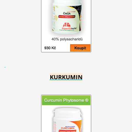
KURKUMIN