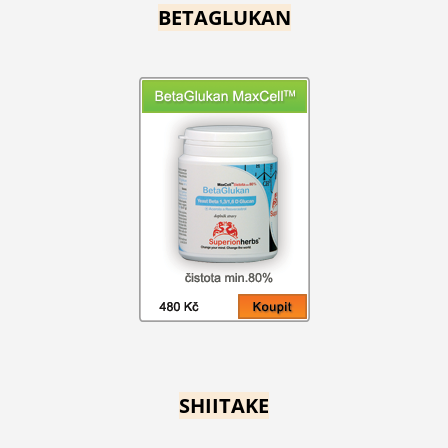
BETAGLUKAN
SHIITAKE