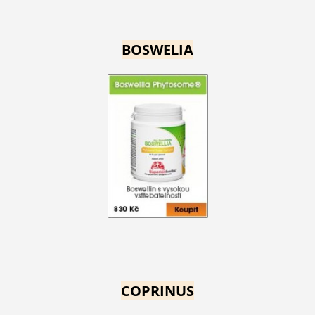
BOSWELIA
COPRINUS