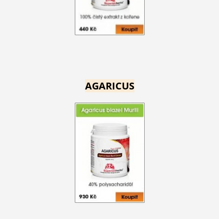
AGARICUS