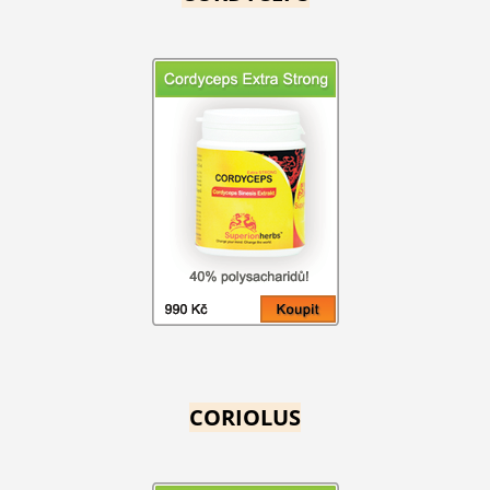
CORIOLUS