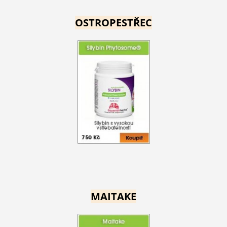
OSTROPESTŘEC
MAITAKE