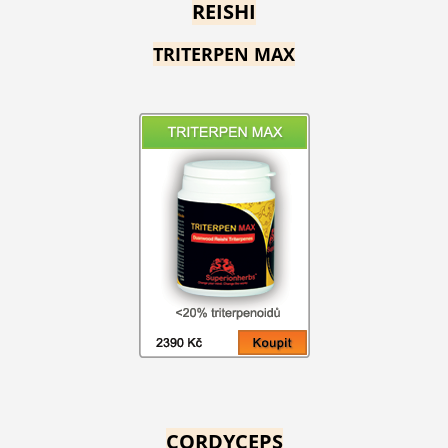
REISHI
TRITERPEN MAX
CORDYCEPS