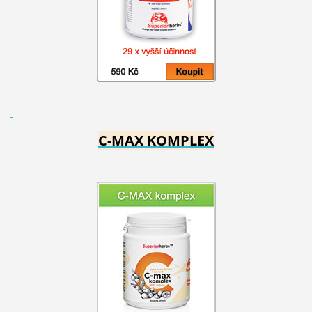
C-MAX KOMPLEX