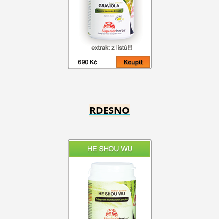
RDESNO