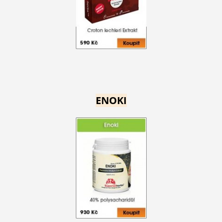
ENOKI