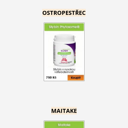
OSTROPESTŘEC
MAITAKE