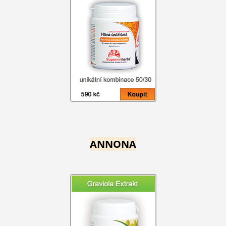
ANNONA