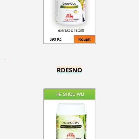
RDESNO