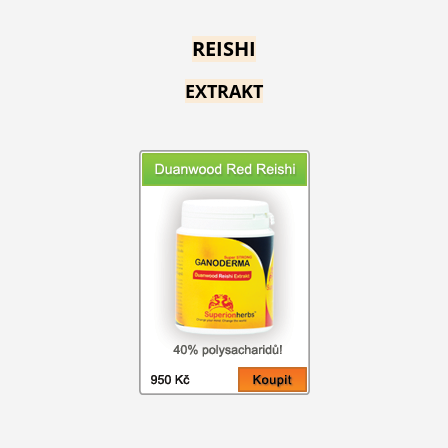
REISHI
EXTRAKT