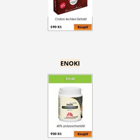
ENOKI