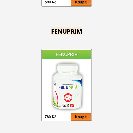
FENUPRIM