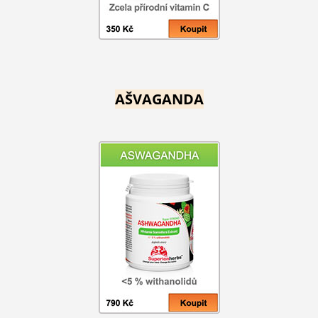
AŠVAGANDA