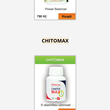
CHITOMAX