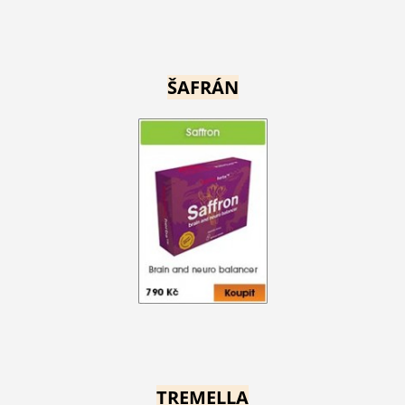
ŠAFRÁN
TREMELLA