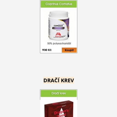
DRAČÍ KREV