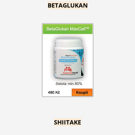
BETAGLUKAN
SHIITAKE