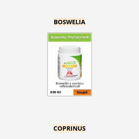
BOSWELIA
COPRINUS