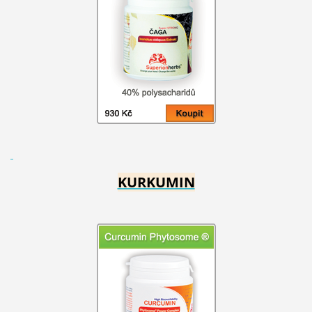
KURKUMIN