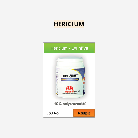
HERICIUM