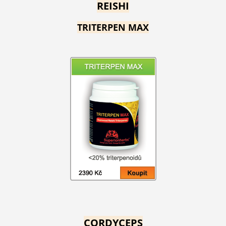
REISHI
TRITERPEN MAX
CORDYCEPS