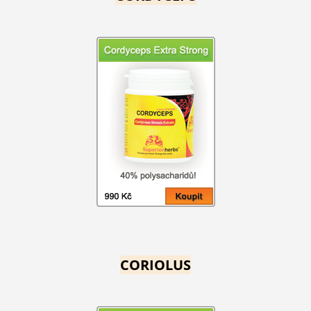
CORIOLUS