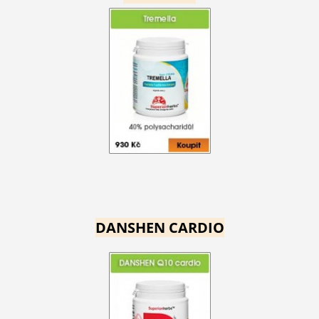
DANSHEN CARDIO