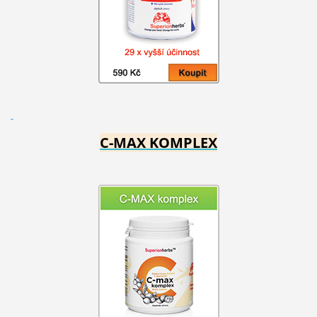
C-MAX KOMPLEX