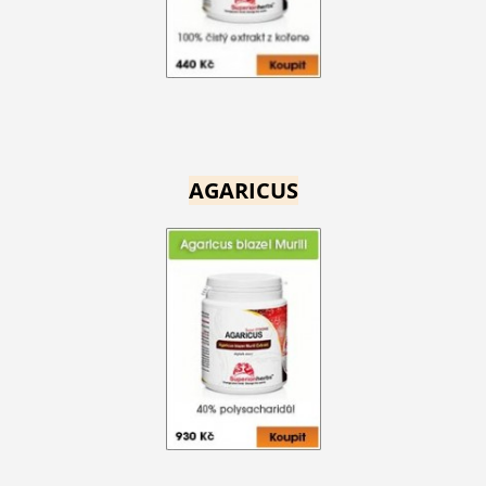
AGARICUS