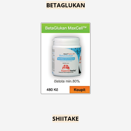
BETAGLUKAN
SHIITAKE