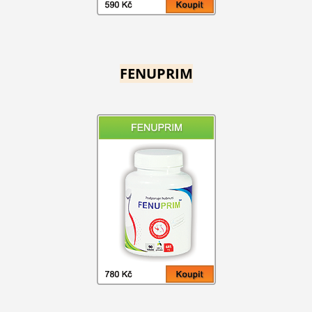
FENUPRIM