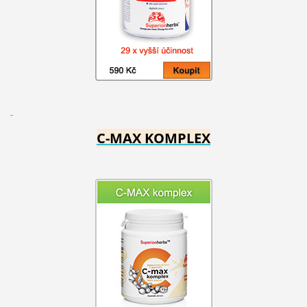
C-MAX KOMPLEX