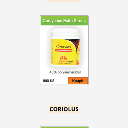
CORIOLUS