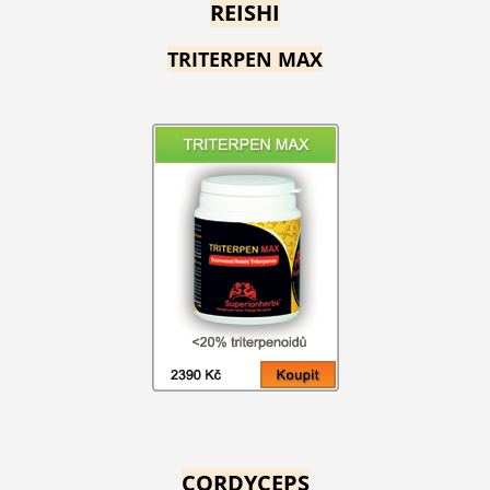
REISHI
TRITERPEN MAX
CORDYCEPS