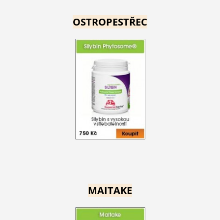
OSTROPESTŘEC
MAITAKE