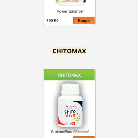
CHITOMAX