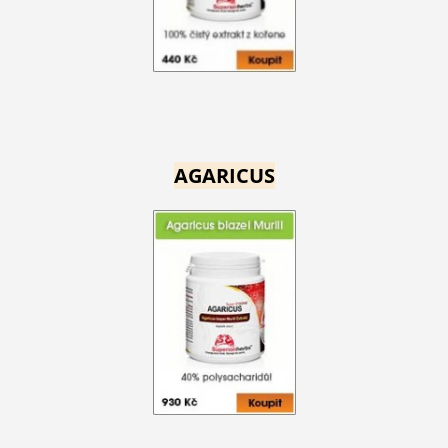
AGARICUS