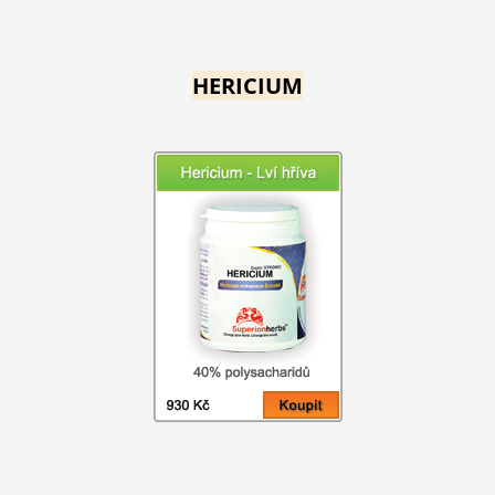
HERICIUM