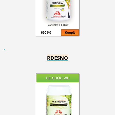
RDESNO