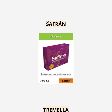
ŠAFRÁN
TREMELLA