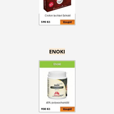
ENOKI