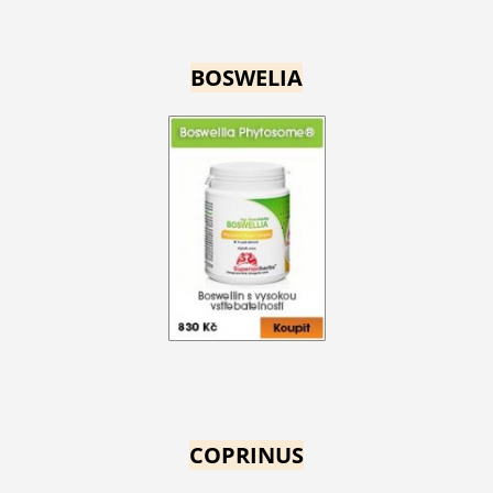
BOSWELIA
COPRINUS