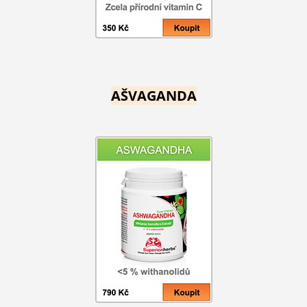
AŠVAGANDA