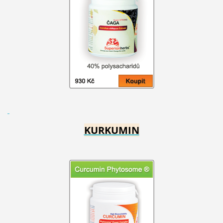
KURKUMIN