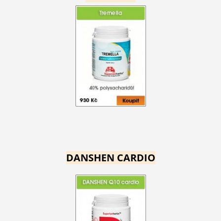
DANSHEN CARDIO