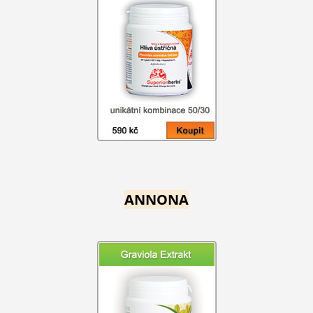
ANNONA