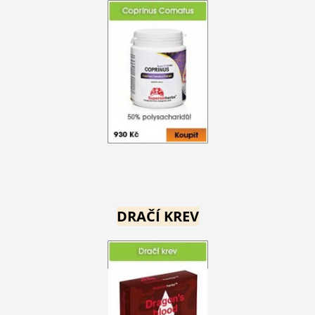
DRAČÍ KREV