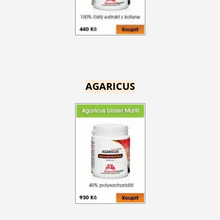
AGARICUS