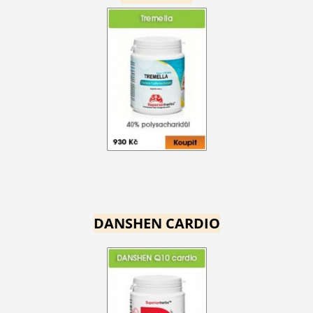
DANSHEN CARDIO