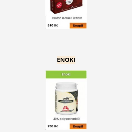
ENOKI