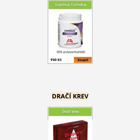
DRAČÍ KREV