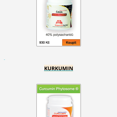
KURKUMIN