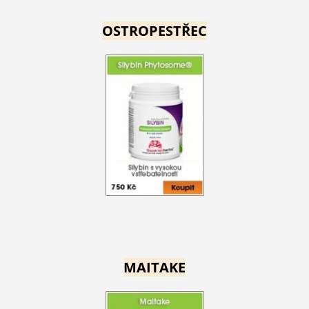
OSTROPESTŘEC
MAITAKE