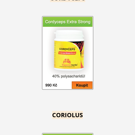
CORIOLUS