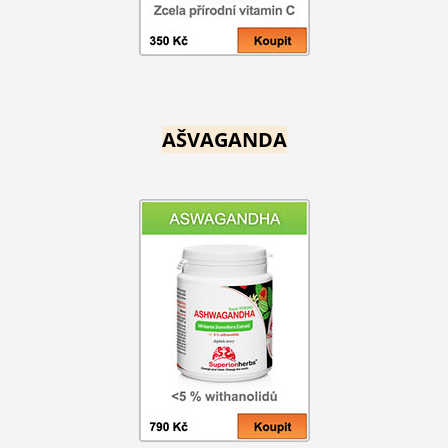
AŠVAGANDA