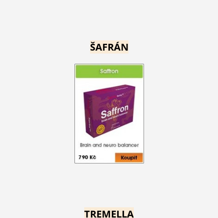
ŠAFRÁN
TREMELLA