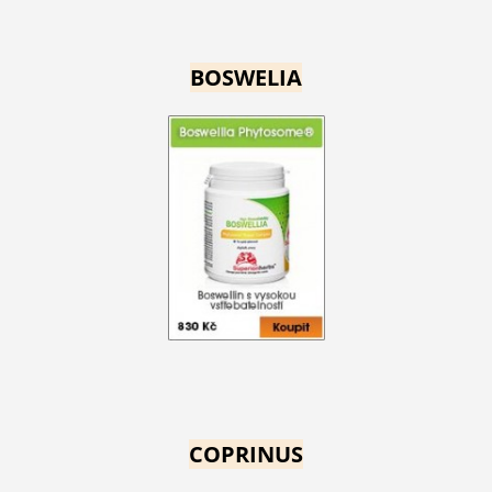
BOSWELIA
COPRINUS