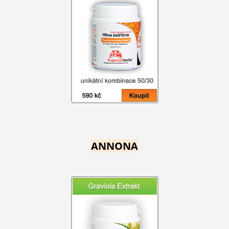
ANNONA