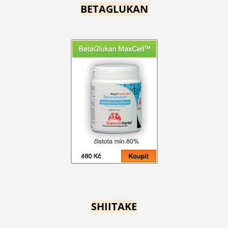
BETAGLUKAN
SHIITAKE