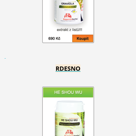
RDESNO