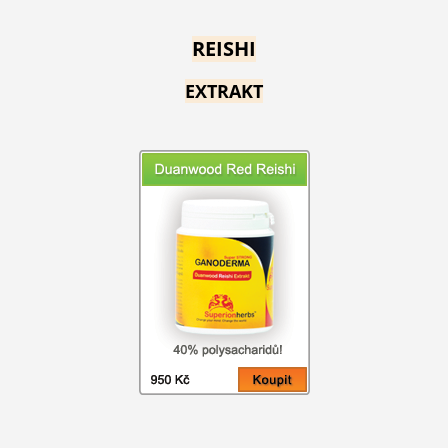
REISHI
EXTRAKT