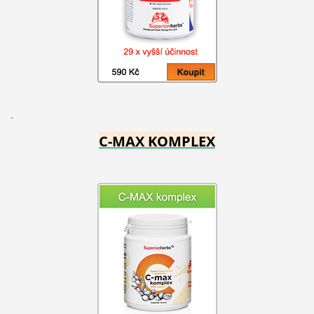
C-MAX KOMPLEX