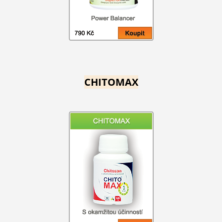
CHITOMAX