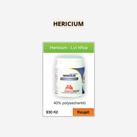
HERICIUM