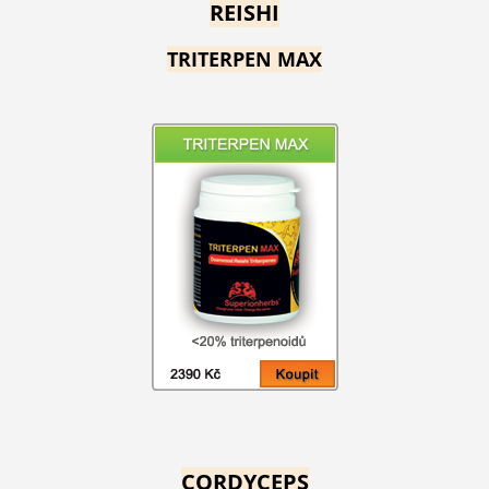
REISHI
TRITERPEN MAX
CORDYCEPS