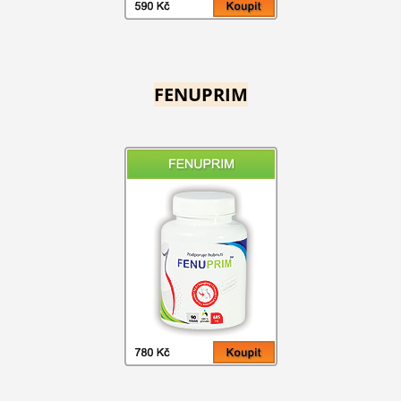
FENUPRIM