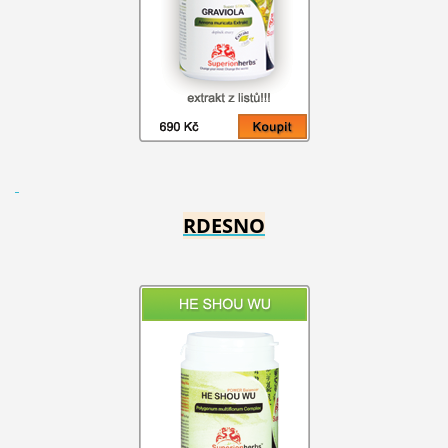
RDESNO