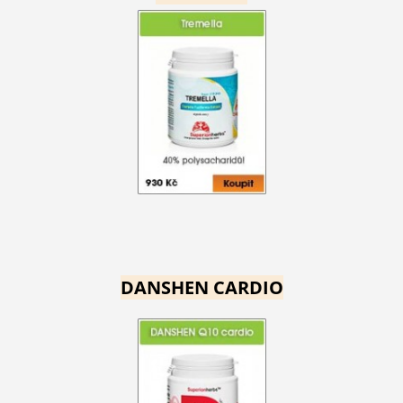
DANSHEN CARDIO