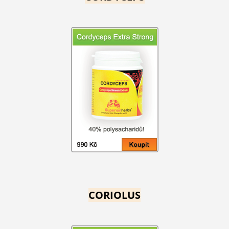
CORIOLUS