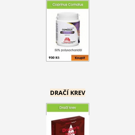
DRAČÍ KREV