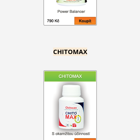
CHITOMAX