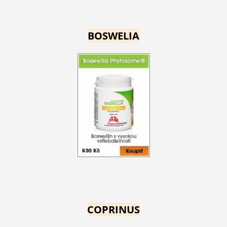
BOSWELIA
COPRINUS