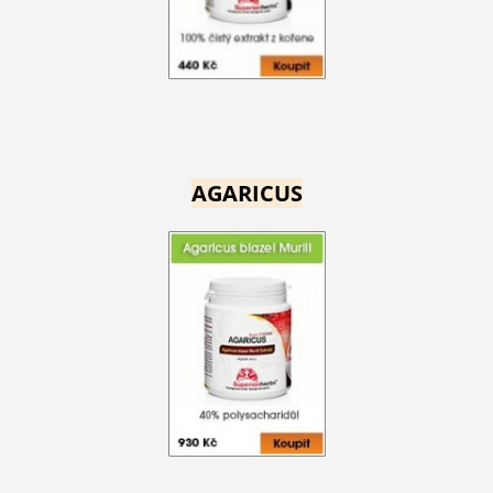
AGARICUS