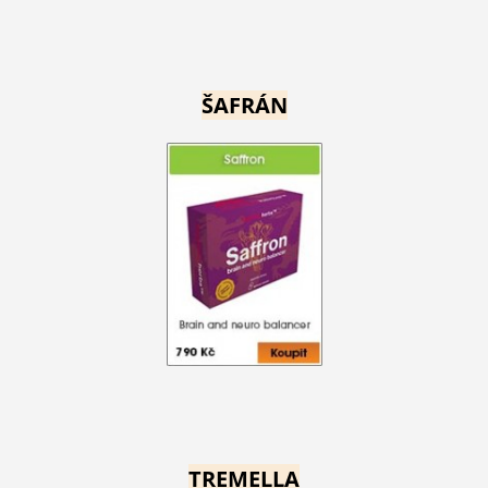
ŠAFRÁN
TREMELLA