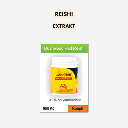
REISHI
EXTRAKT