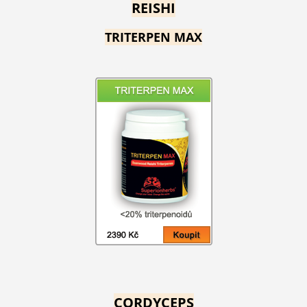
REISHI
TRITERPEN MAX
CORDYCEPS