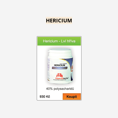
HERICIUM