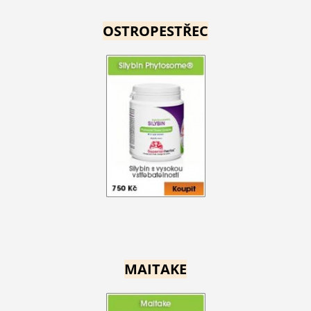
OSTROPESTŘEC
MAITAKE