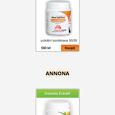
ANNONA