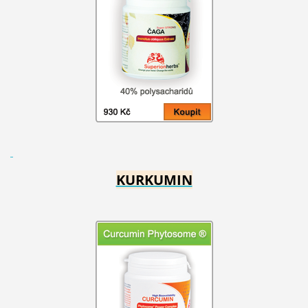
KURKUMIN