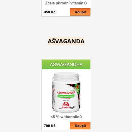
AŠVAGANDA