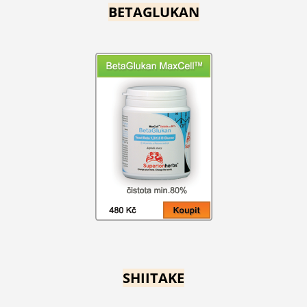
BETAGLUKAN
SHIITAKE