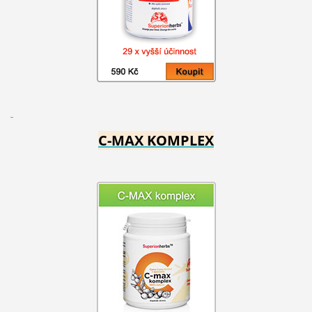
C-MAX KOMPLEX