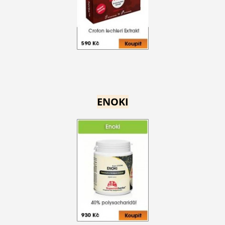
ENOKI