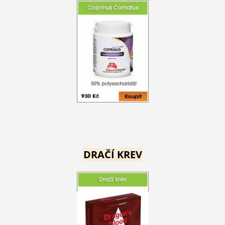
DRAČÍ KREV