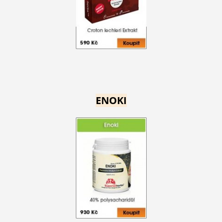
ENOKI