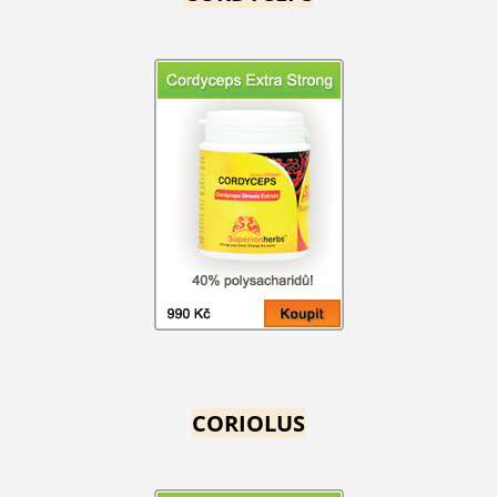
CORIOLUS