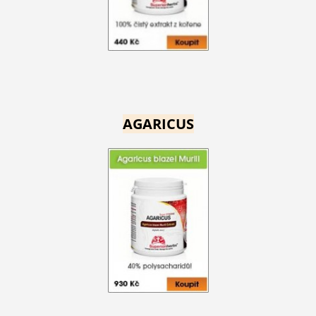
AGARICUS