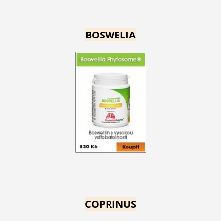
BOSWELIA
COPRINUS