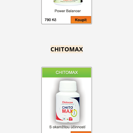
CHITOMAX