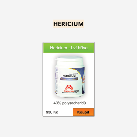
HERICIUM