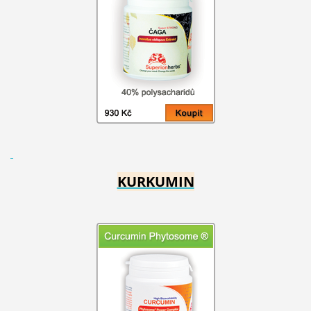
KURKUMIN