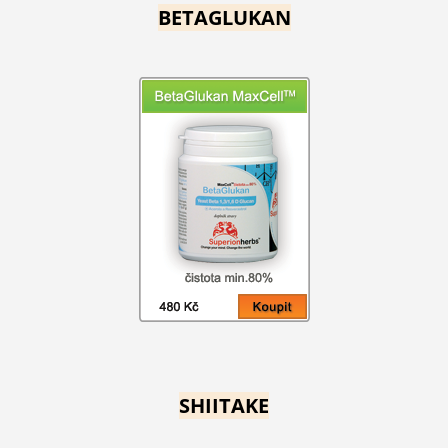
BETAGLUKAN
SHIITAKE