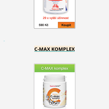
C-MAX KOMPLEX