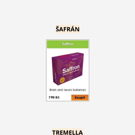
ŠAFRÁN
TREMELLA