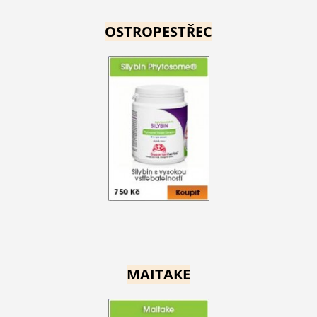
OSTROPESTŘEC
MAITAKE