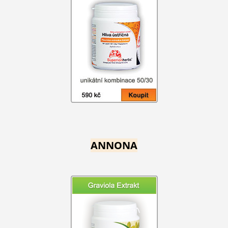
ANNONA