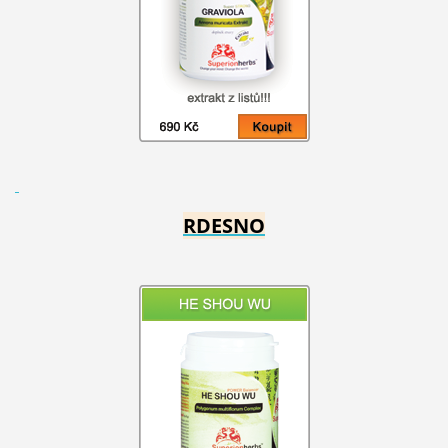
RDESNO