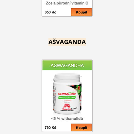
AŠVAGANDA