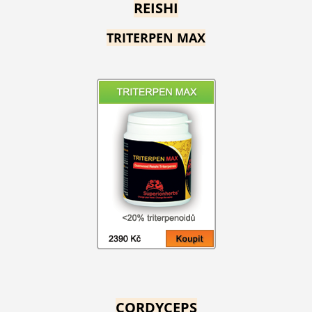
REISHI
TRITERPEN MAX
CORDYCEPS