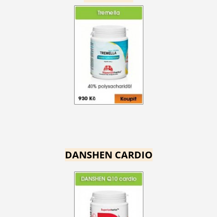
DANSHEN CARDIO