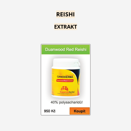
REISHI
EXTRAKT