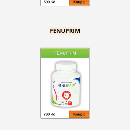
FENUPRIM