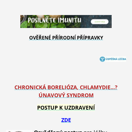
OVĚŘENÉ PŘÍRODNÍ PŘÍPRAVKY
CHRONICKÁ BORELIÓZA, CHLAMYDIE...?
ÚNAVOVÝ SYNDROM
POSTUP K UZDRAVENÍ
ZDE