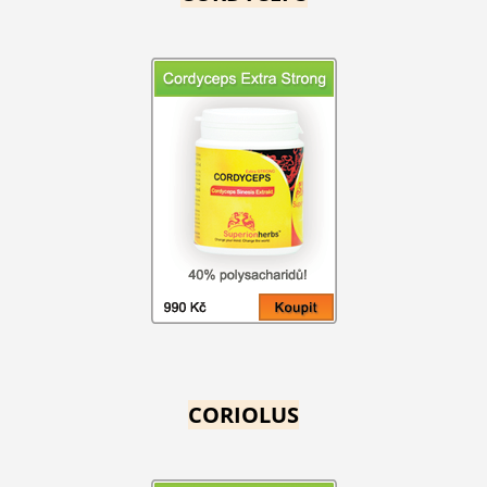
CORIOLUS