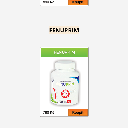
FENUPRIM