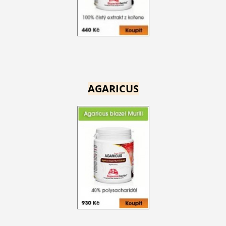
AGARICUS