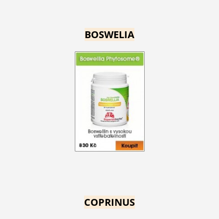
BOSWELIA
COPRINUS