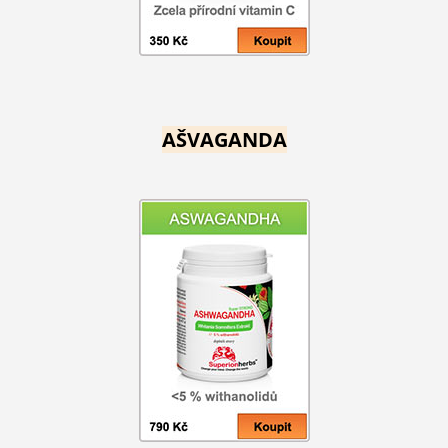
AŠVAGANDA