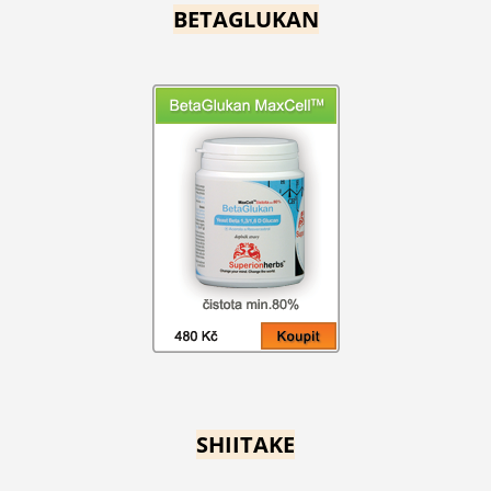
BETAGLUKAN
SHIITAKE