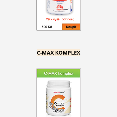
C-MAX KOMPLEX