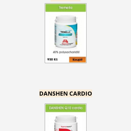
DANSHEN CARDIO