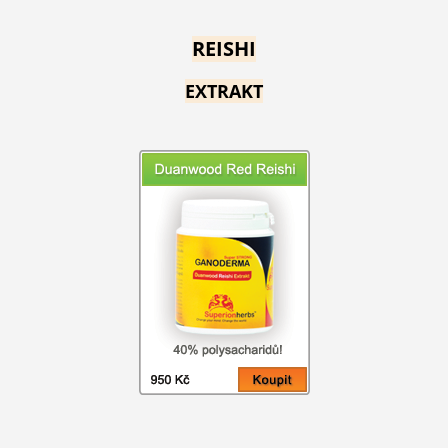
REISHI
EXTRAKT