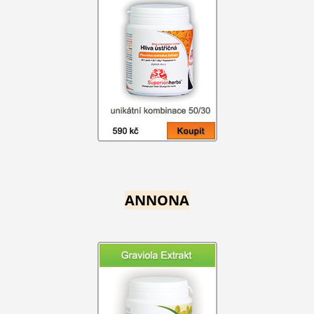
ANNONA