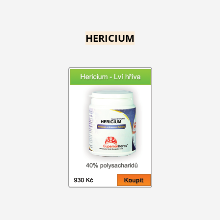
HERICIUM