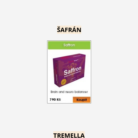
ŠAFRÁN
TREMELLA