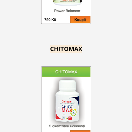
CHITOMAX