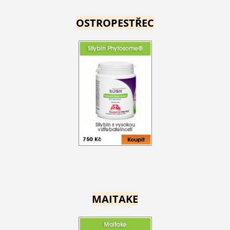
OSTROPESTŘEC
MAITAKE