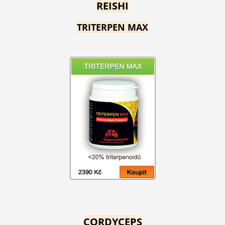
REISHI
TRITERPEN MAX
CORDYCEPS