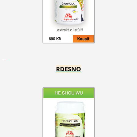
RDESNO