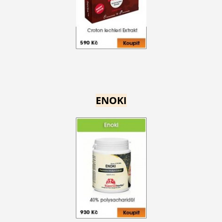
ENOKI