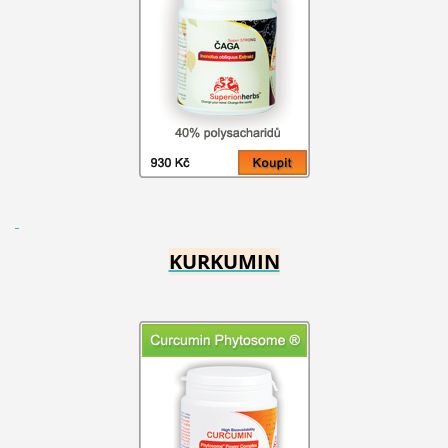
KURKUMIN