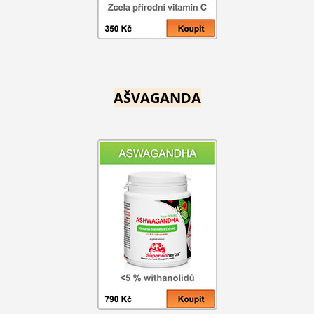
AŠVAGANDA