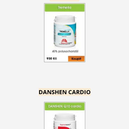
DANSHEN CARDIO