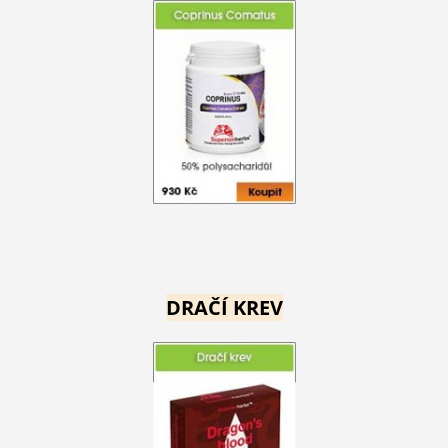
DRAČÍ KREV