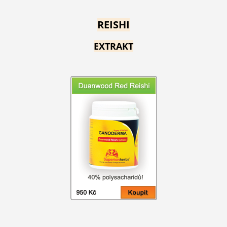
REISHI
EXTRAKT