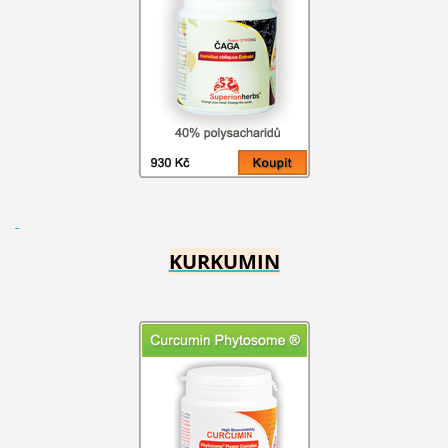
KURKUMIN