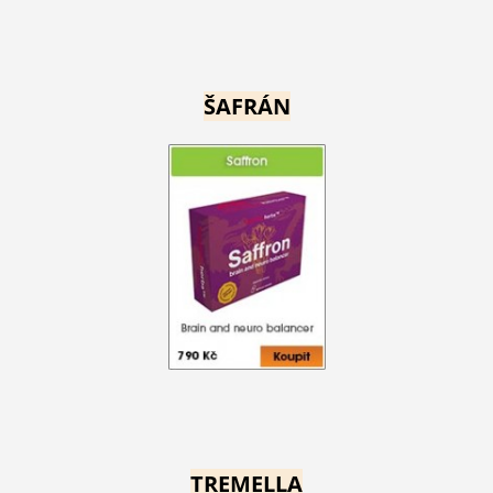
ŠAFRÁN
TREMELLA