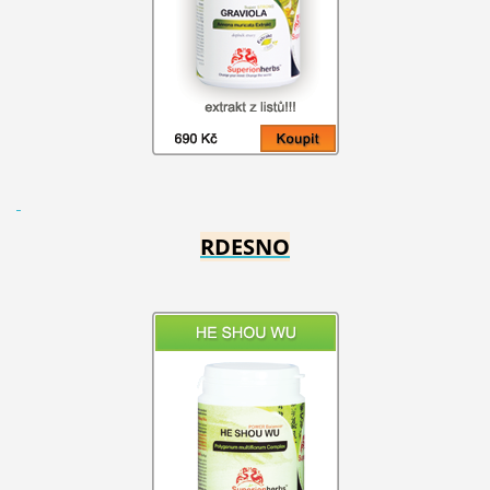
RDESNO