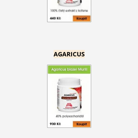
AGARICUS