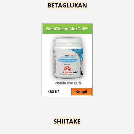
BETAGLUKAN
SHIITAKE