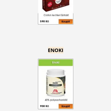
ENOKI