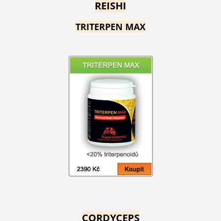
REISHI
TRITERPEN MAX
CORDYCEPS