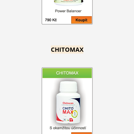
CHITOMAX