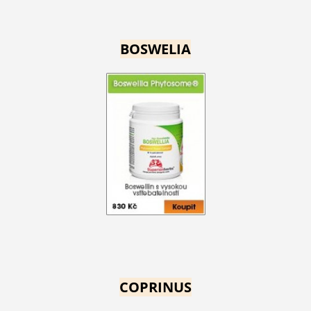
BOSWELIA
COPRINUS