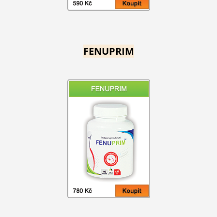
FENUPRIM