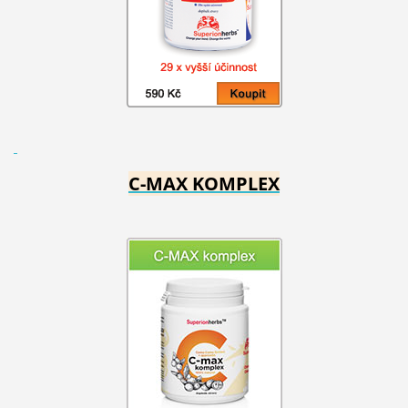
C-MAX KOMPLEX