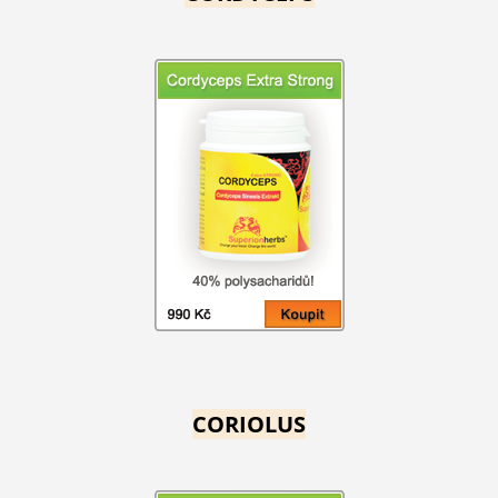
CORIOLUS