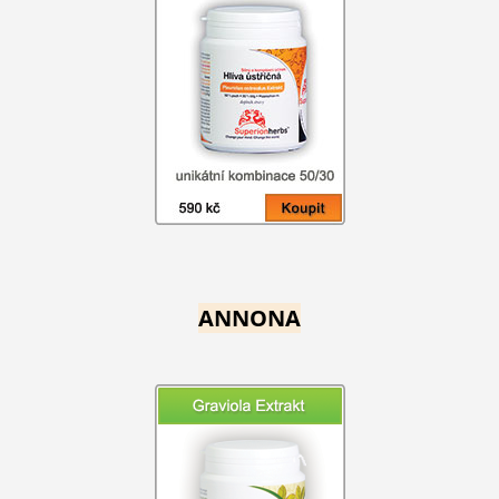
ANNONA