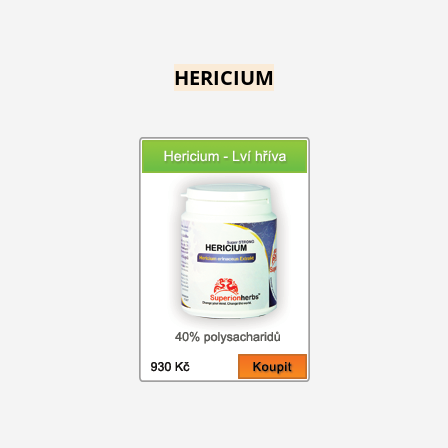
HERICIUM