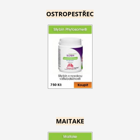
OSTROPESTŘEC
MAITAKE