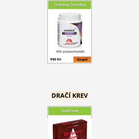
DRAČÍ KREV