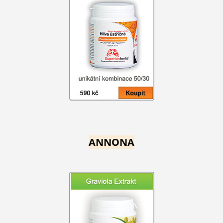
ANNONA