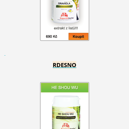
RDESNO