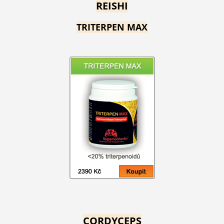
REISHI
TRITERPEN MAX
CORDYCEPS