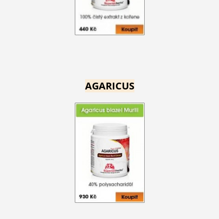
AGARICUS