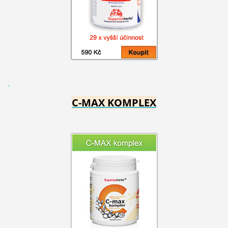
C-MAX KOMPLEX