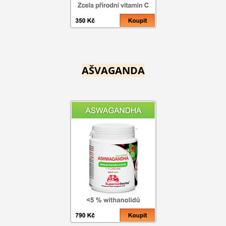
AŠVAGANDA