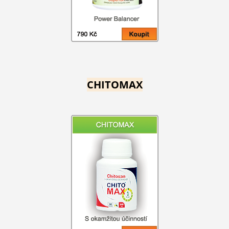
CHITOMAX