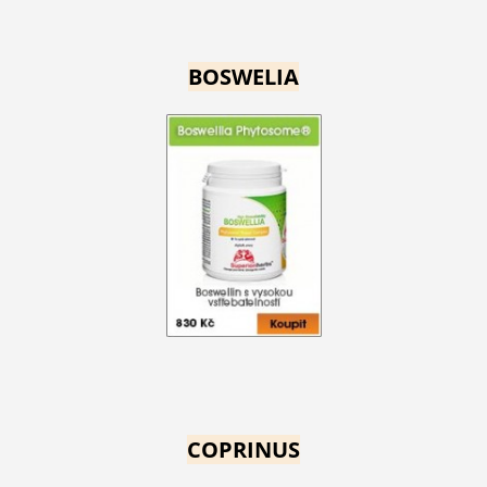
BOSWELIA
COPRINUS