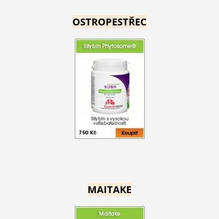
OSTROPESTŘEC
MAITAKE