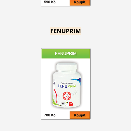
FENUPRIM