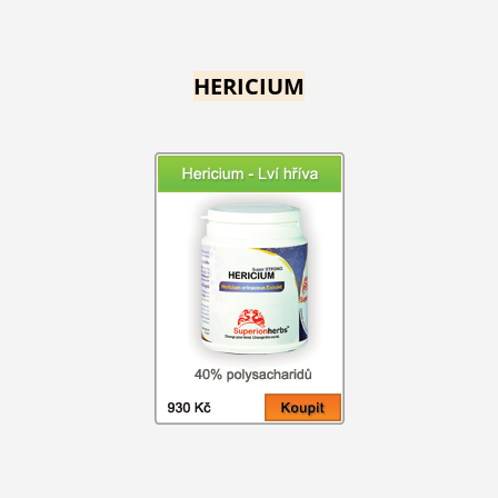
HERICIUM