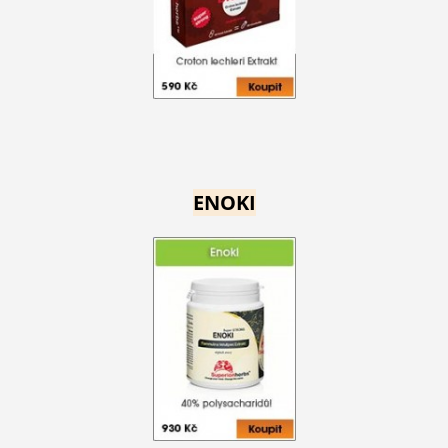
ENOKI