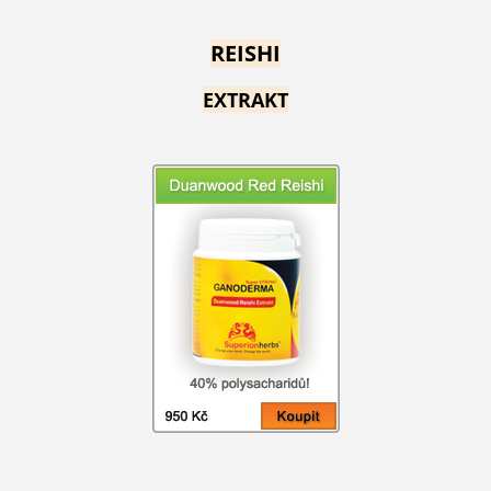
REISHI
EXTRAKT