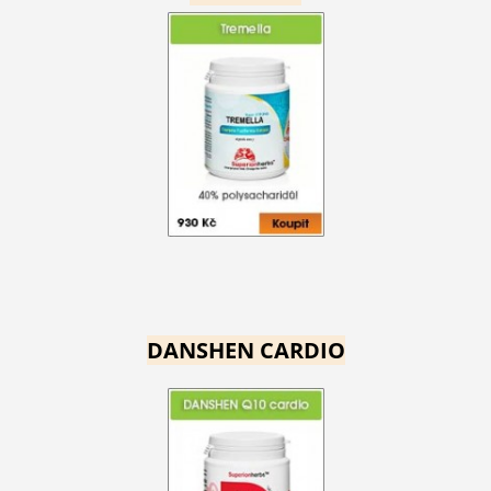
DANSHEN CARDIO