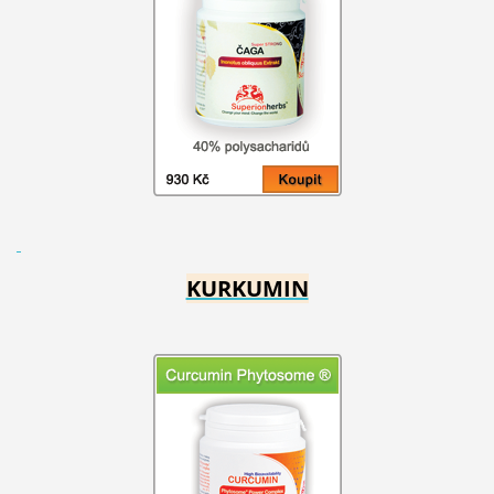
KURKUMIN