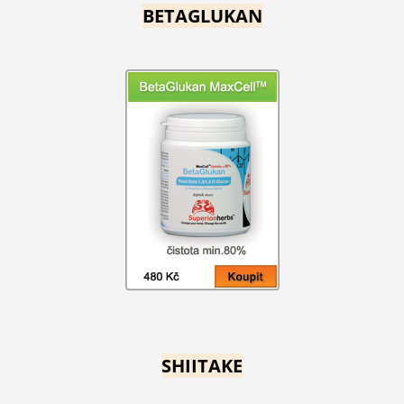
BETAGLUKAN
SHIITAKE