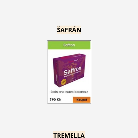
ŠAFRÁN
TREMELLA