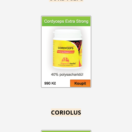
CORIOLUS