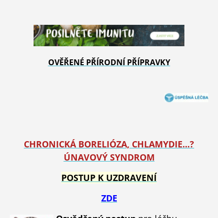
OVĚŘENÉ PŘÍRODNÍ PŘÍPRAVKY
CHRONICKÁ BORELIÓZA, CHLAMYDIE...?
ÚNAVOVÝ SYNDROM
POSTUP K UZDRAVENÍ
ZDE