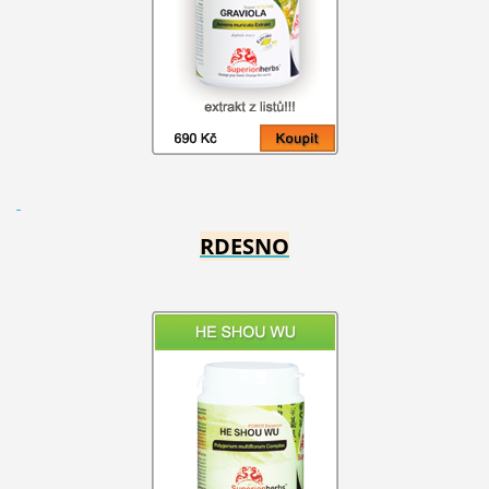
RDESNO