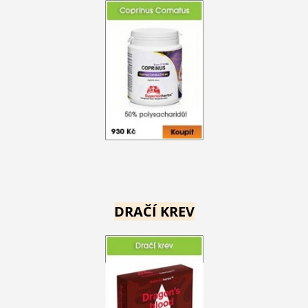
DRAČÍ KREV