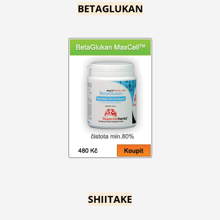
BETAGLUKAN
SHIITAKE