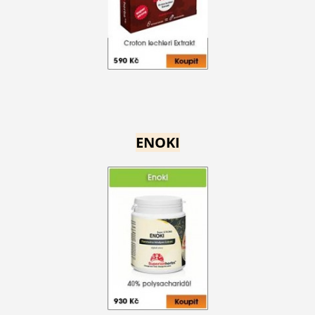
ENOKI