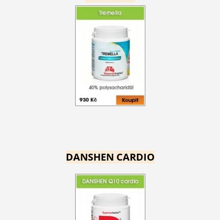
DANSHEN CARDIO