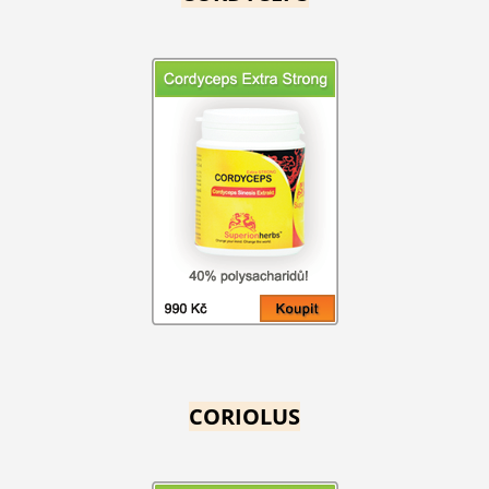
CORIOLUS