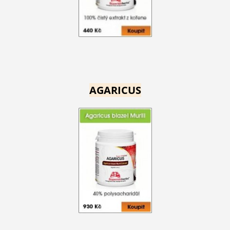
AGARICUS