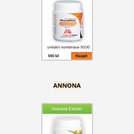
ANNONA