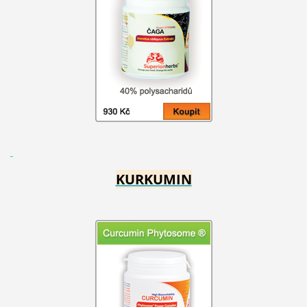
KURKUMIN