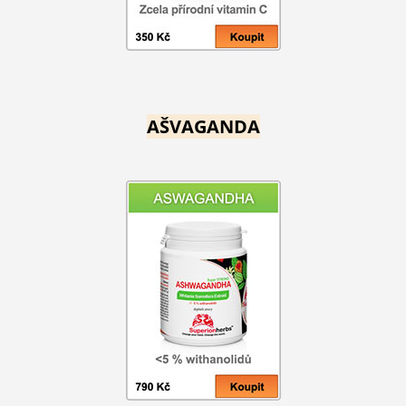
AŠVAGANDA