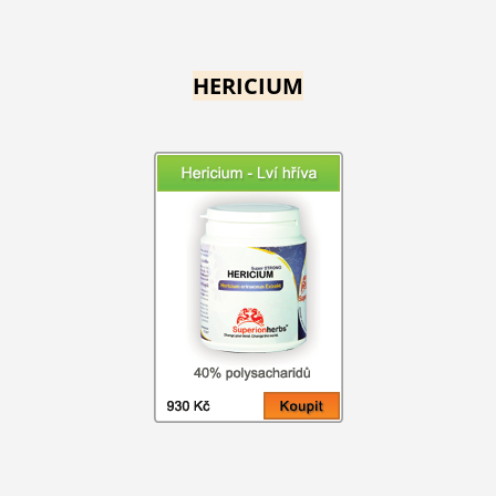
HERICIUM