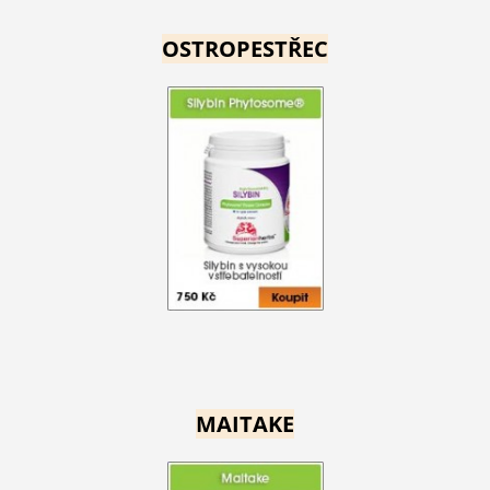
OSTROPESTŘEC
MAITAKE