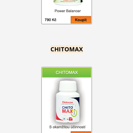
CHITOMAX