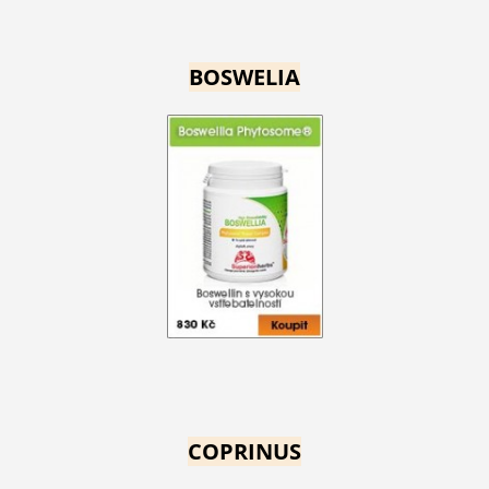
BOSWELIA
COPRINUS