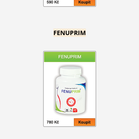
FENUPRIM