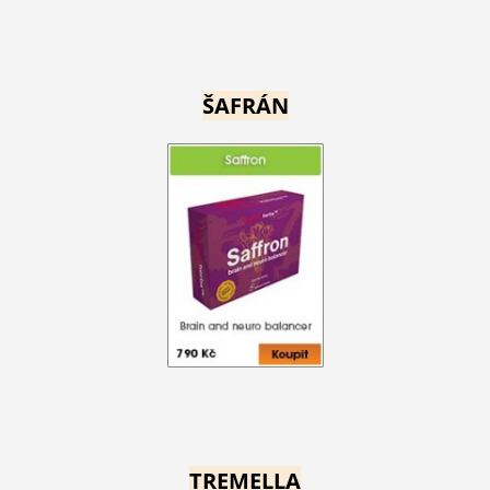
ŠAFRÁN
TREMELLA