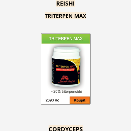
REISHI
TRITERPEN MAX
CORDYCEPS