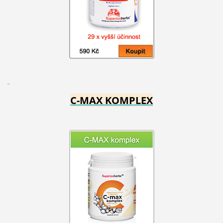
C-MAX KOMPLEX