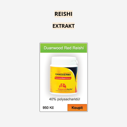
REISHI
EXTRAKT