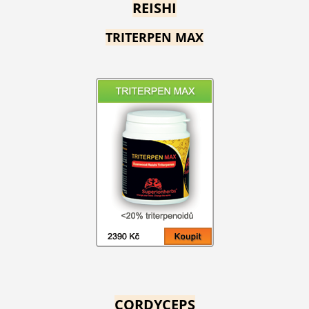
REISHI
TRITERPEN MAX
CORDYCEPS