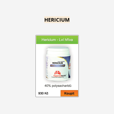
HERICIUM