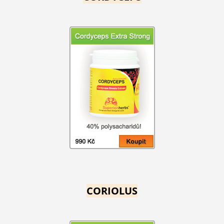
CORIOLUS