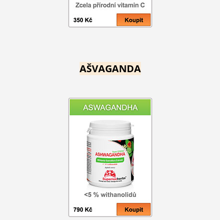
AŠVAGANDA