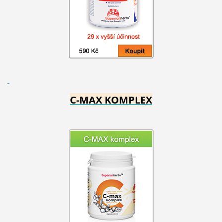
C-MAX KOMPLEX