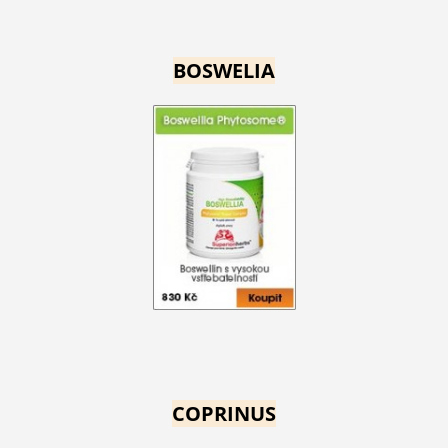
BOSWELIA
COPRINUS