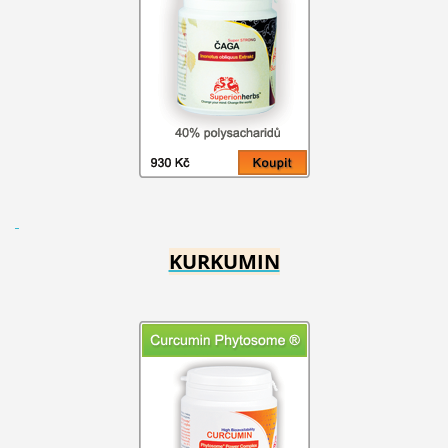
KURKUMIN