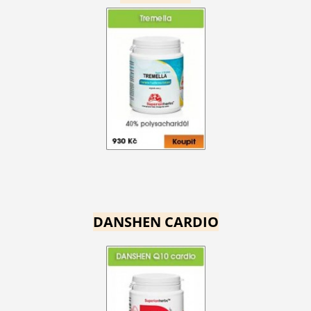
DANSHEN CARDIO