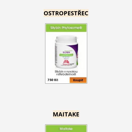
OSTROPESTŘEC
MAITAKE