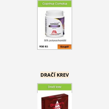
DRAČÍ KREV