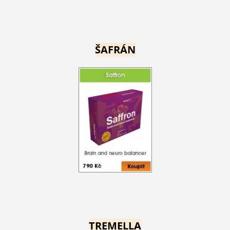
ŠAFRÁN
TREMELLA