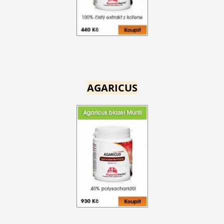
AGARICUS