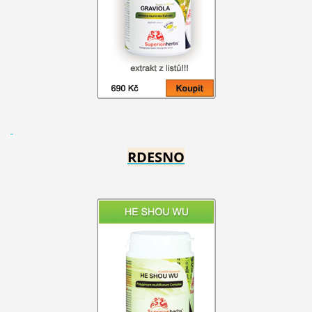
RDESNO