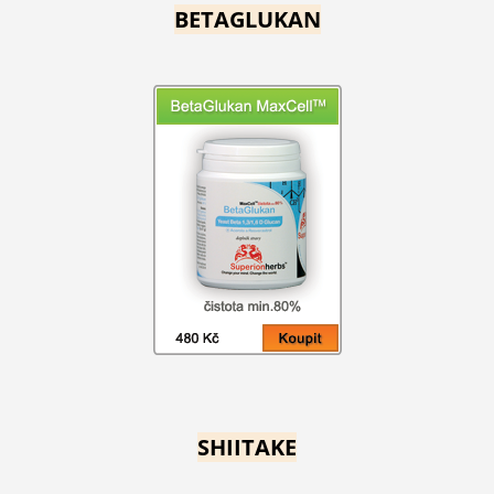
BETAGLUKAN
SHIITAKE