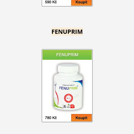
FENUPRIM