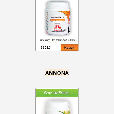
ANNONA