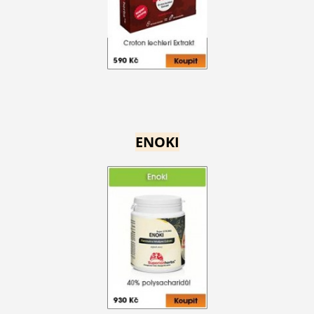
ENOKI