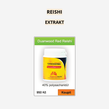
REISHI
EXTRAKT