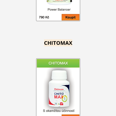
CHITOMAX