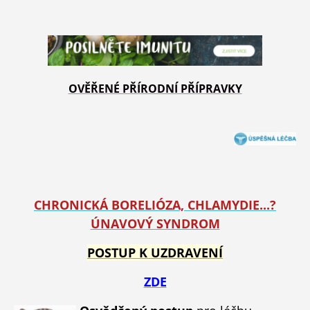
OVĚŘENÉ PŘÍRODNÍ PŘÍPRAVKY
CHRONICKÁ BORELIÓZA, CHLAMYDIE...?
ÚNAVOVÝ SYNDROM
POSTUP K UZDRAVENÍ
ZDE