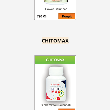
CHITOMAX