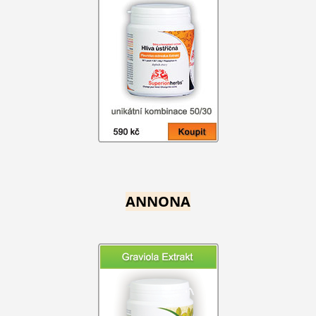
ANNONA