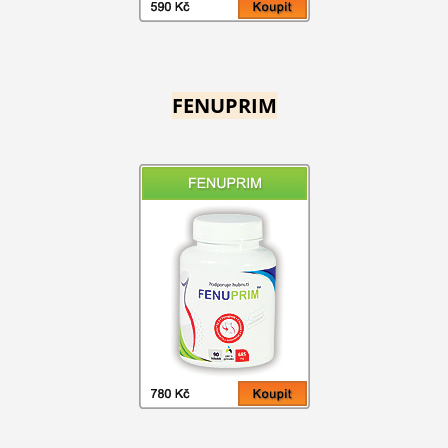
FENUPRIM