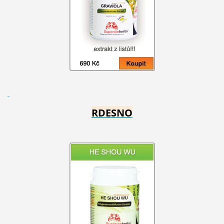
RDESNO