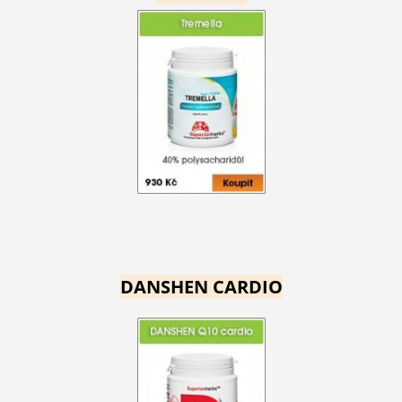
DANSHEN CARDIO