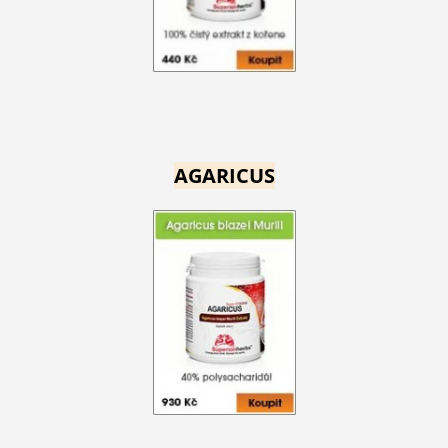
AGARICUS