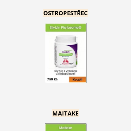
OSTROPESTŘEC
MAITAKE