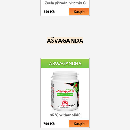
AŠVAGANDA