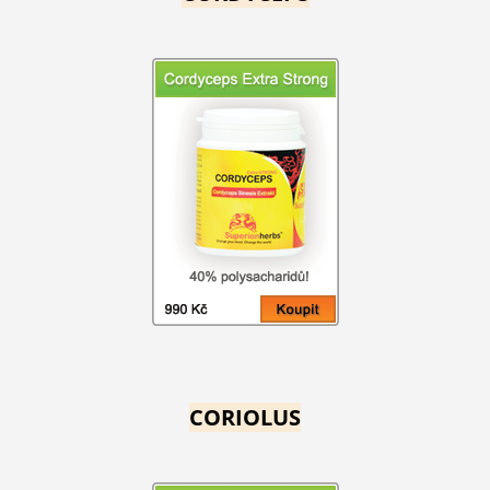
CORIOLUS