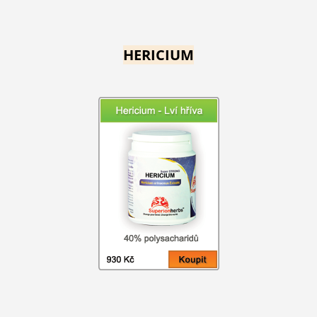
HERICIUM