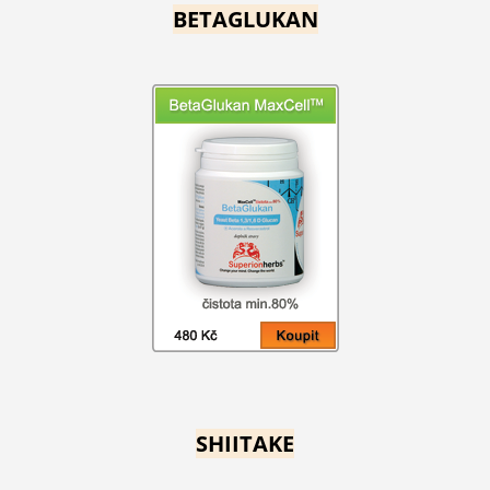
BETAGLUKAN
SHIITAKE