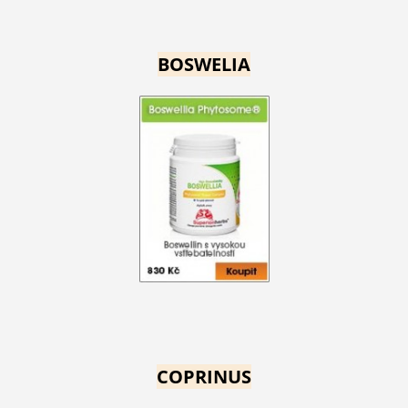
BOSWELIA
COPRINUS