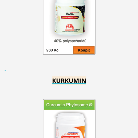
KURKUMIN