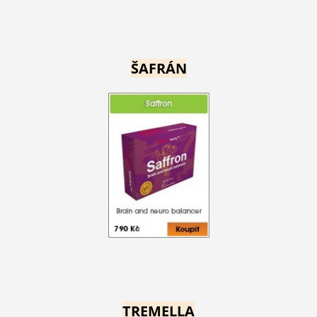
ŠAFRÁN
TREMELLA