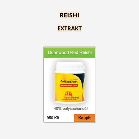
REISHI
EXTRAKT