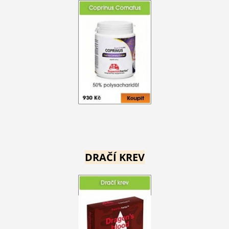
DRAČÍ KREV