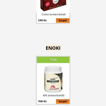
ENOKI