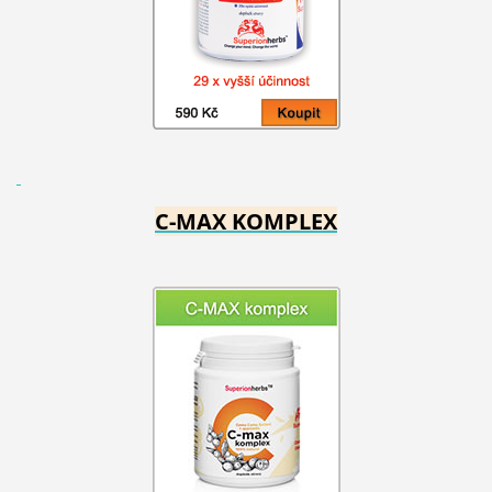
C-MAX KOMPLEX