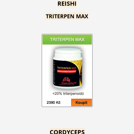
REISHI
TRITERPEN MAX
CORDYCEPS