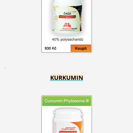
KURKUMIN