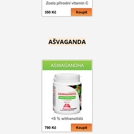
AŠVAGANDA