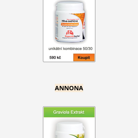
ANNONA