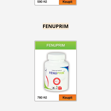
FENUPRIM