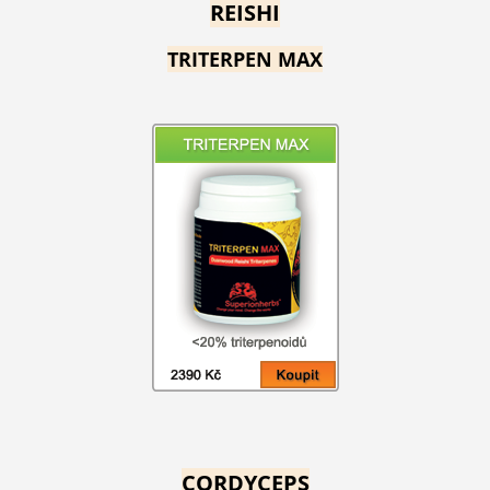
REISHI
TRITERPEN MAX
CORDYCEPS