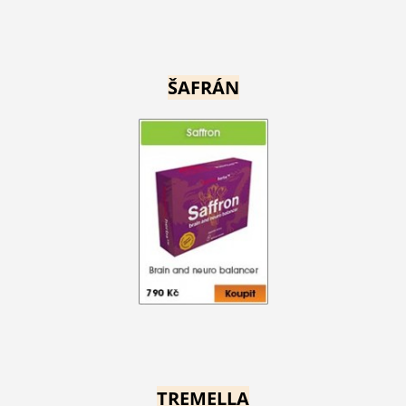
ŠAFRÁN
TREMELLA