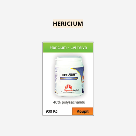
HERICIUM