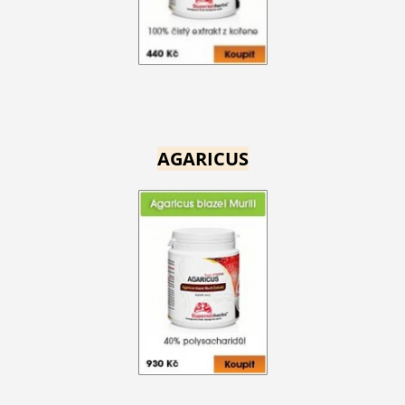
AGARICUS