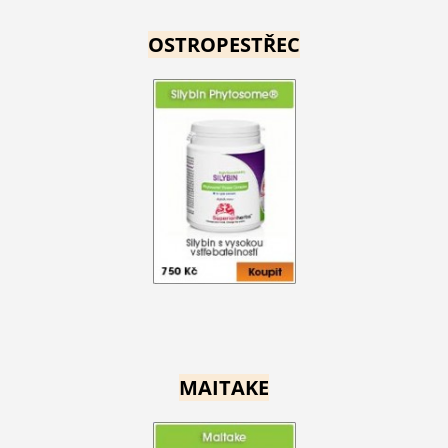
OSTROPESTŘEC
MAITAKE