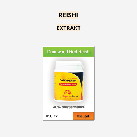
REISHI
EXTRAKT