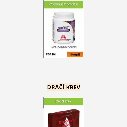
DRAČÍ KREV