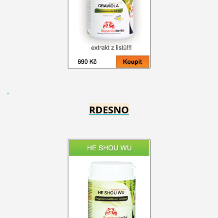
RDESNO