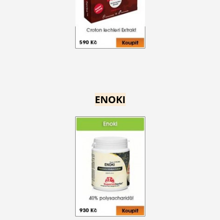
ENOKI