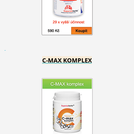
C-MAX KOMPLEX