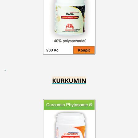
KURKUMIN