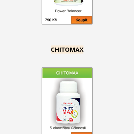
CHITOMAX