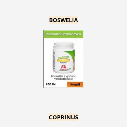
BOSWELIA
COPRINUS