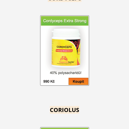
CORIOLUS