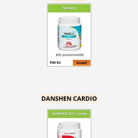
DANSHEN CARDIO