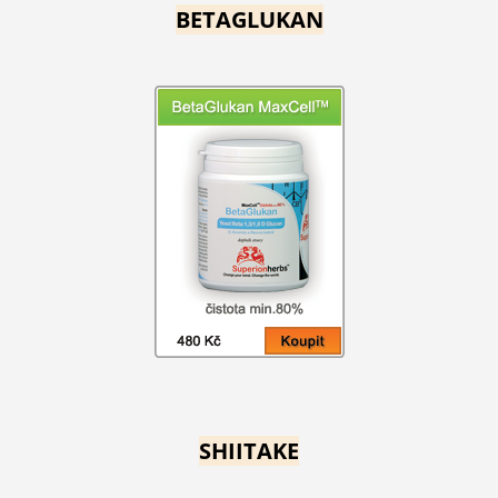
BETAGLUKAN
SHIITAKE