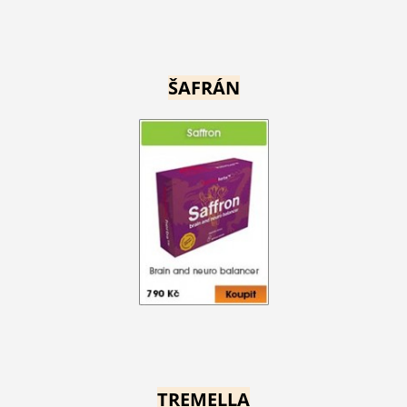
ŠAFRÁN
TREMELLA