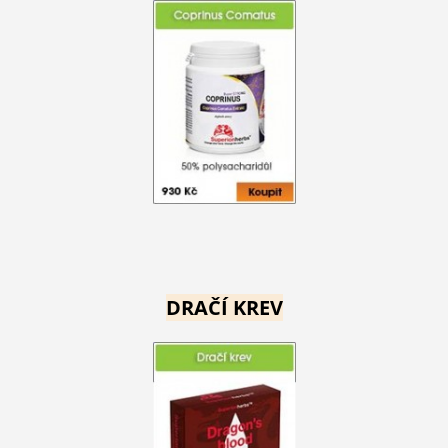
DRAČÍ KREV