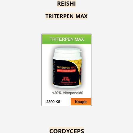
REISHI
TRITERPEN MAX
CORDYCEPS