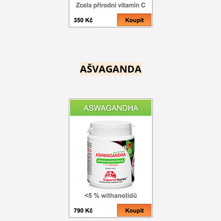
AŠVAGANDA