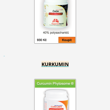
KURKUMIN