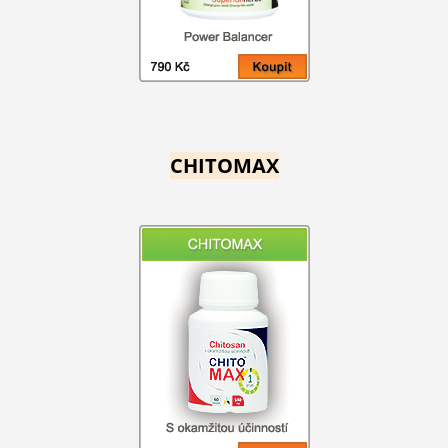
CHITOMAX