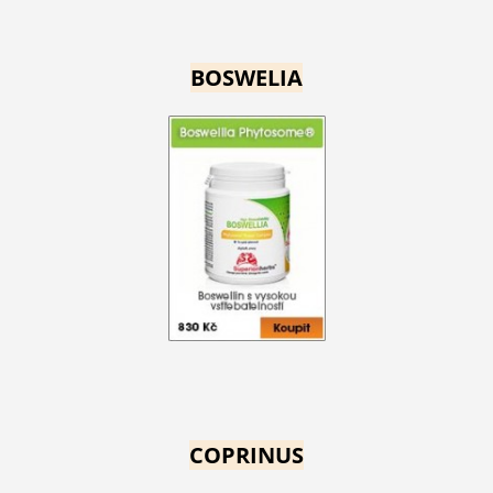
BOSWELIA
COPRINUS