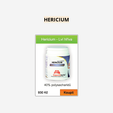
HERICIUM