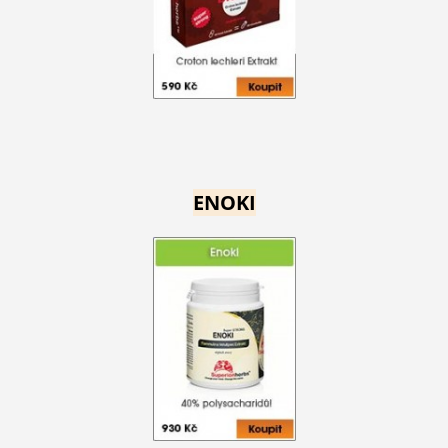
ENOKI