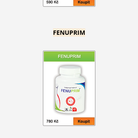
FENUPRIM