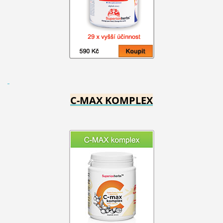
C-MAX KOMPLEX