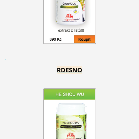
RDESNO