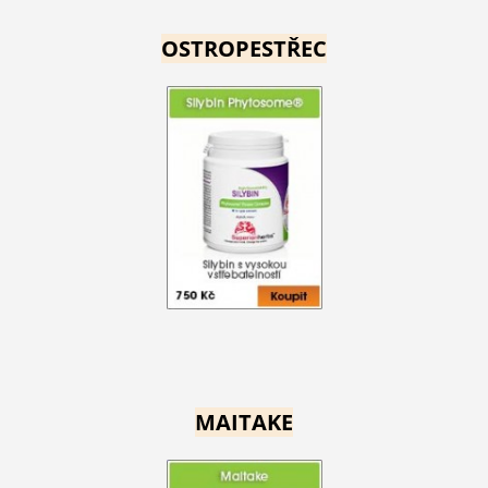
OSTROPESTŘEC
MAITAKE