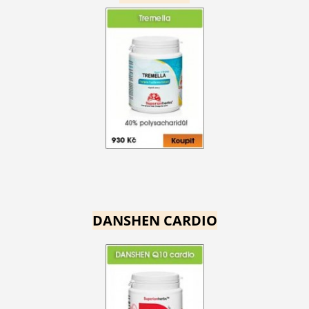
DANSHEN CARDIO