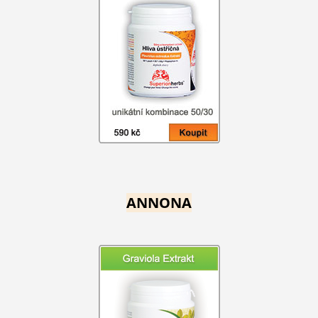
ANNONA