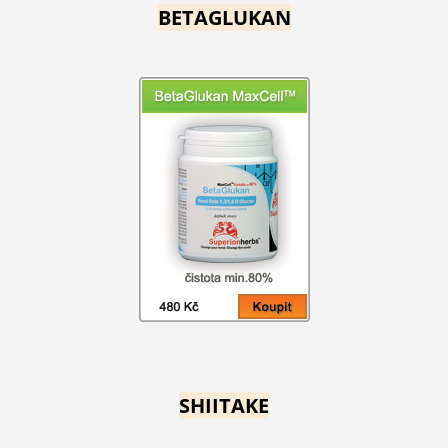
BETAGLUKAN
SHIITAKE