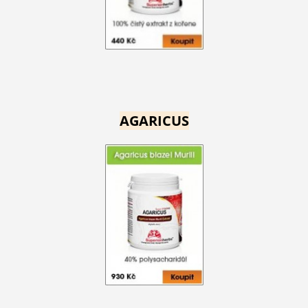
AGARICUS