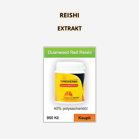
REISHI
EXTRAKT