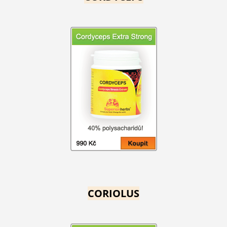
CORIOLUS