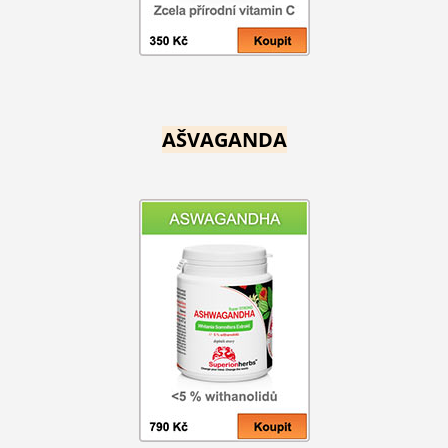
AŠVAGANDA