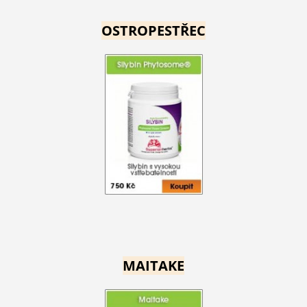
OSTROPESTŘEC
MAITAKE