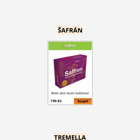
ŠAFRÁN
TREMELLA