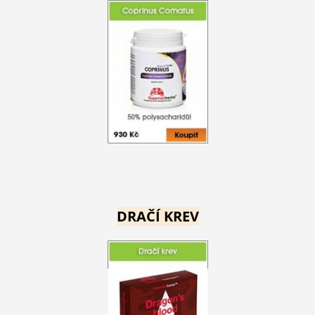
DRAČÍ KREV