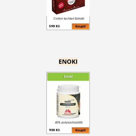
ENOKI