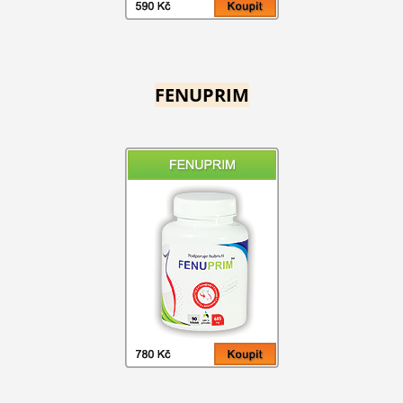
FENUPRIM