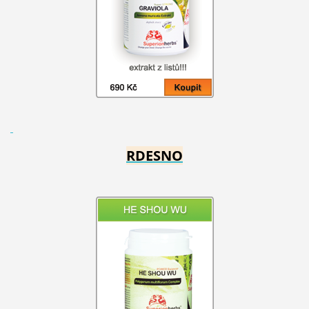
RDESNO