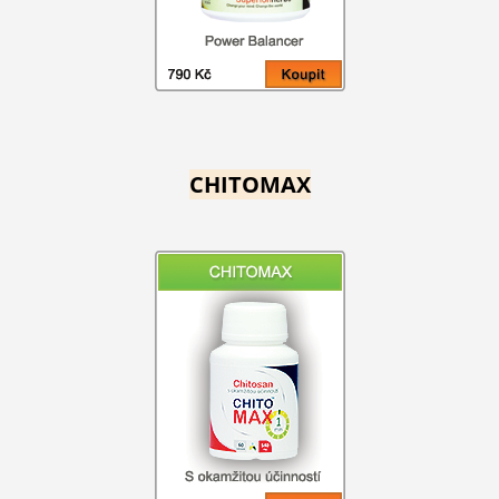
CHITOMAX