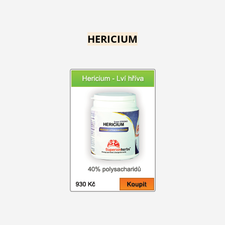
HERICIUM