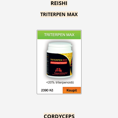
REISHI
TRITERPEN MAX
CORDYCEPS