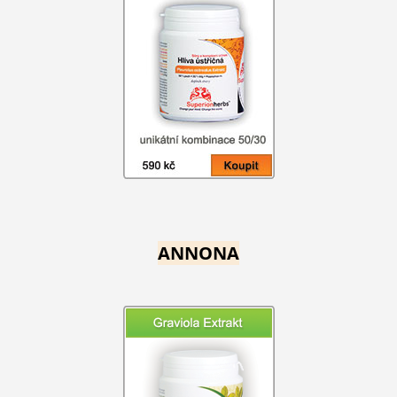
ANNONA