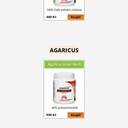
AGARICUS