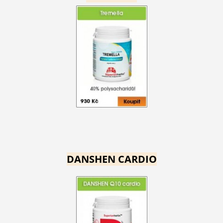
DANSHEN CARDIO