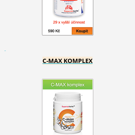
C-MAX KOMPLEX