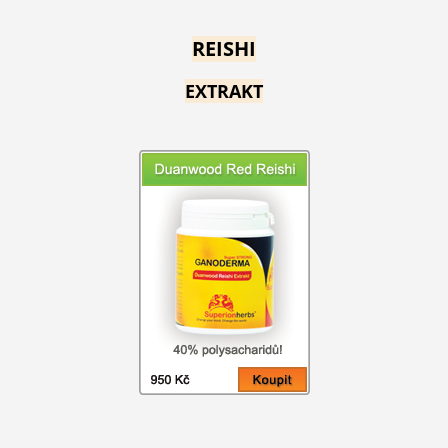
REISHI
EXTRAKT