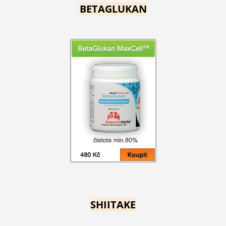
BETAGLUKAN
SHIITAKE