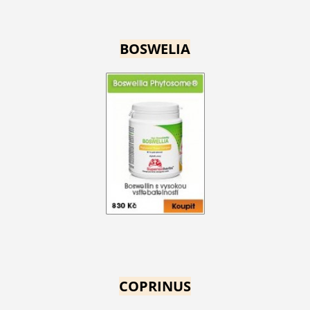
BOSWELIA
COPRINUS