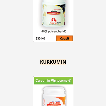
KURKUMIN