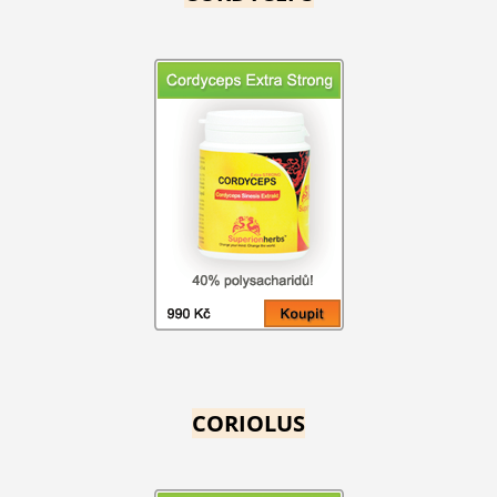
CORIOLUS