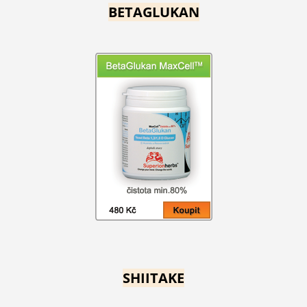
BETAGLUKAN
SHIITAKE