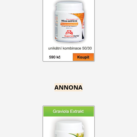
ANNONA