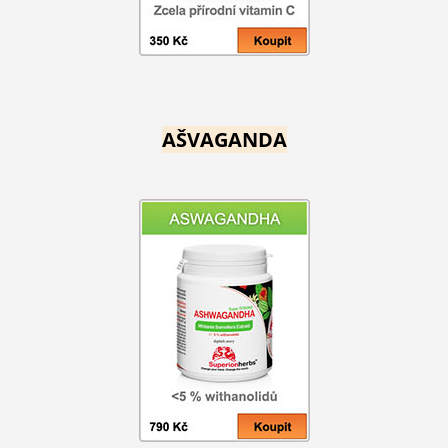
AŠVAGANDA