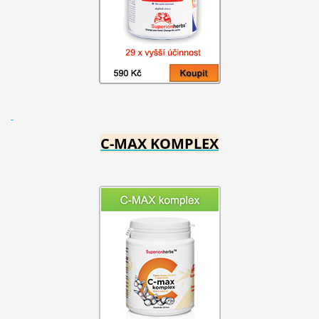
C-MAX KOMPLEX