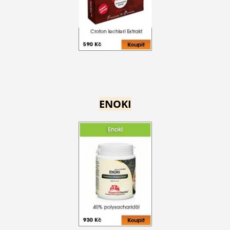
ENOKI