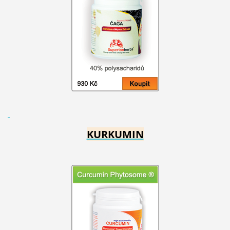
KURKUMIN