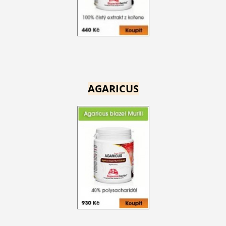
AGARICUS