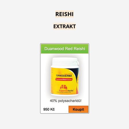
REISHI
EXTRAKT