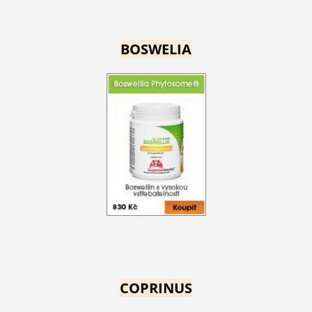
BOSWELIA
COPRINUS