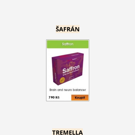
ŠAFRÁN
TREMELLA