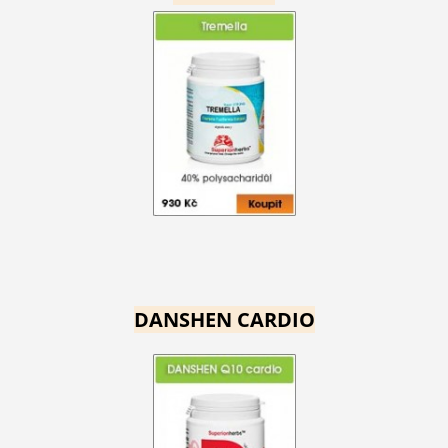
DANSHEN CARDIO