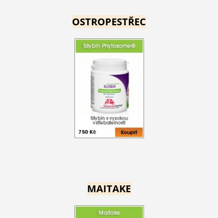
OSTROPESTŘEC
MAITAKE