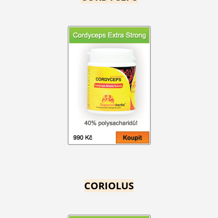
CORIOLUS