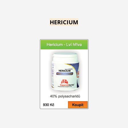
HERICIUM