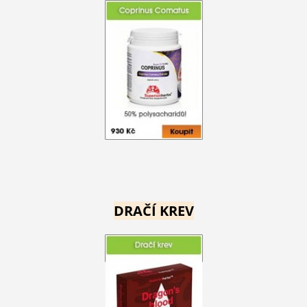
DRAČÍ KREV