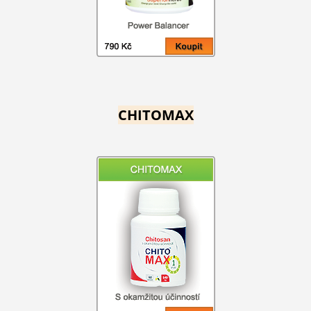
CHITOMAX