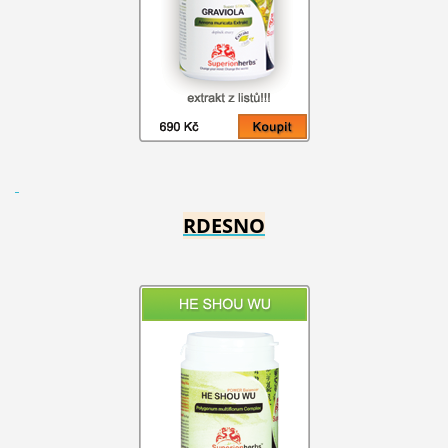
RDESNO