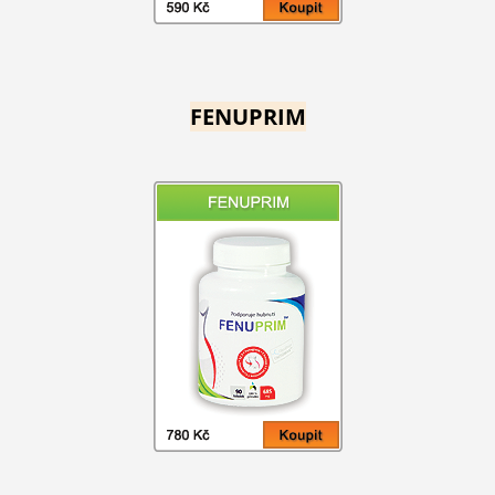
FENUPRIM