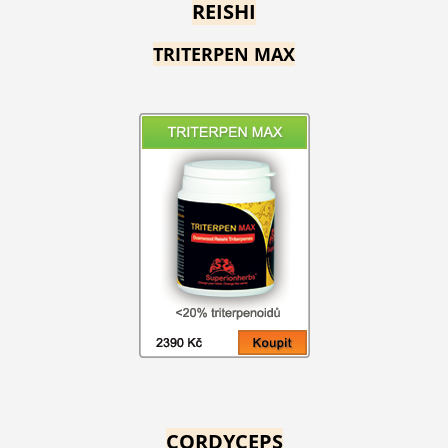
REISHI
TRITERPEN MAX
CORDYCEPS