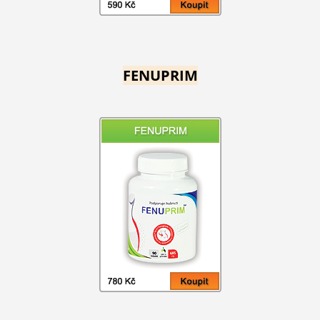
FENUPRIM