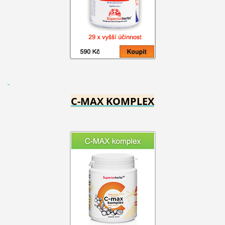
C-MAX KOMPLEX