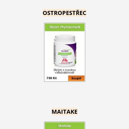
OSTROPESTŘEC
MAITAKE