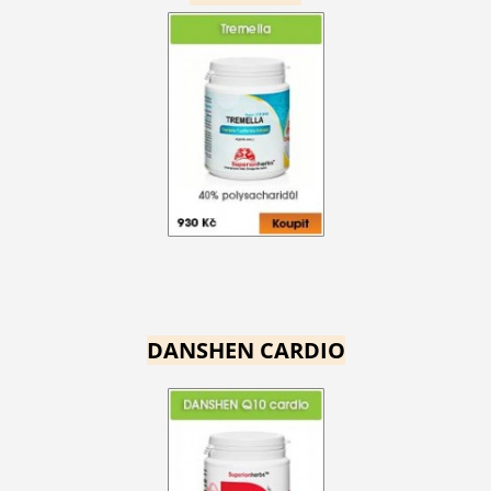
DANSHEN CARDIO