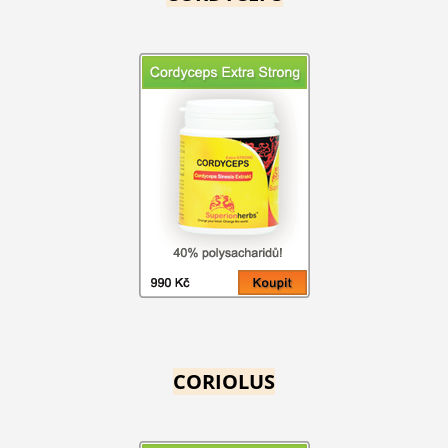
CORIOLUS