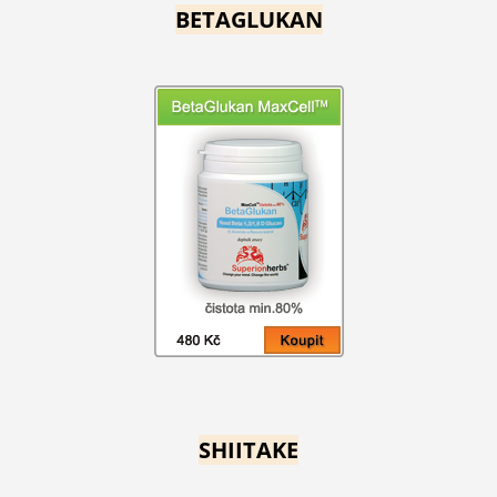
BETAGLUKAN
SHIITAKE