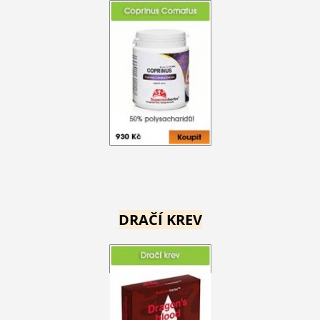
DRAČÍ KREV