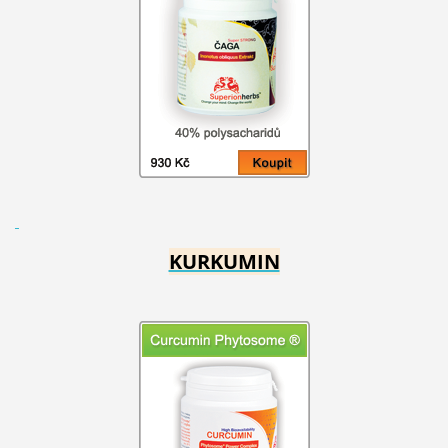
KURKUMIN