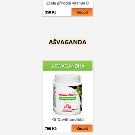
AŠVAGANDA