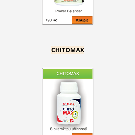
CHITOMAX