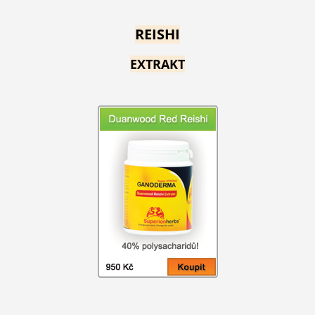
REISHI
EXTRAKT