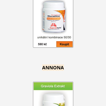
ANNONA