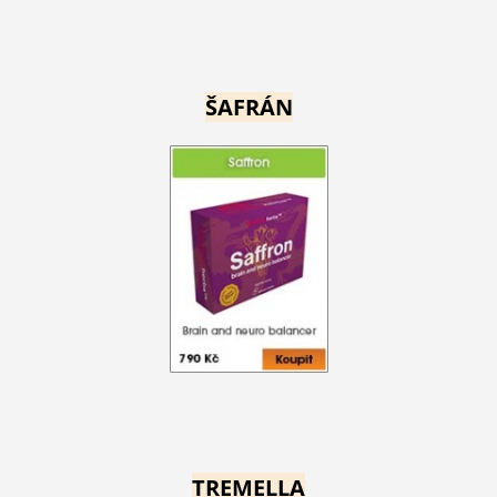
ŠAFRÁN
TREMELLA