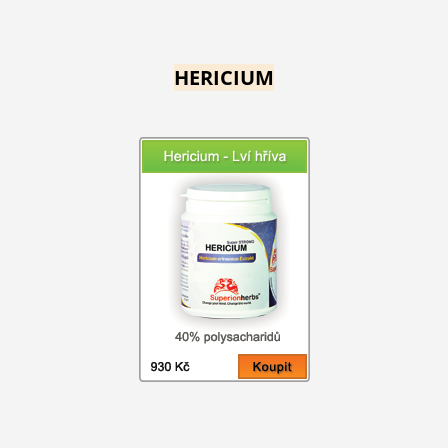
HERICIUM