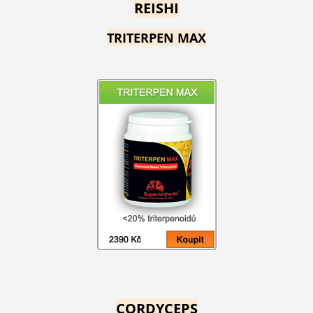
REISHI
TRITERPEN MAX
CORDYCEPS