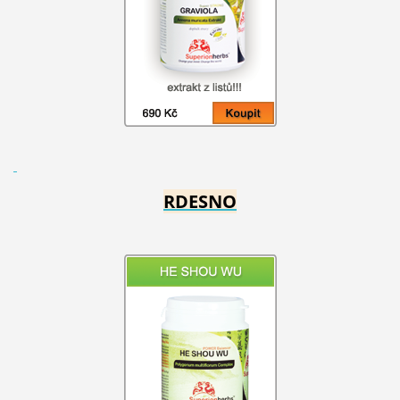
RDESNO