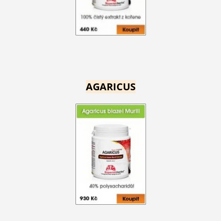
AGARICUS