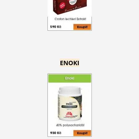
ENOKI