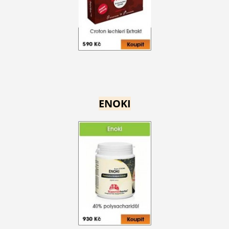
ENOKI