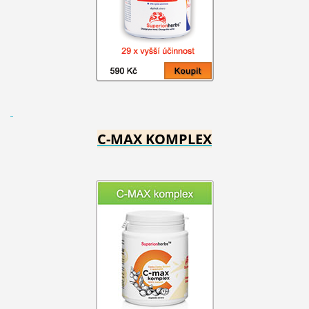
C-MAX KOMPLEX