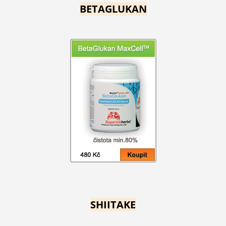
BETAGLUKAN
SHIITAKE