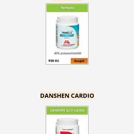
DANSHEN CARDIO