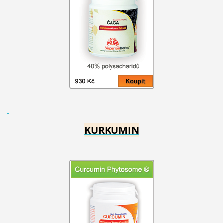
KURKUMIN