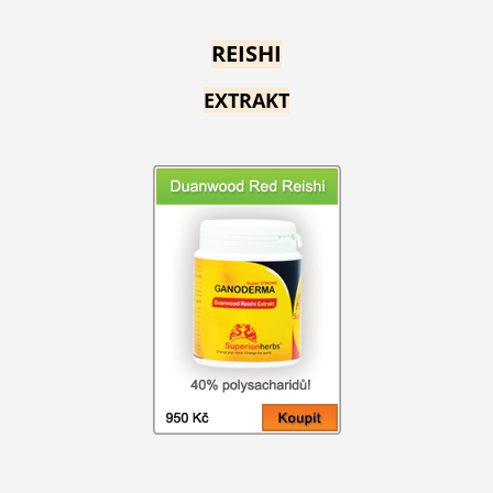
REISHI
EXTRAKT