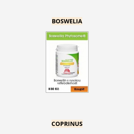
BOSWELIA
COPRINUS