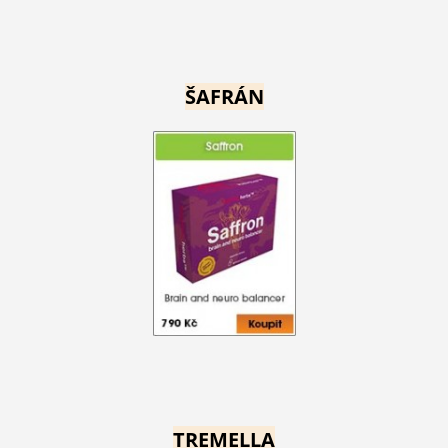
ŠAFRÁN
TREMELLA