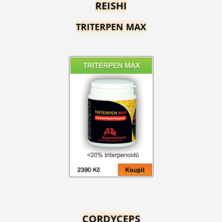
REISHI
TRITERPEN MAX
CORDYCEPS