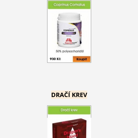
DRAČÍ KREV