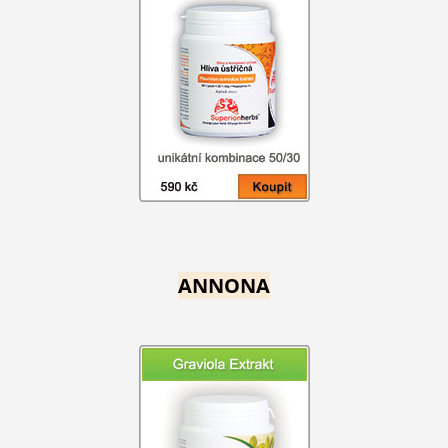
ANNONA