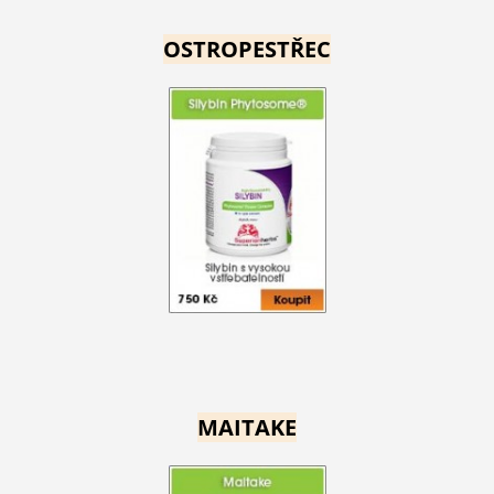
OSTROPESTŘEC
MAITAKE