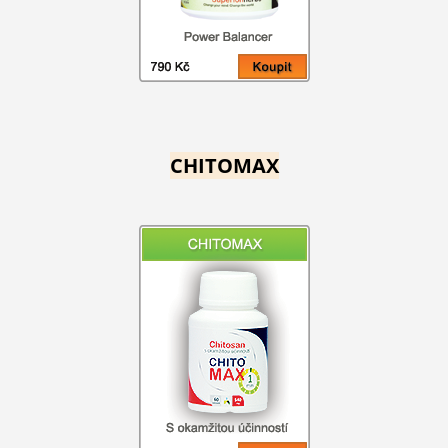
CHITOMAX