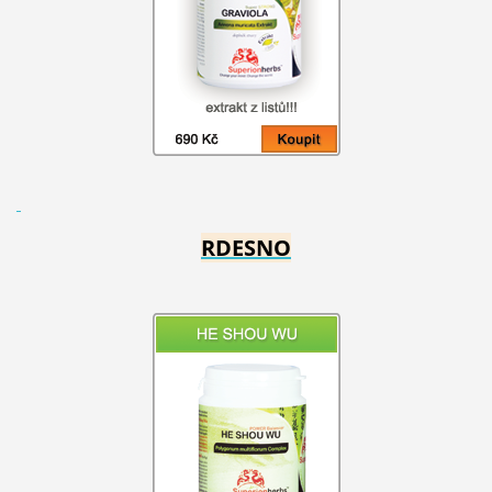
RDESNO