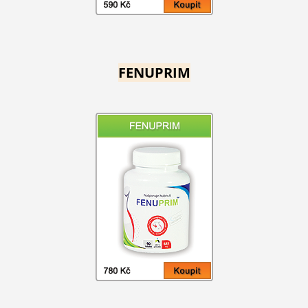
FENUPRIM