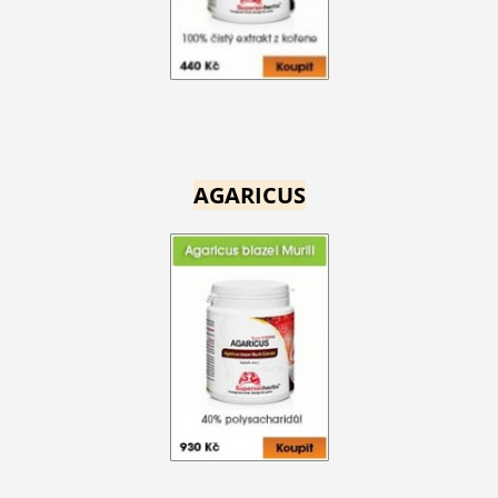
AGARICUS