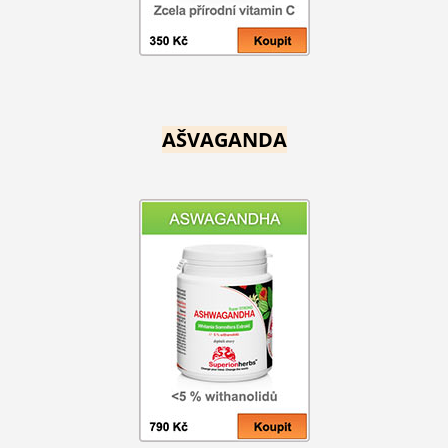
AŠVAGANDA