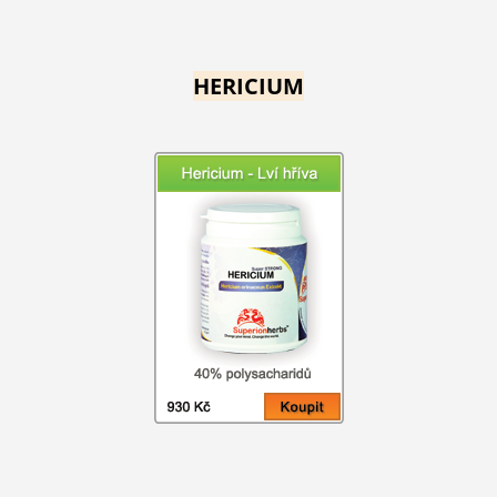
HERICIUM