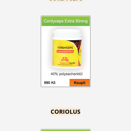
CORIOLUS