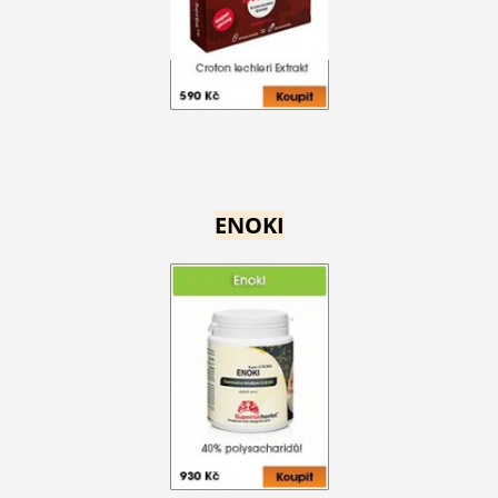
ENOKI