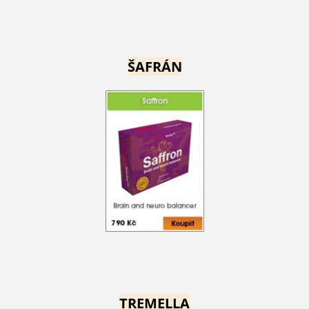
ŠAFRÁN
TREMELLA