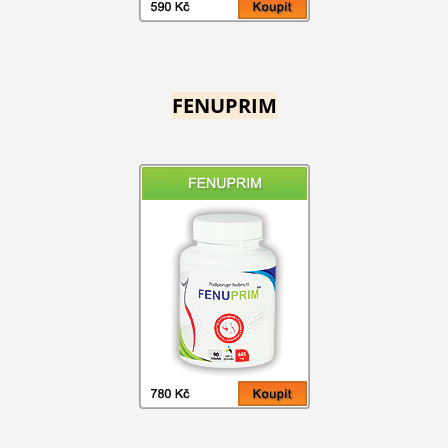
FENUPRIM