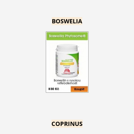
BOSWELIA
COPRINUS