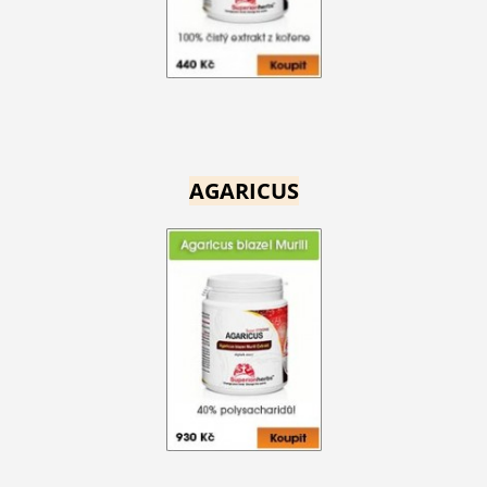
AGARICUS