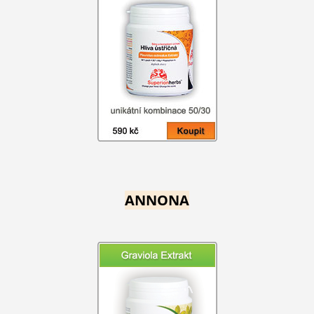
ANNONA