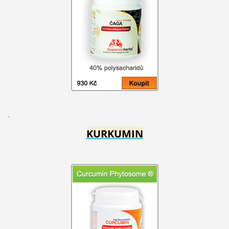
KURKUMIN