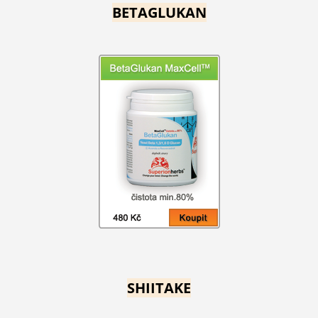
BETAGLUKAN
SHIITAKE