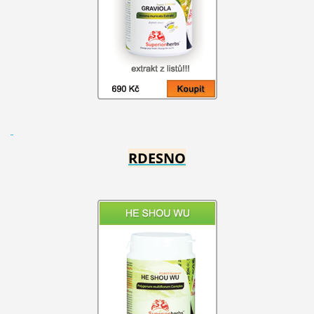
RDESNO