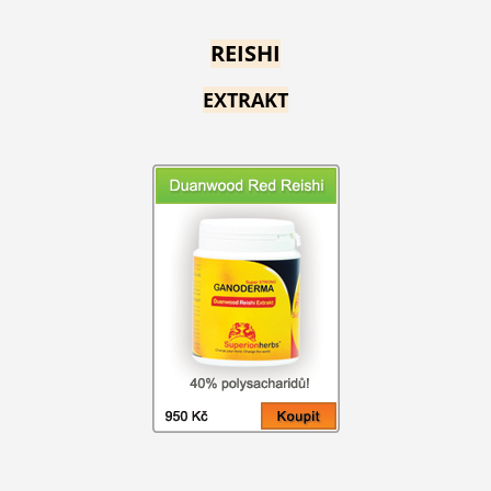
REISHI
EXTRAKT