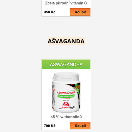
AŠVAGANDA