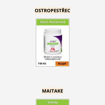
OSTROPESTŘEC
MAITAKE