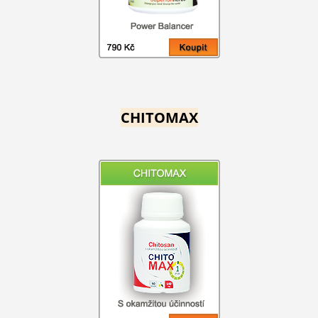
CHITOMAX