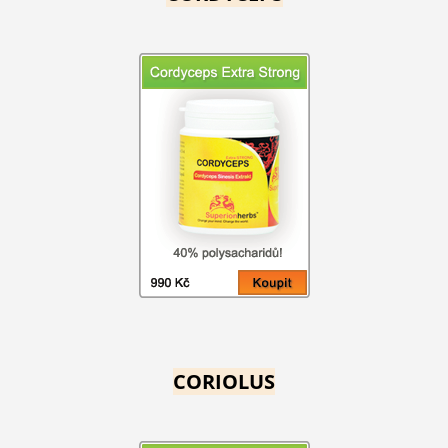
CORIOLUS