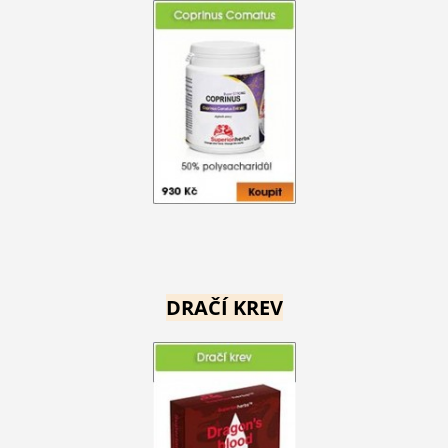
DRAČÍ KREV