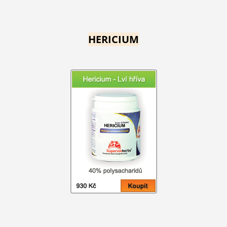
HERICIUM