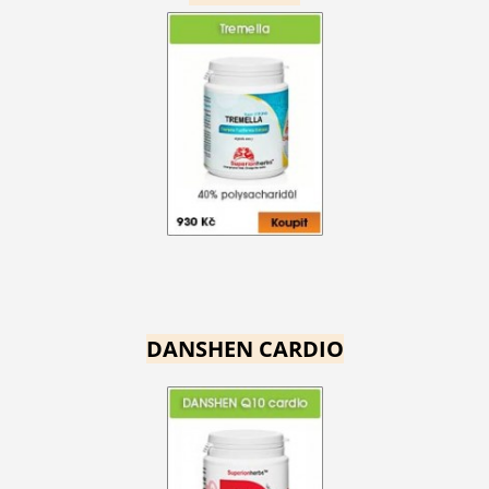
DANSHEN CARDIO