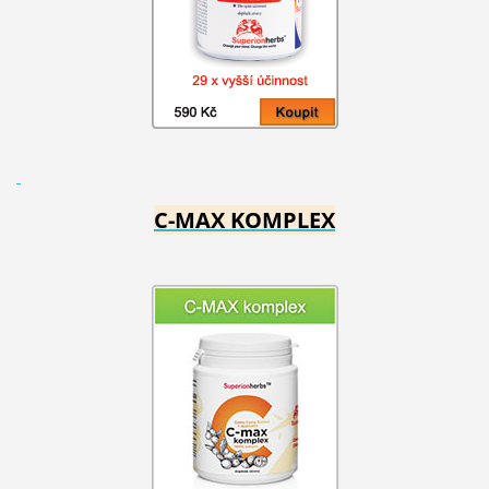
C-MAX KOMPLEX