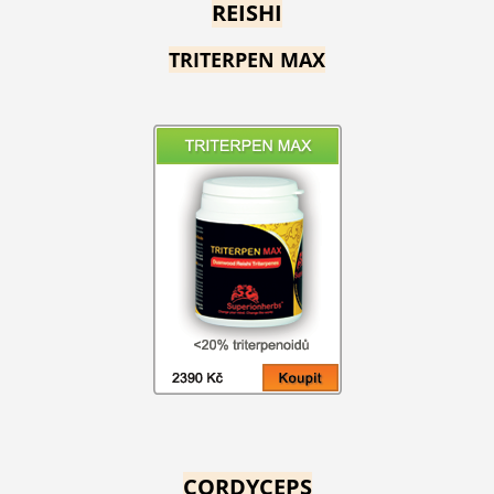
REISHI
TRITERPEN MAX
CORDYCEPS