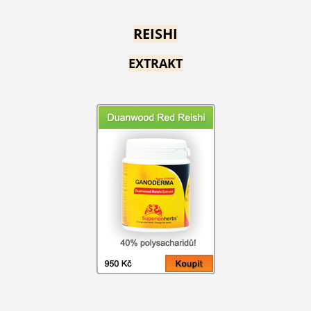
REISHI
EXTRAKT