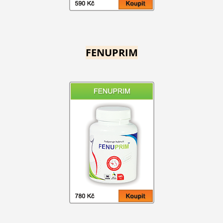
FENUPRIM