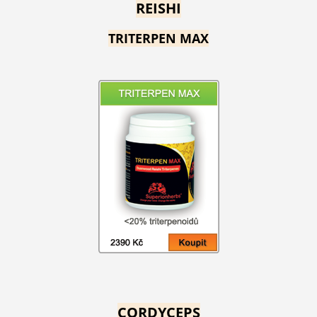
REISHI
TRITERPEN MAX
CORDYCEPS