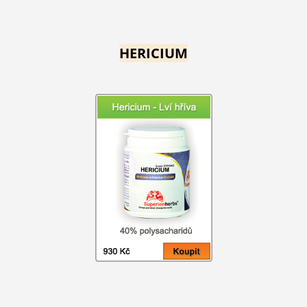
HERICIUM