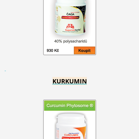
KURKUMIN