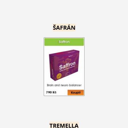
ŠAFRÁN
TREMELLA