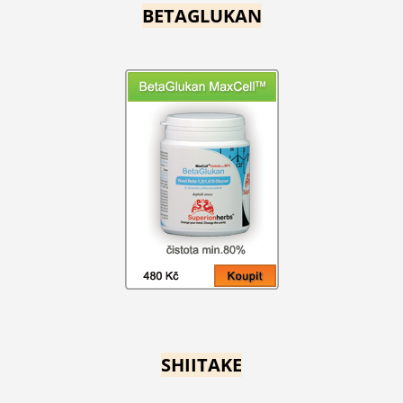
BETAGLUKAN
SHIITAKE