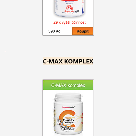
C-MAX KOMPLEX