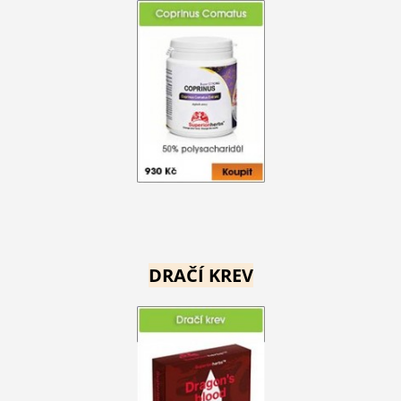
DRAČÍ KREV