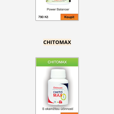
CHITOMAX