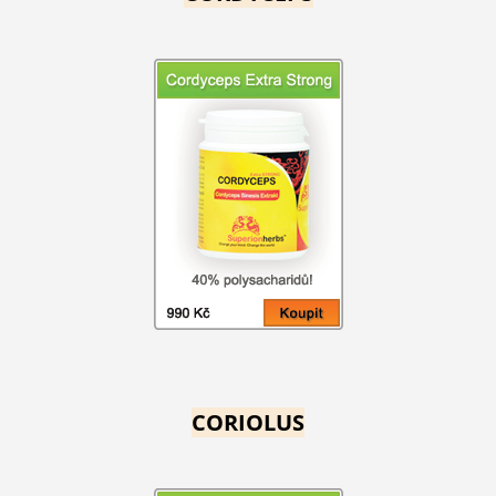
CORIOLUS