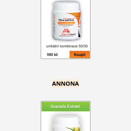
ANNONA