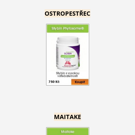
OSTROPESTŘEC
MAITAKE