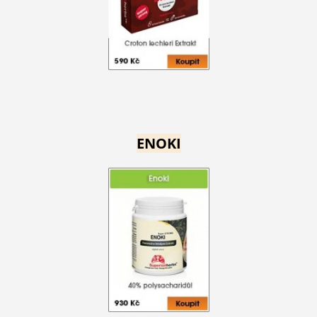
ENOKI