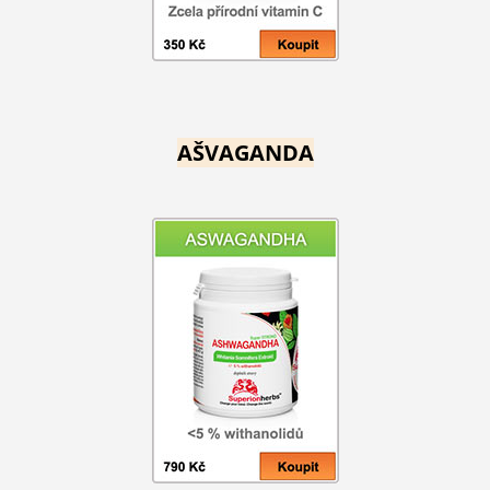
AŠVAGANDA