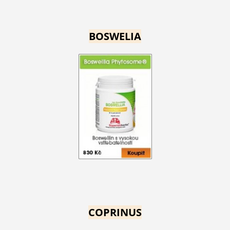
BOSWELIA
COPRINUS