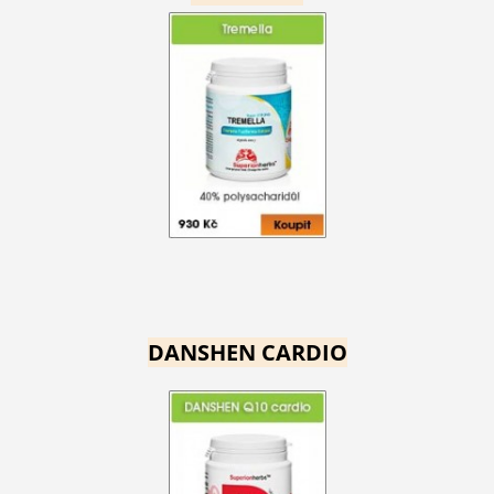
DANSHEN CARDIO