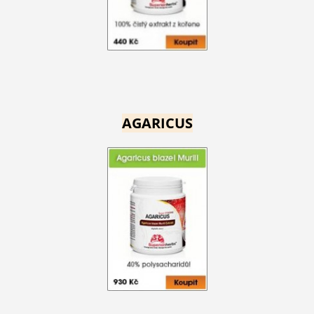
AGARICUS