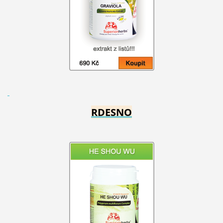
RDESNO