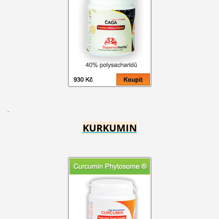
KURKUMIN