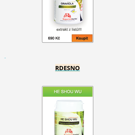
RDESNO