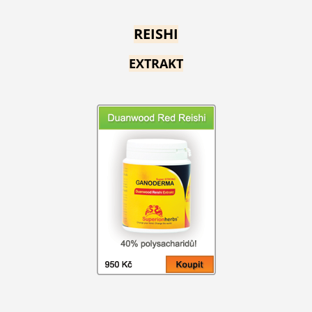
REISHI
EXTRAKT