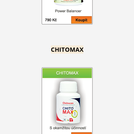
CHITOMAX