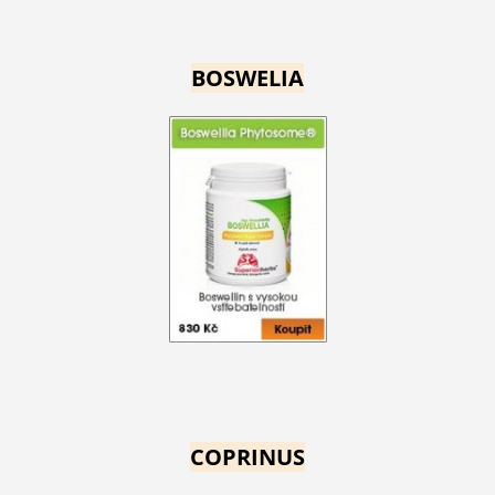
BOSWELIA
COPRINUS