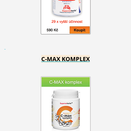
C-MAX KOMPLEX