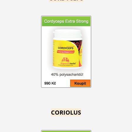
CORIOLUS