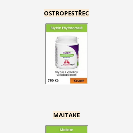
OSTROPESTŘEC
MAITAKE