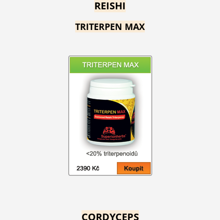
REISHI
TRITERPEN MAX
CORDYCEPS