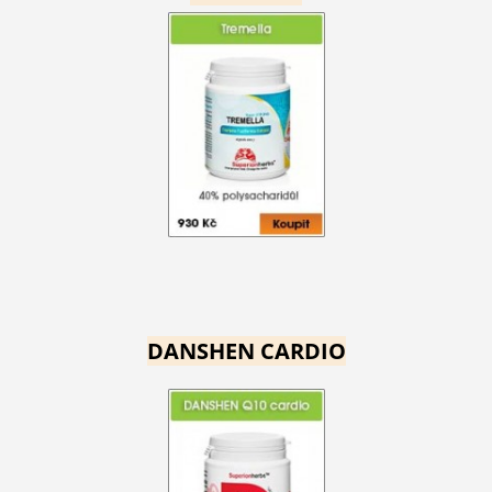
DANSHEN CARDIO