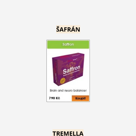
ŠAFRÁN
TREMELLA