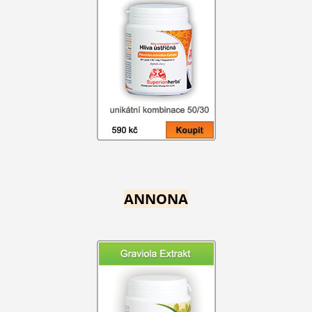
ANNONA