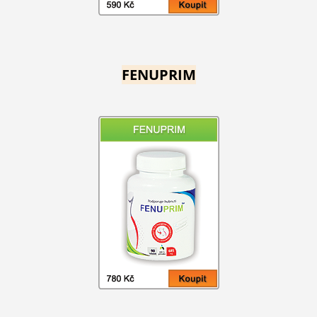
FENUPRIM