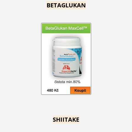
BETAGLUKAN
SHIITAKE