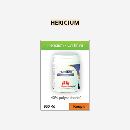
HERICIUM