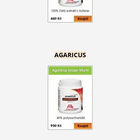
AGARICUS