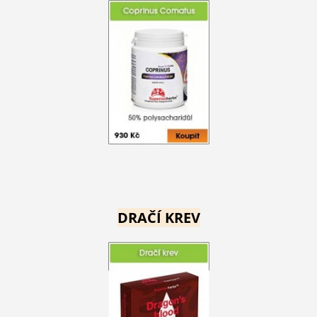
DRAČÍ KREV