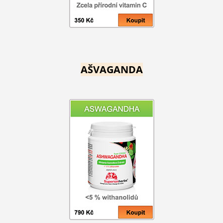
AŠVAGANDA