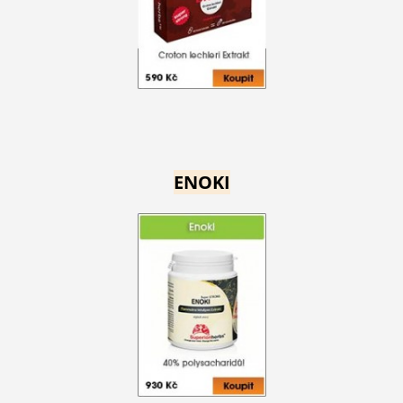
ENOKI