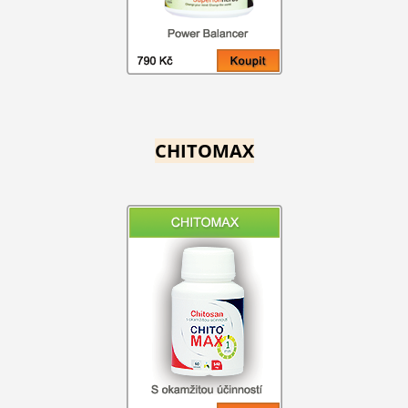
CHITOMAX