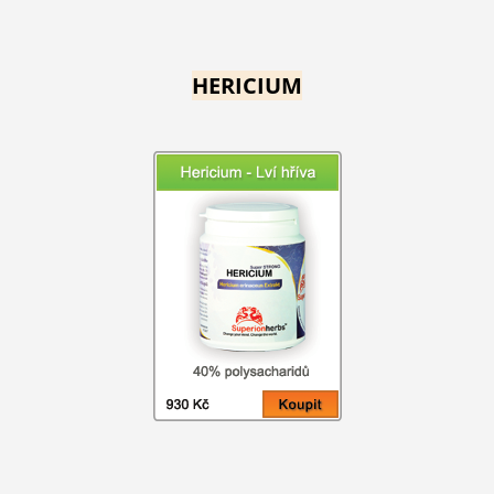
HERICIUM