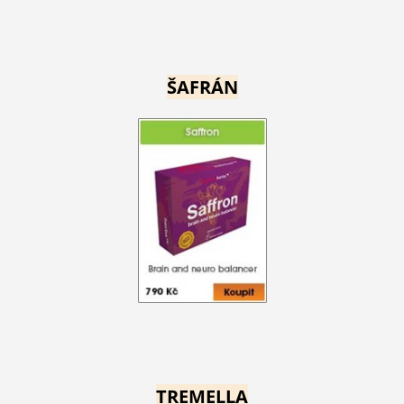
ŠAFRÁN
TREMELLA