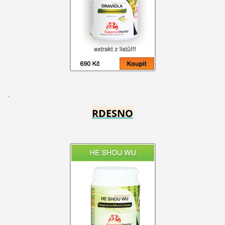
RDESNO