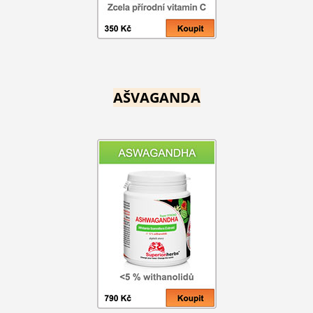
AŠVAGANDA