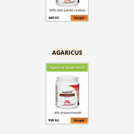
AGARICUS