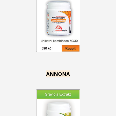
ANNONA