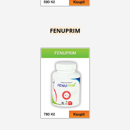
FENUPRIM