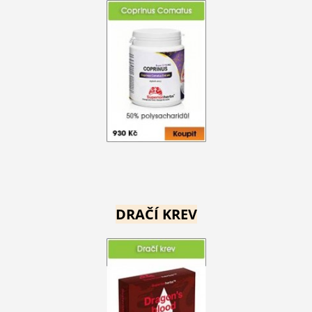
DRAČÍ KREV