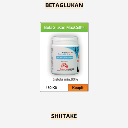
BETAGLUKAN
SHIITAKE