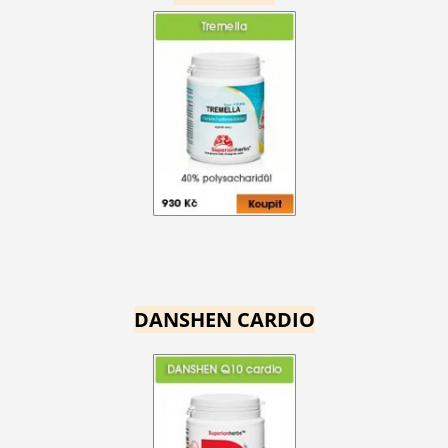
DANSHEN CARDIO