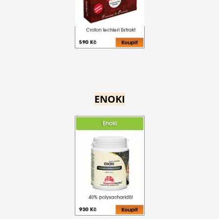
ENOKI