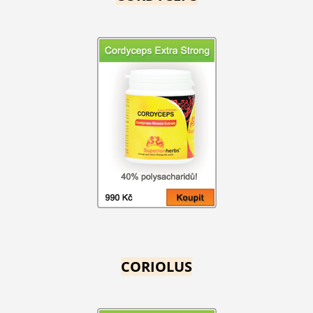
CORIOLUS