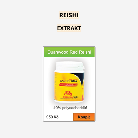
REISHI
EXTRAKT