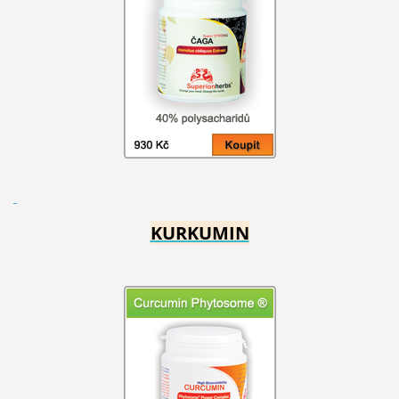
KURKUMIN