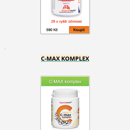
C-MAX KOMPLEX