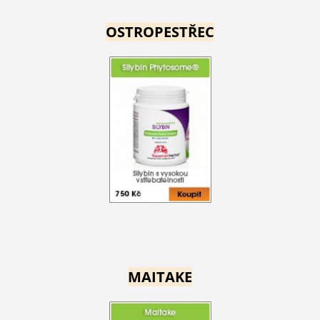
OSTROPESTŘEC
MAITAKE