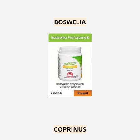
BOSWELIA
COPRINUS