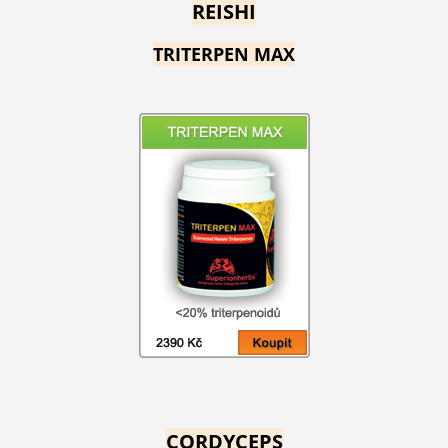
REISHI
TRITERPEN MAX
CORDYCEPS