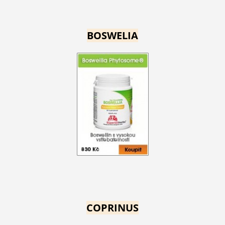
BOSWELIA
COPRINUS