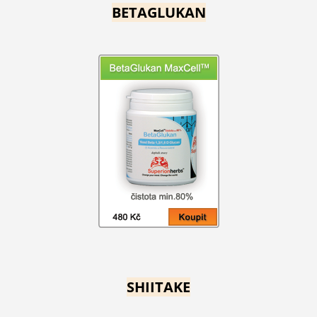
BETAGLUKAN
SHIITAKE