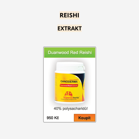
REISHI
EXTRAKT