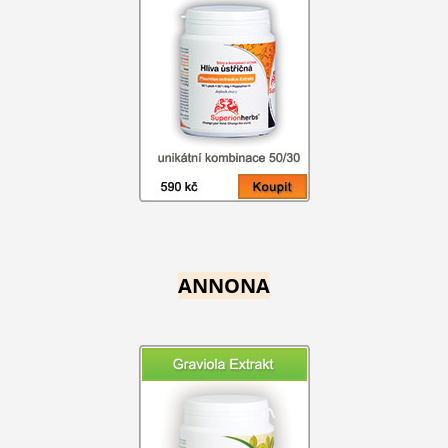
ANNONA