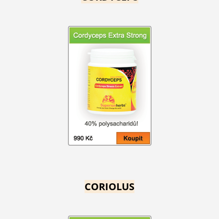
CORIOLUS