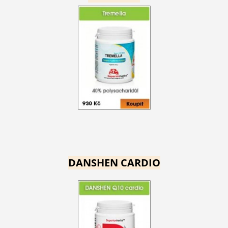
DANSHEN CARDIO