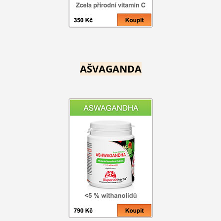
AŠVAGANDA