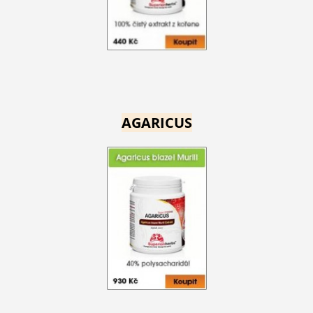
AGARICUS