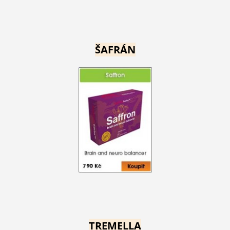
ŠAFRÁN
TREMELLA