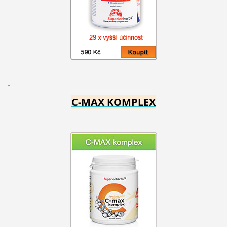
C-MAX KOMPLEX