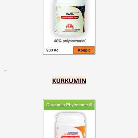
KURKUMIN