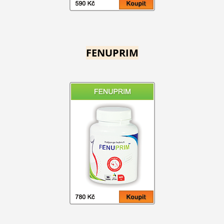
FENUPRIM