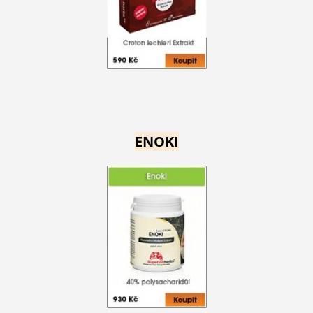
ENOKI