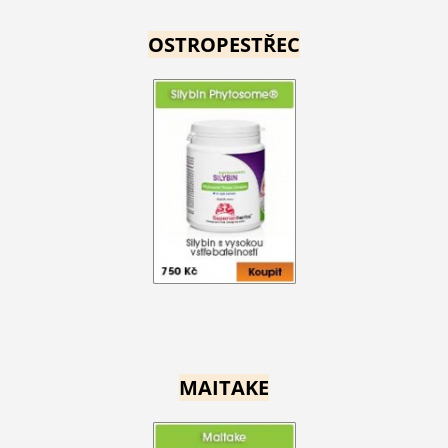
OSTROPESTŘEC
MAITAKE