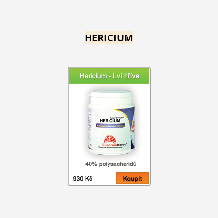
HERICIUM