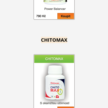
CHITOMAX