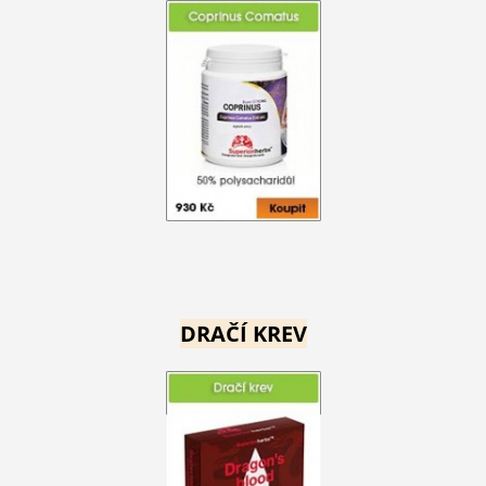
DRAČÍ KREV