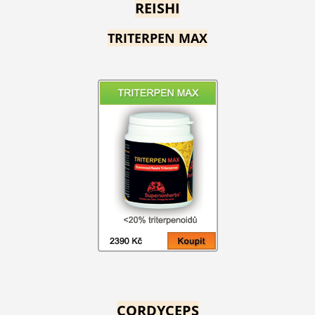
REISHI
TRITERPEN MAX
CORDYCEPS