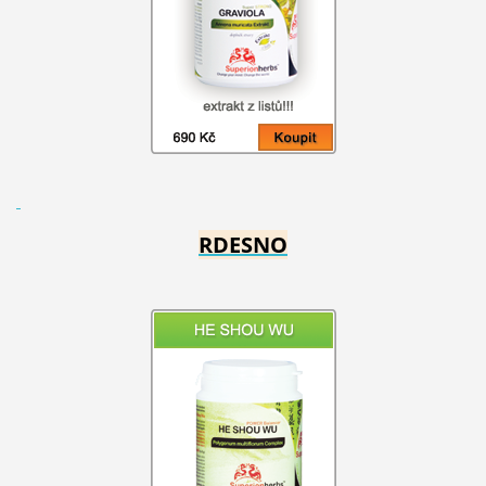
RDESNO