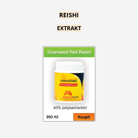
REISHI
EXTRAKT