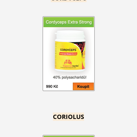
CORIOLUS