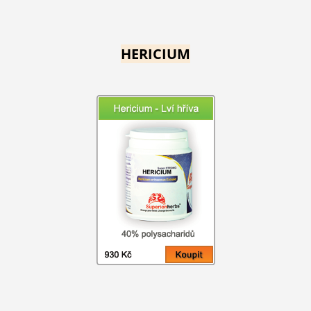
HERICIUM