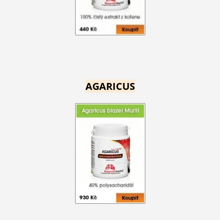
AGARICUS