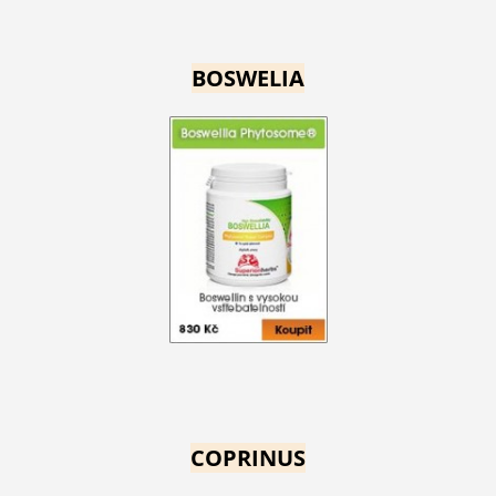
BOSWELIA
COPRINUS