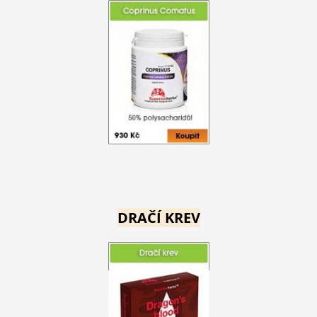
DRAČÍ KREV