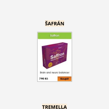
ŠAFRÁN
TREMELLA