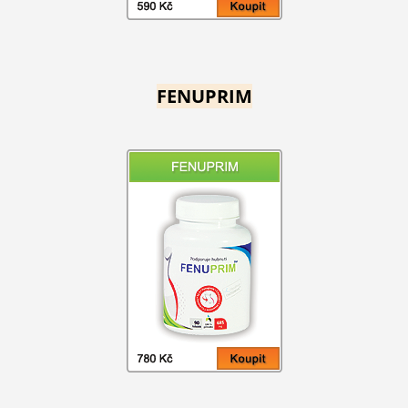
FENUPRIM