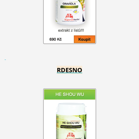
RDESNO