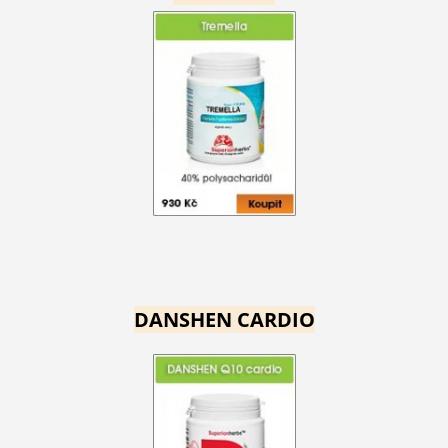
DANSHEN CARDIO