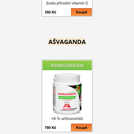
AŠVAGANDA