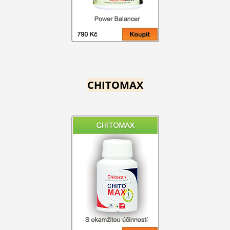
CHITOMAX