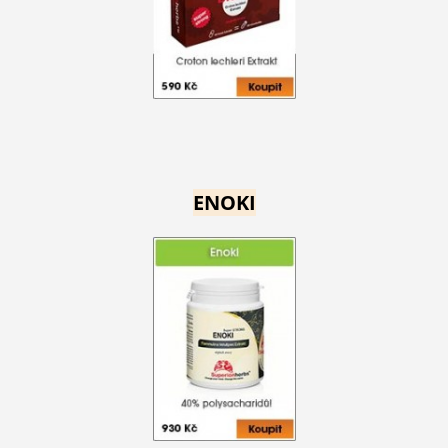
ENOKI