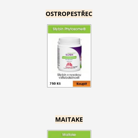
OSTROPESTŘEC
MAITAKE