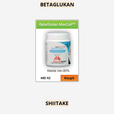
BETAGLUKAN
SHIITAKE