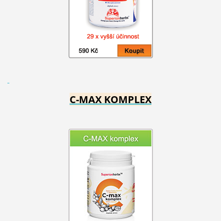
C-MAX KOMPLEX