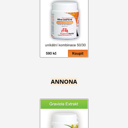
ANNONA