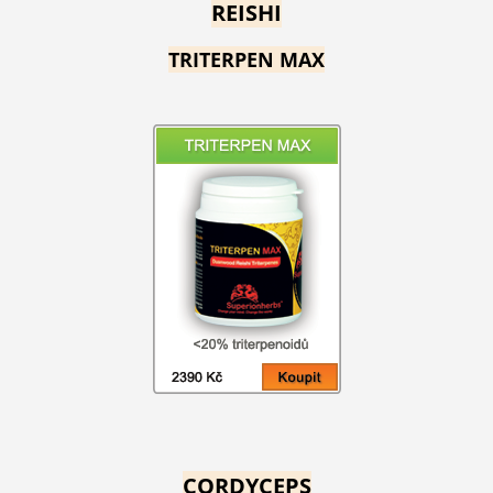
REISHI
TRITERPEN MAX
CORDYCEPS