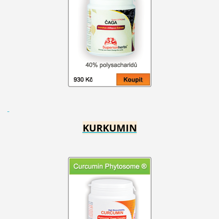
KURKUMIN