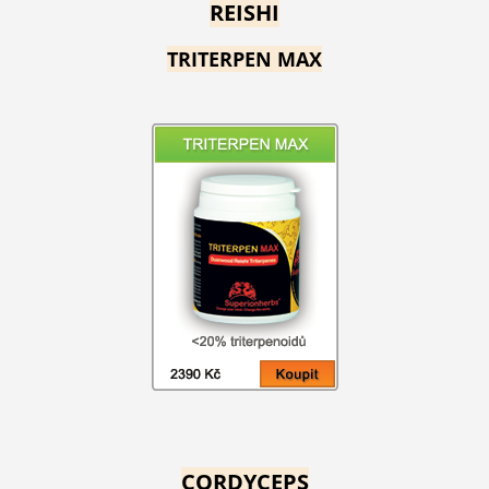
REISHI
TRITERPEN MAX
CORDYCEPS