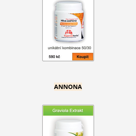
ANNONA