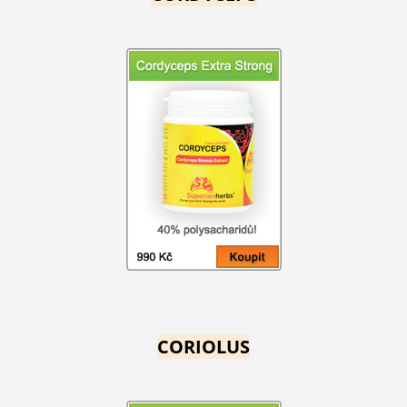
CORIOLUS