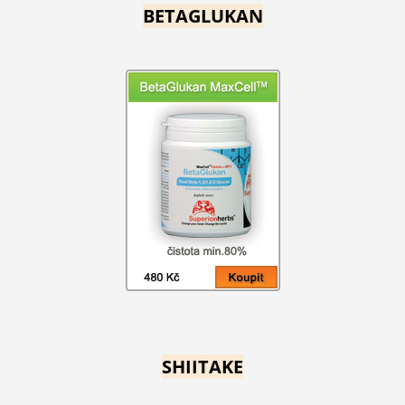
BETAGLUKAN
SHIITAKE