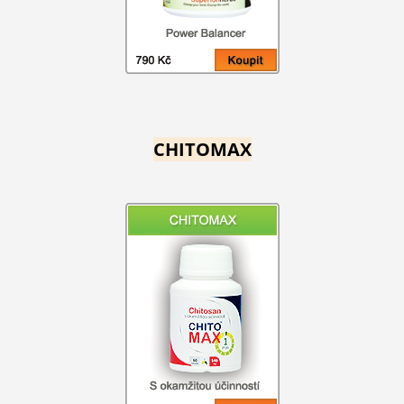
CHITOMAX