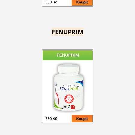
FENUPRIM