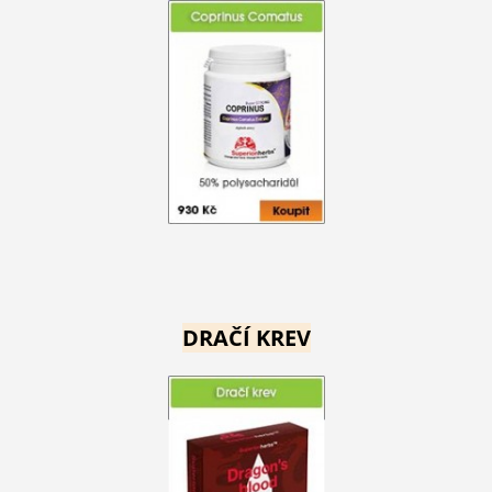
DRAČÍ KREV