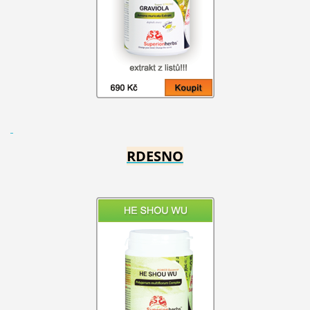
RDESNO