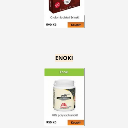
ENOKI