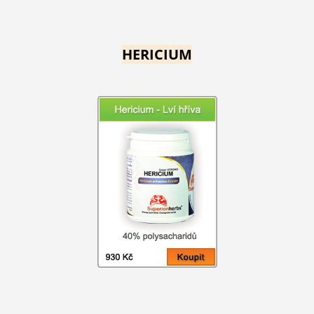
HERICIUM