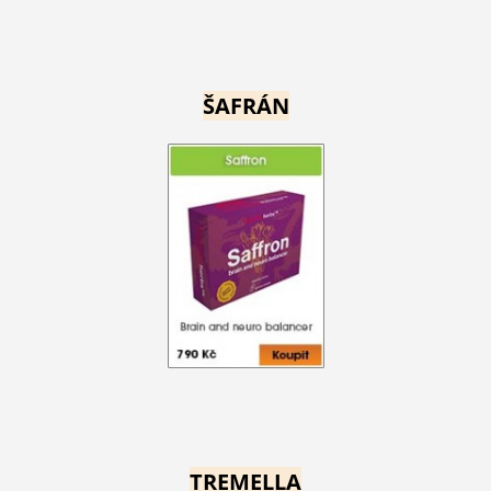
ŠAFRÁN
TREMELLA