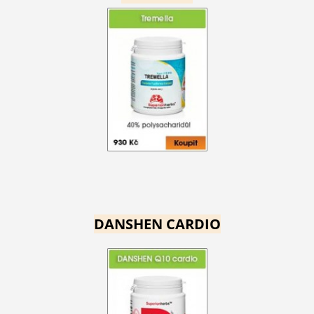
DANSHEN CARDIO