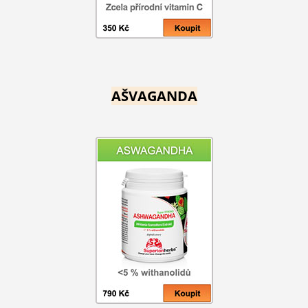
AŠVAGANDA