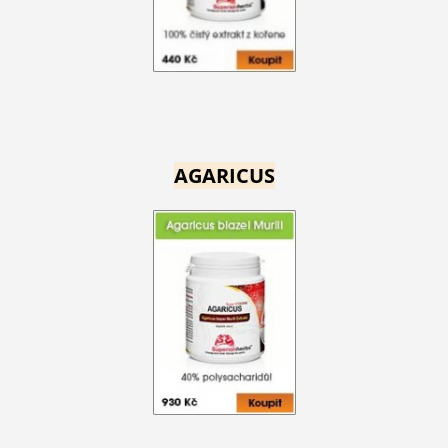
AGARICUS