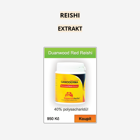
REISHI
EXTRAKT