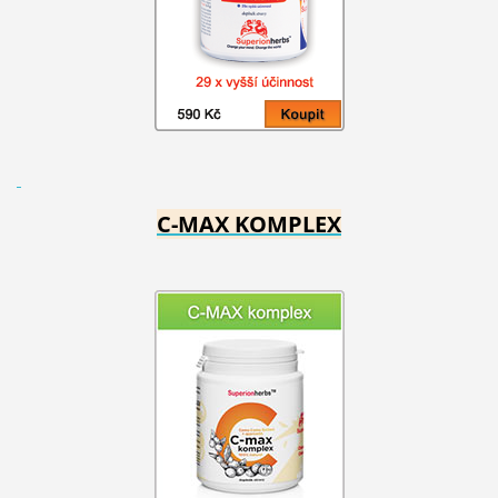
C-MAX KOMPLEX