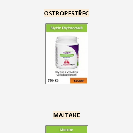
OSTROPESTŘEC
MAITAKE