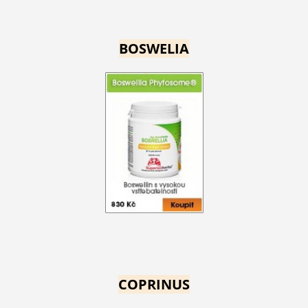
BOSWELIA
COPRINUS