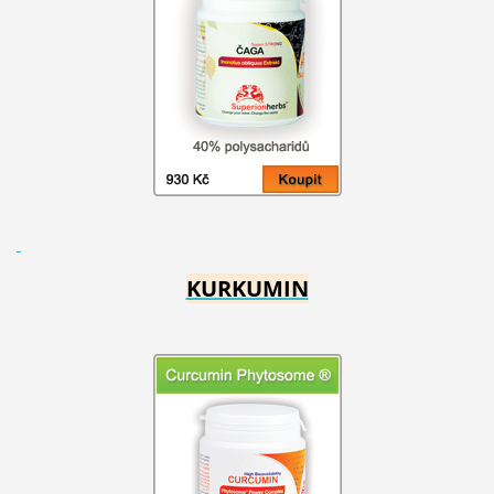
KURKUMIN