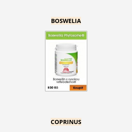
BOSWELIA
COPRINUS