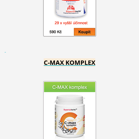
C-MAX KOMPLEX