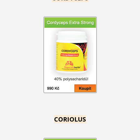
CORIOLUS