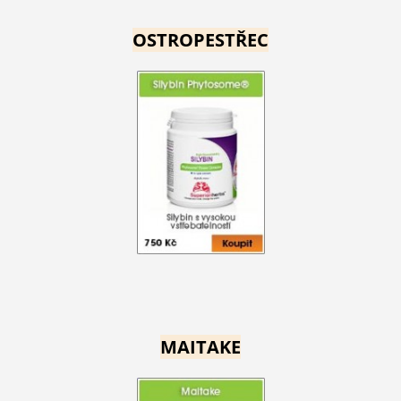
OSTROPESTŘEC
MAITAKE