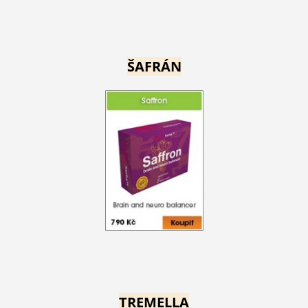
ŠAFRÁN
TREMELLA