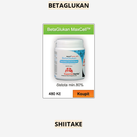
BETAGLUKAN
SHIITAKE