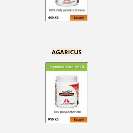
AGARICUS