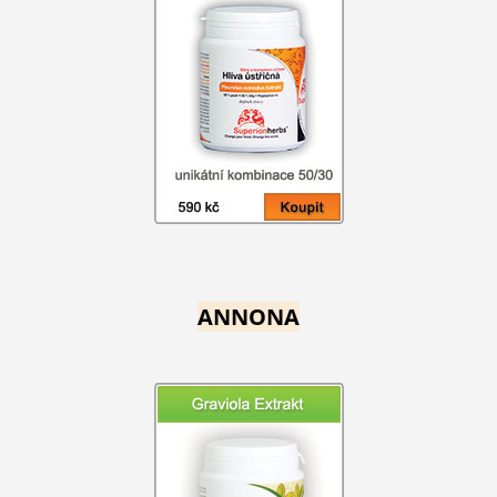
ANNONA