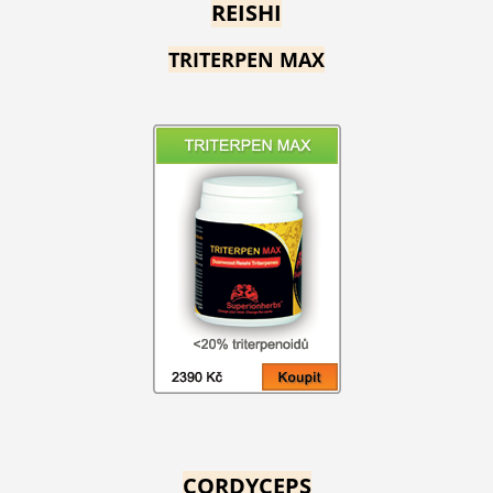
REISHI
TRITERPEN MAX
CORDYCEPS