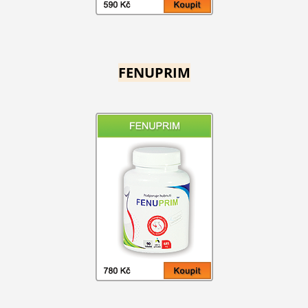
FENUPRIM