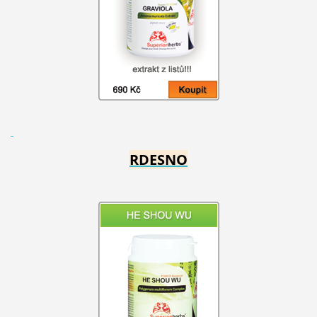
RDESNO