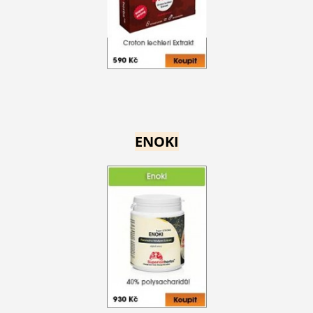
ENOKI