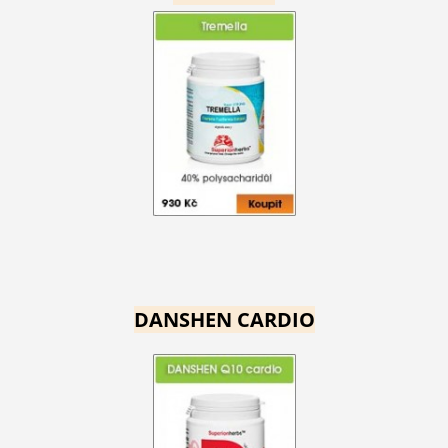
DANSHEN CARDIO