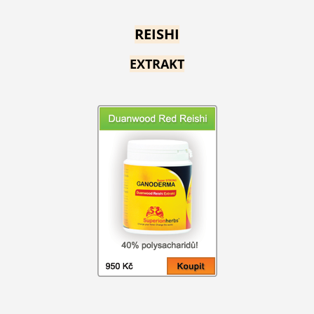
REISHI
EXTRAKT