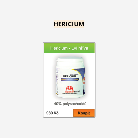
HERICIUM