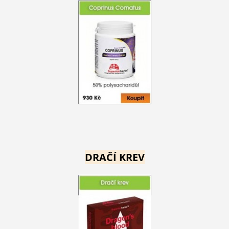
DRAČÍ KREV