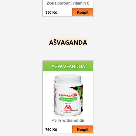
AŠVAGANDA