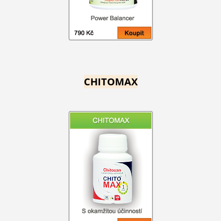
CHITOMAX