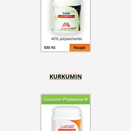
KURKUMIN