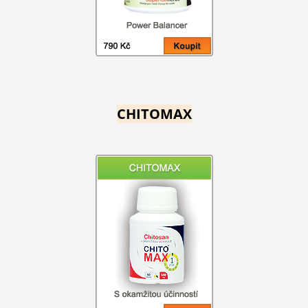
CHITOMAX