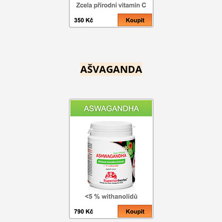
AŠVAGANDA