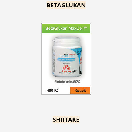
BETAGLUKAN
SHIITAKE