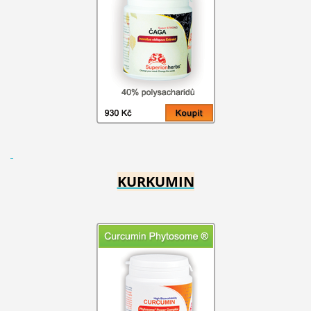
KURKUMIN