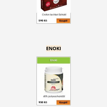
ENOKI