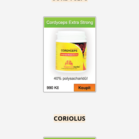
CORIOLUS