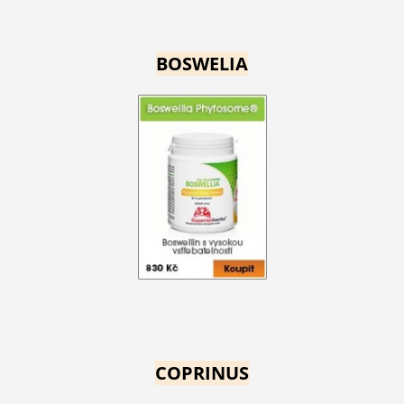
BOSWELIA
COPRINUS