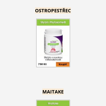
OSTROPESTŘEC
MAITAKE