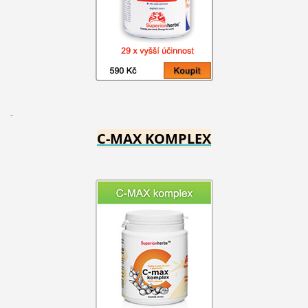
C-MAX KOMPLEX