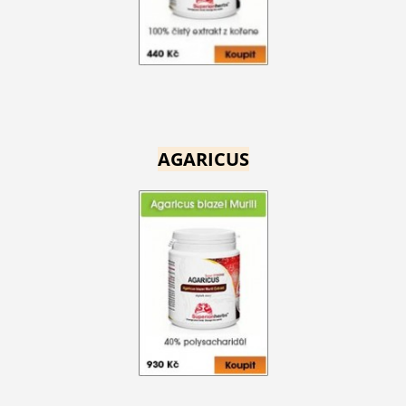
AGARICUS