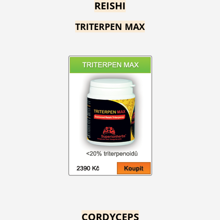
REISHI
TRITERPEN MAX
CORDYCEPS