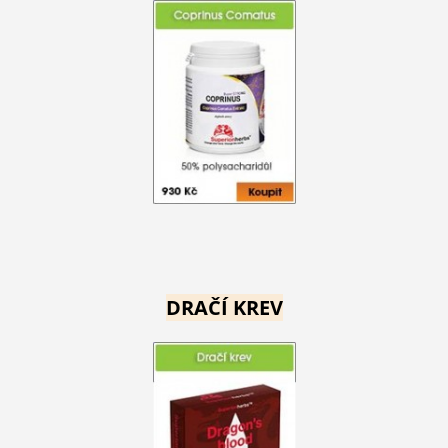
DRAČÍ KREV