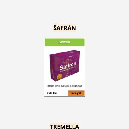
ŠAFRÁN
TREMELLA