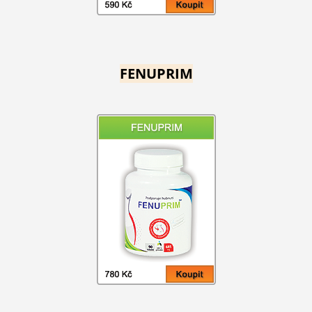
FENUPRIM