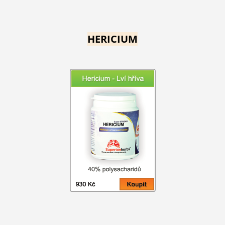
HERICIUM