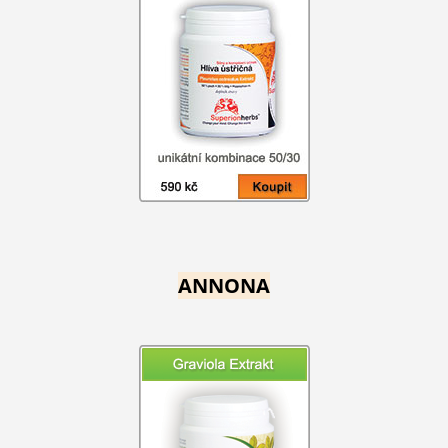
ANNONA