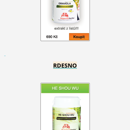
RDESNO