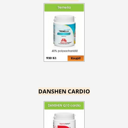
DANSHEN CARDIO