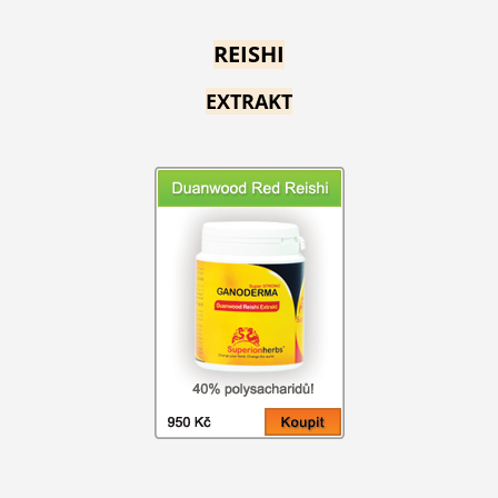
REISHI
EXTRAKT