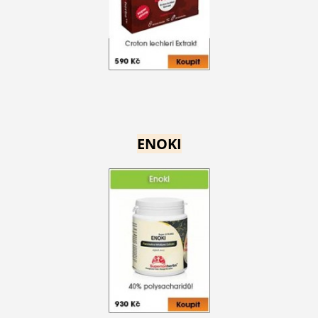
ENOKI