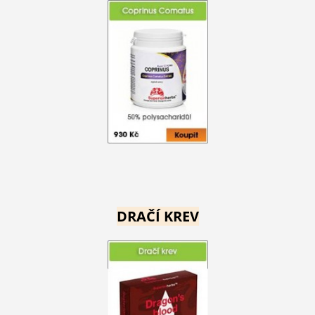
DRAČÍ KREV