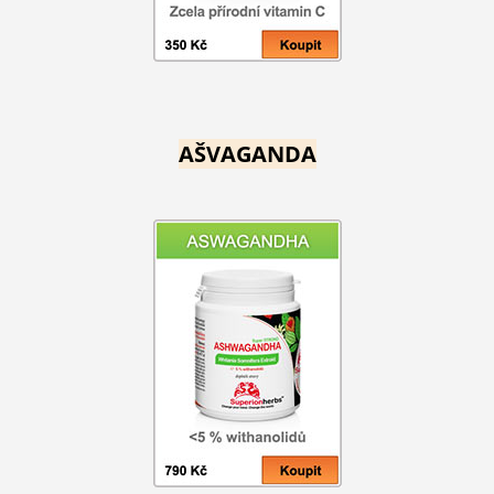
AŠVAGANDA