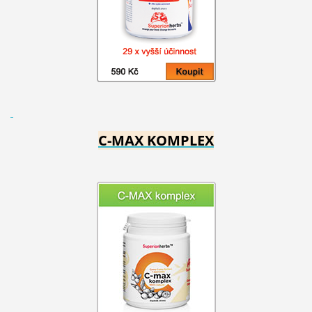
C-MAX KOMPLEX