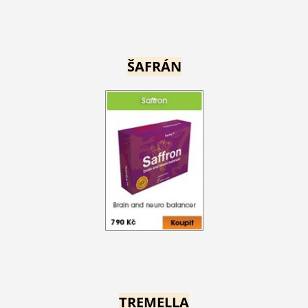
ŠAFRÁN
TREMELLA