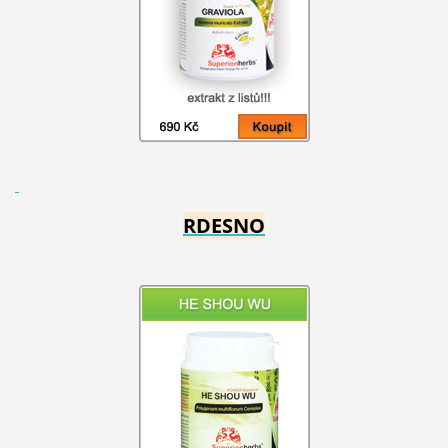
RDESNO