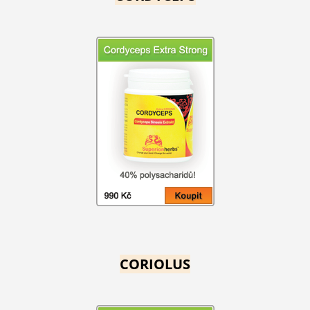
CORIOLUS