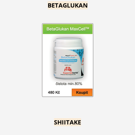
BETAGLUKAN
SHIITAKE