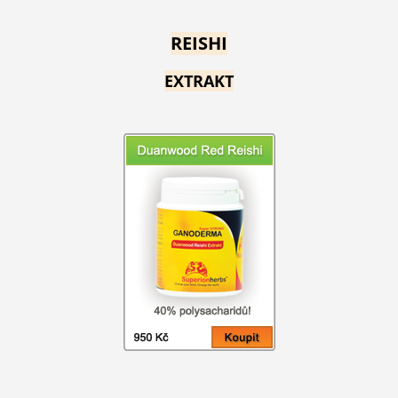
REISHI
EXTRAKT