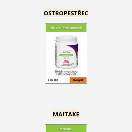
OSTROPESTŘEC
MAITAKE