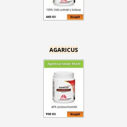
AGARICUS