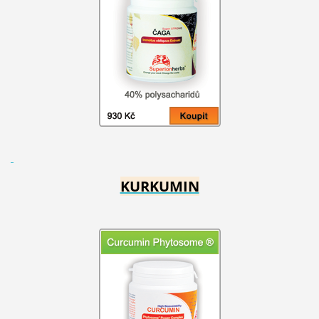
KURKUMIN