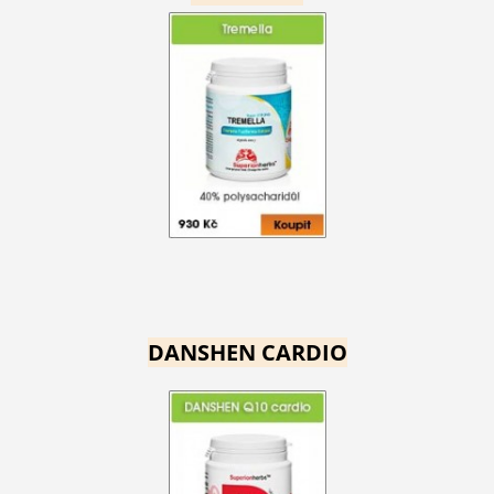
DANSHEN CARDIO