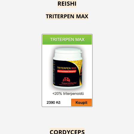
REISHI
TRITERPEN MAX
CORDYCEPS