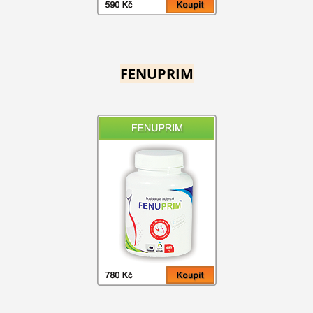
FENUPRIM