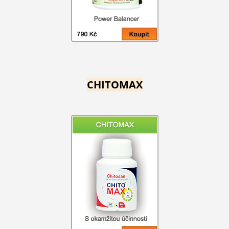
CHITOMAX