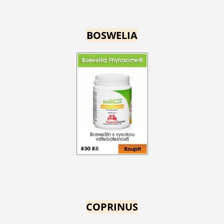
BOSWELIA
COPRINUS