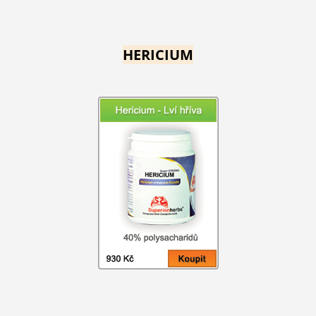
HERICIUM