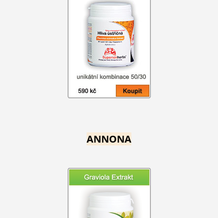
ANNONA