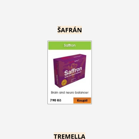
ŠAFRÁN
TREMELLA