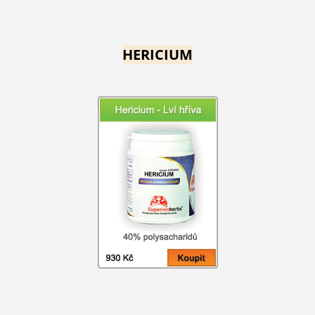
HERICIUM