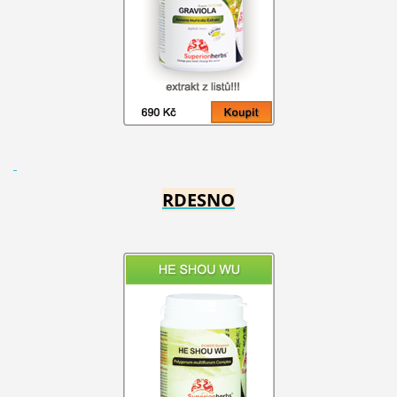
RDESNO