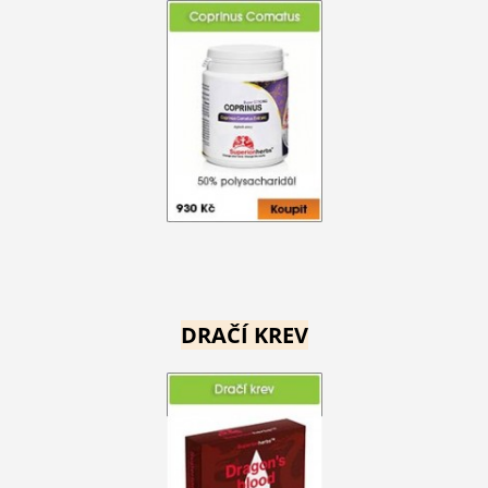
DRAČÍ KREV