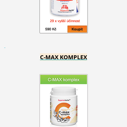
C-MAX KOMPLEX