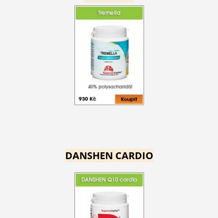
DANSHEN CARDIO