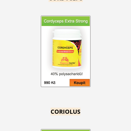
CORIOLUS