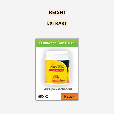
REISHI
EXTRAKT