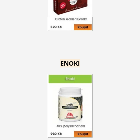
ENOKI