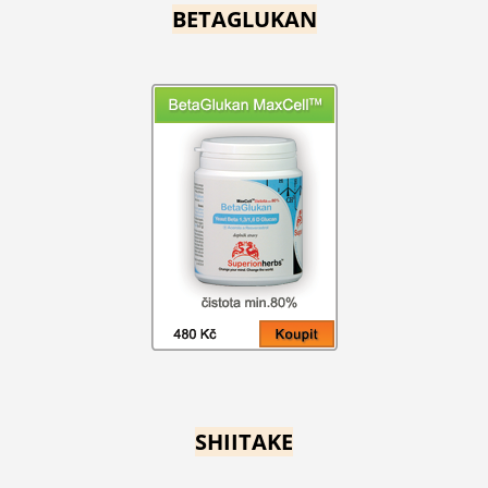
BETAGLUKAN
SHIITAKE