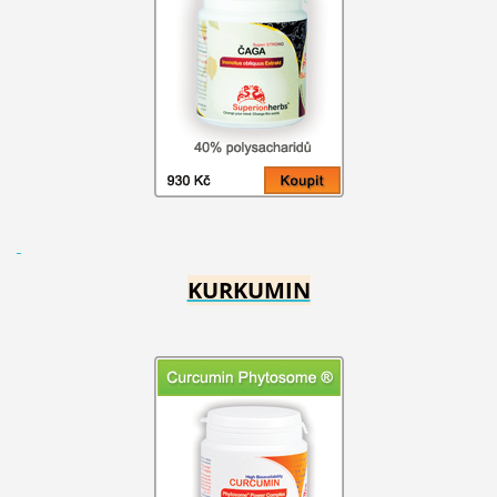
KURKUMIN