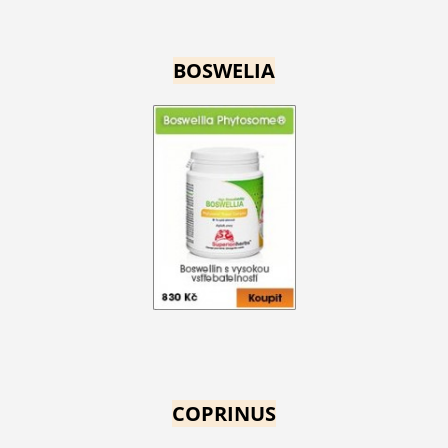
BOSWELIA
COPRINUS