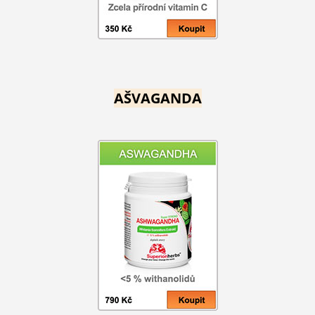
AŠVAGANDA