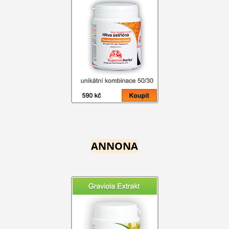
ANNONA