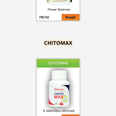
CHITOMAX