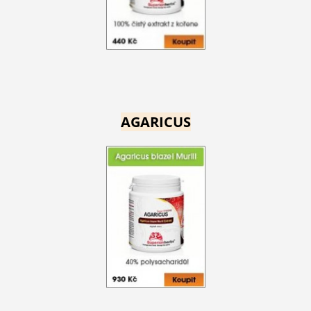
AGARICUS