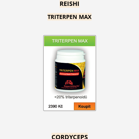
REISHI
TRITERPEN MAX
CORDYCEPS