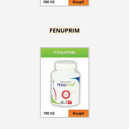
FENUPRIM