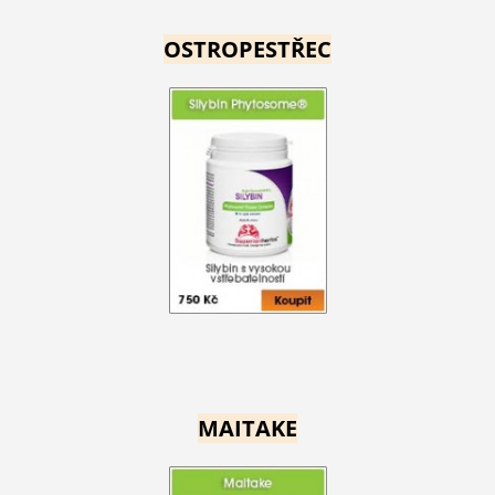
OSTROPESTŘEC
MAITAKE