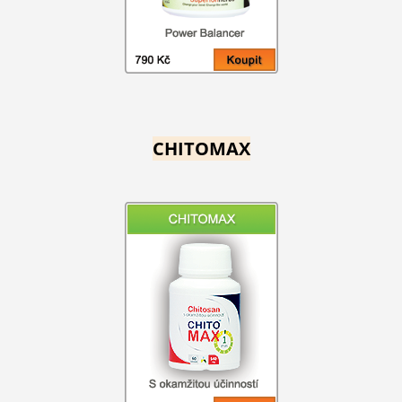
CHITOMAX