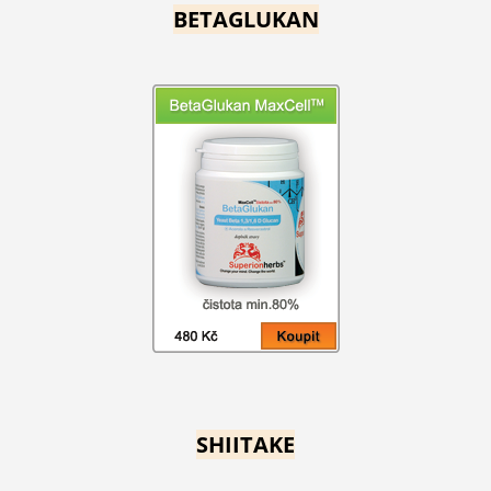
BETAGLUKAN
SHIITAKE