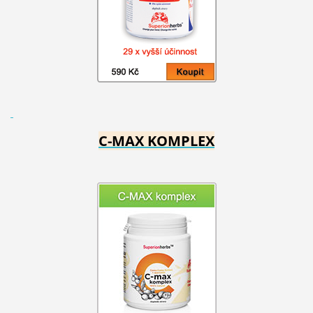
C-MAX KOMPLEX