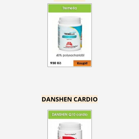
DANSHEN CARDIO