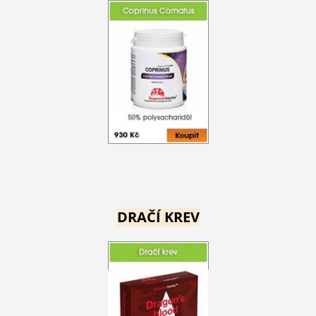
DRAČÍ KREV