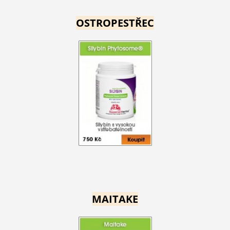
OSTROPESTŘEC
MAITAKE