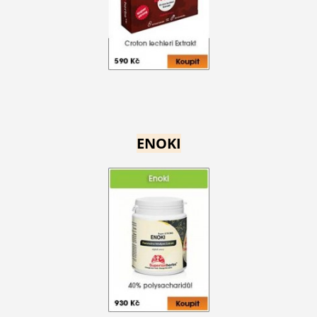
ENOKI