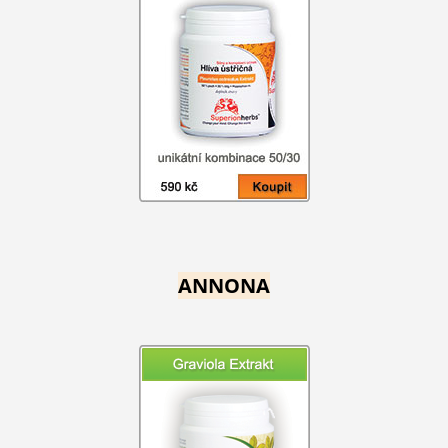
ANNONA