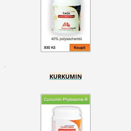
KURKUMIN