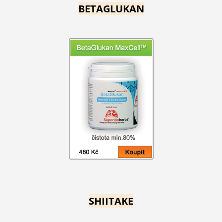
BETAGLUKAN
SHIITAKE