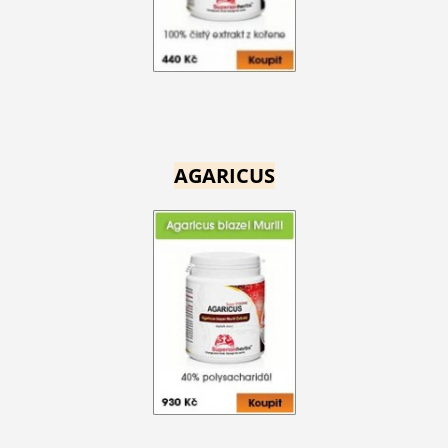
AGARICUS