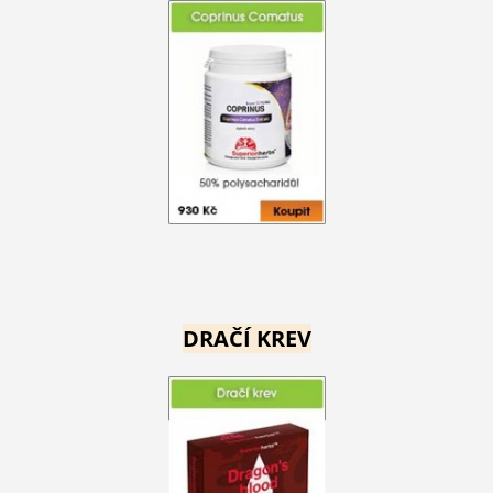
DRAČÍ KREV