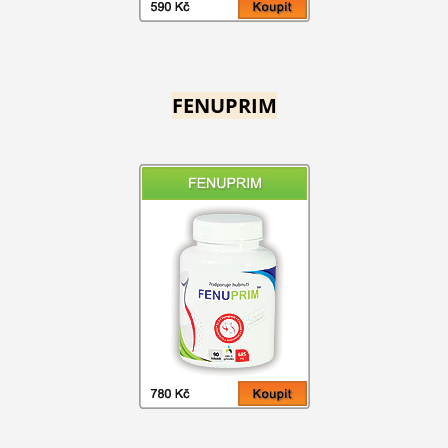
FENUPRIM