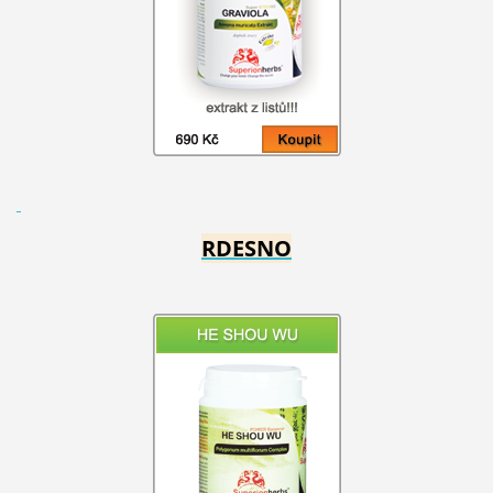
RDESNO