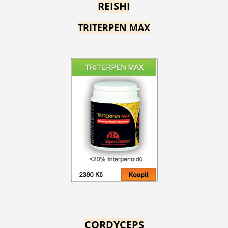
REISHI
TRITERPEN MAX
CORDYCEPS