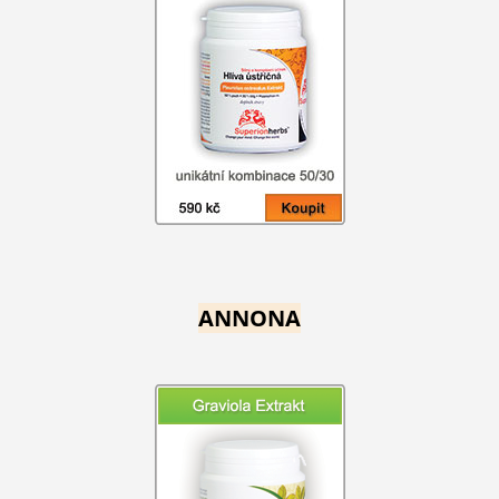
ANNONA