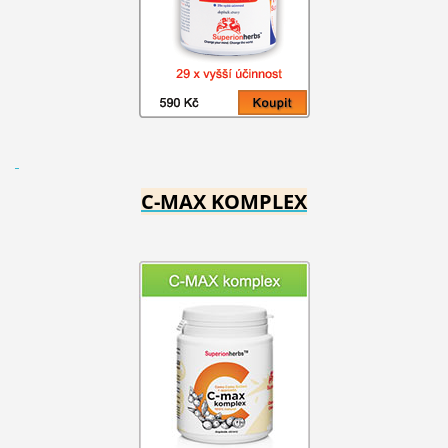
C-MAX KOMPLEX