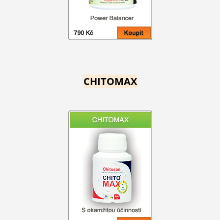
CHITOMAX