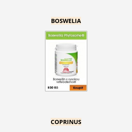
BOSWELIA
COPRINUS