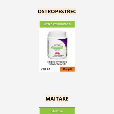
OSTROPESTŘEC
MAITAKE