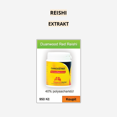
REISHI
EXTRAKT