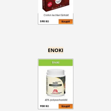
ENOKI