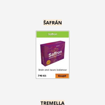
ŠAFRÁN
TREMELLA