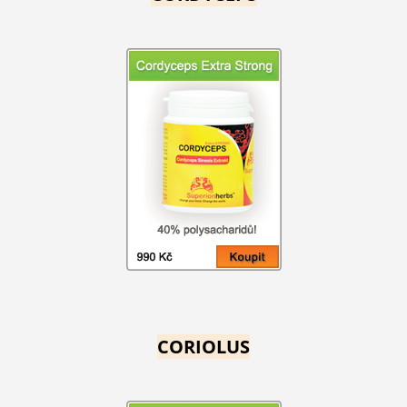
CORIOLUS