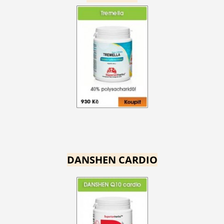
DANSHEN CARDIO