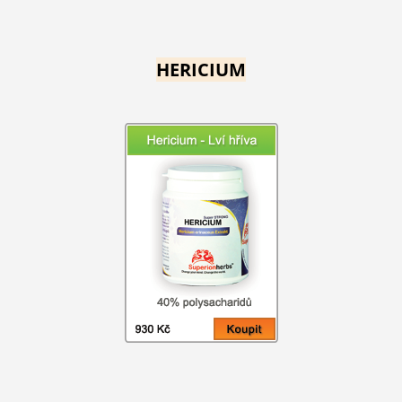
HERICIUM