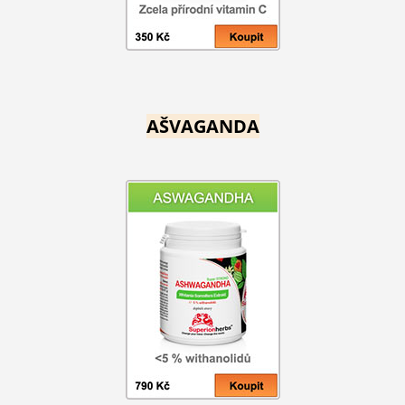
AŠVAGANDA