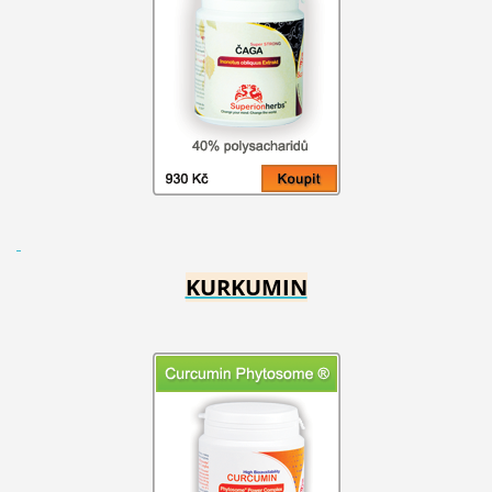
KURKUMIN