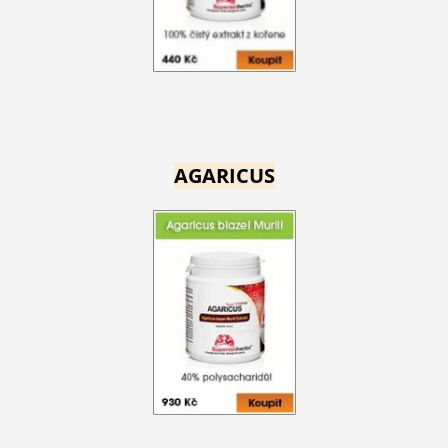
AGARICUS