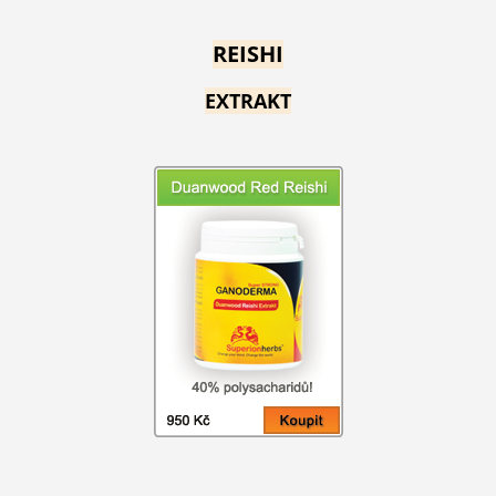
REISHI
EXTRAKT