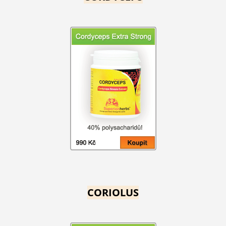
CORIOLUS