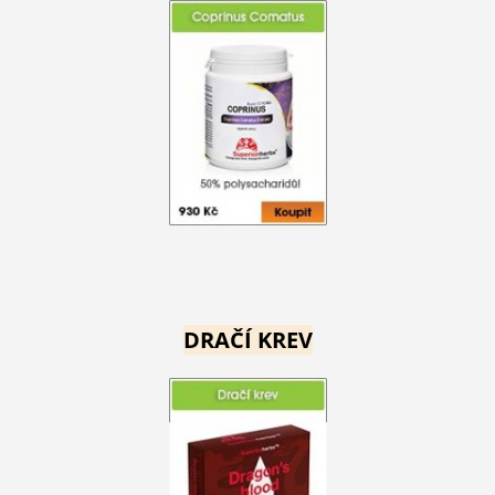
DRAČÍ KREV