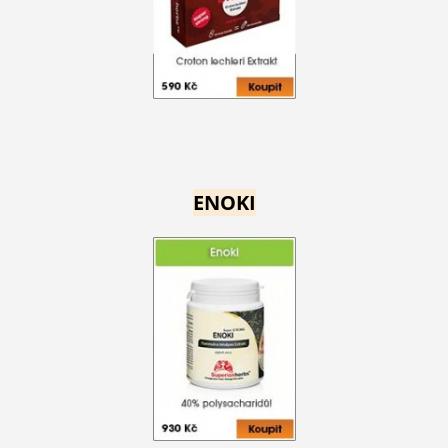
ENOKI