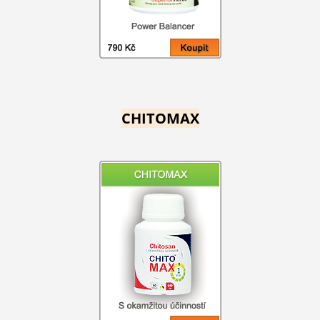
CHITOMAX