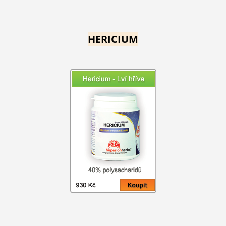
HERICIUM