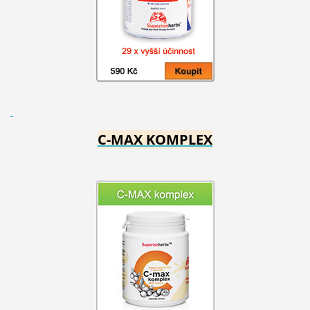
C-MAX KOMPLEX