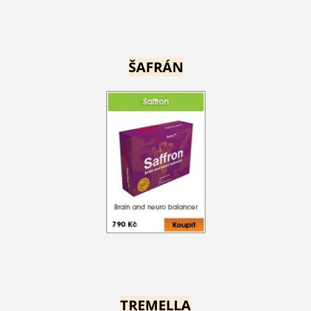
ŠAFRÁN
TREMELLA