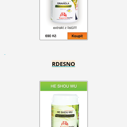
RDESNO