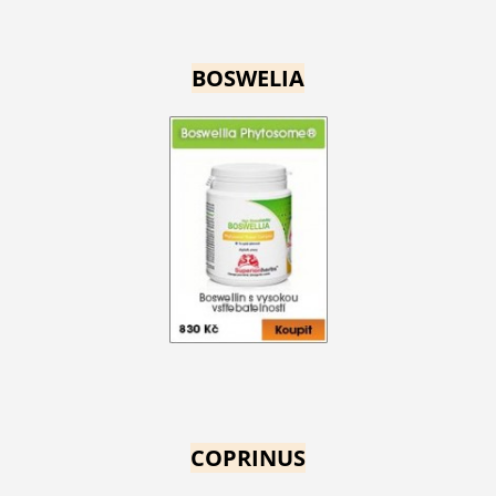
BOSWELIA
COPRINUS