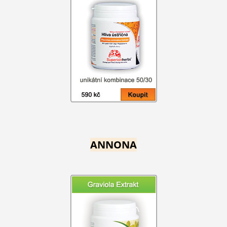
ANNONA