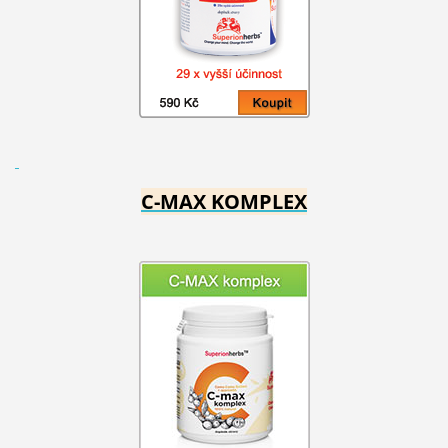
C-MAX KOMPLEX