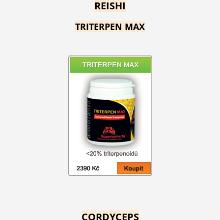
REISHI
TRITERPEN MAX
CORDYCEPS