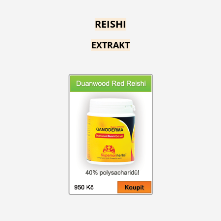
REISHI
EXTRAKT