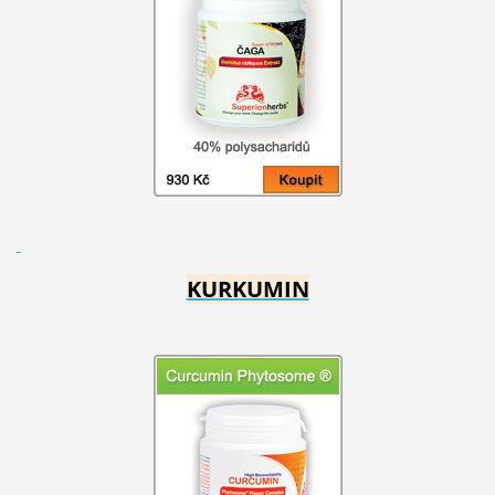
KURKUMIN