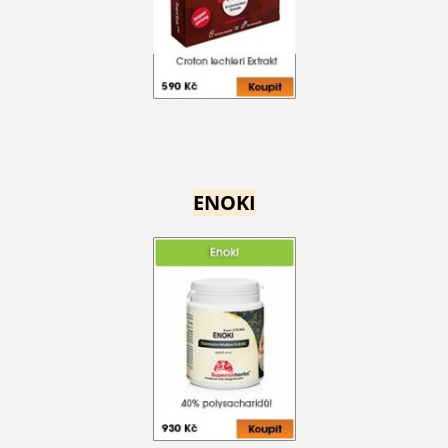
ENOKI