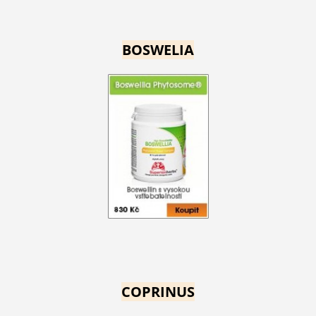
BOSWELIA
COPRINUS