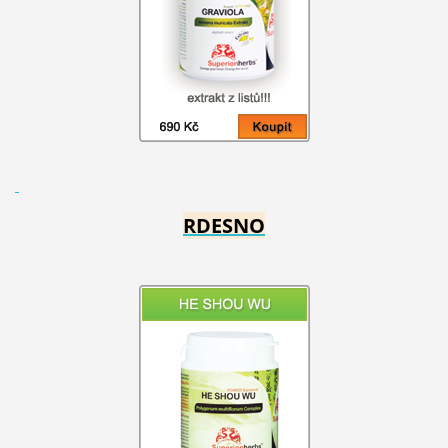
RDESNO