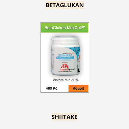
BETAGLUKAN
SHIITAKE