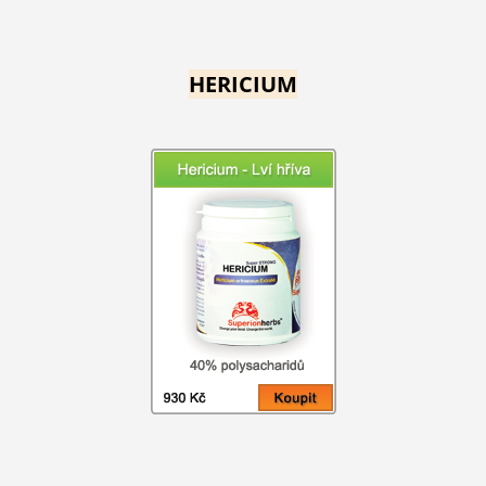
HERICIUM