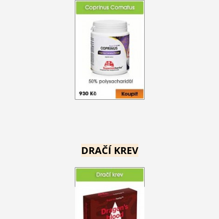
DRAČÍ KREV