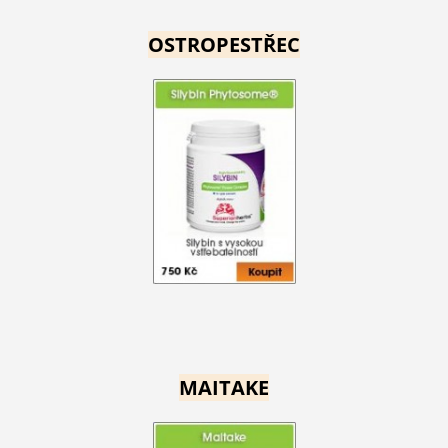
OSTROPESTŘEC
MAITAKE