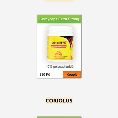
CORIOLUS