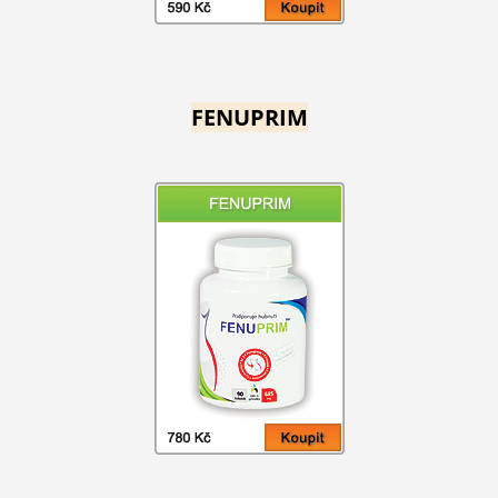
FENUPRIM