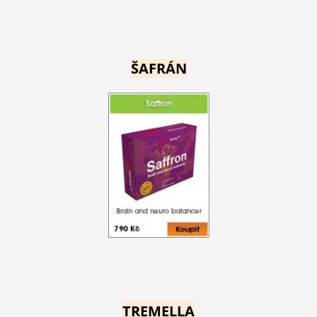
ŠAFRÁN
TREMELLA