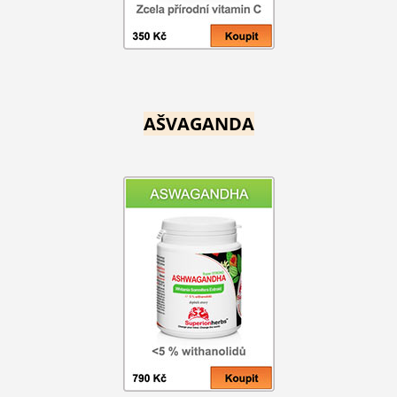
AŠVAGANDA