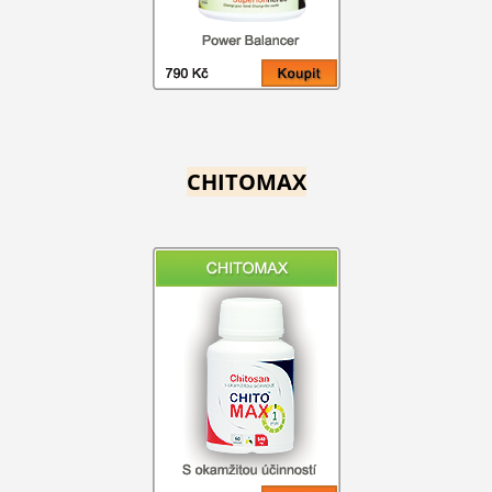
CHITOMAX