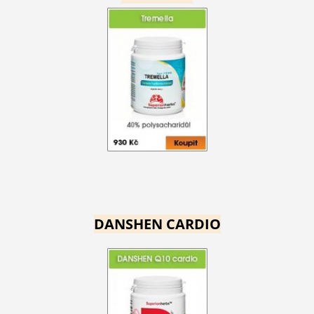
DANSHEN CARDIO