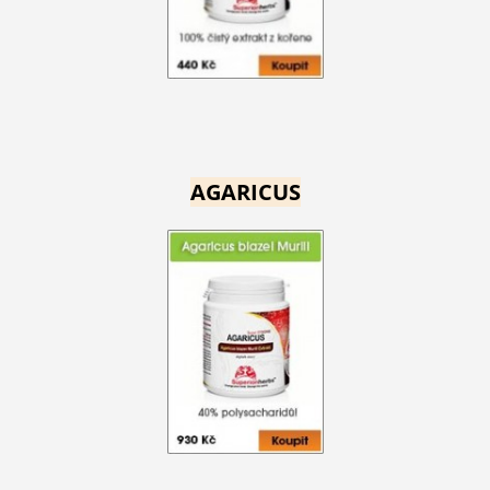
AGARICUS