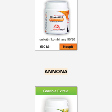
ANNONA