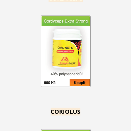
CORIOLUS