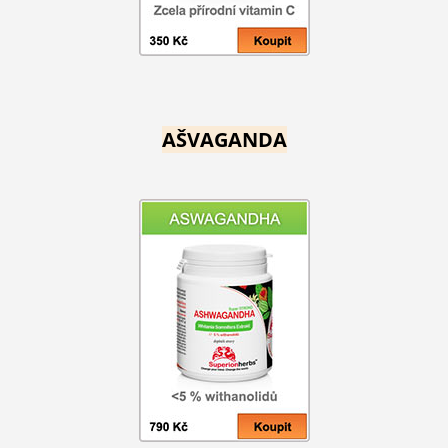
AŠVAGANDA