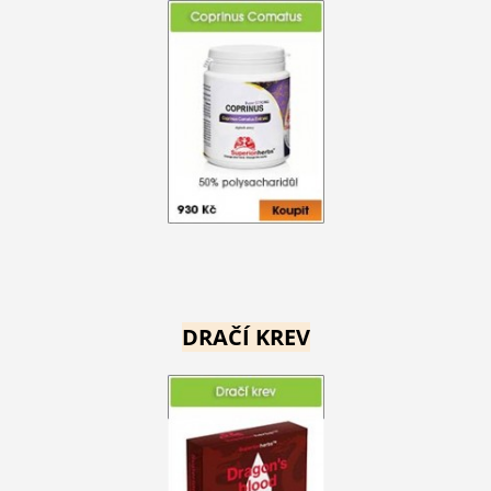
DRAČÍ KREV