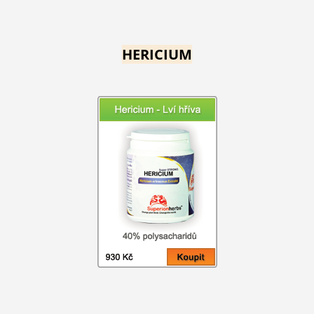
HERICIUM