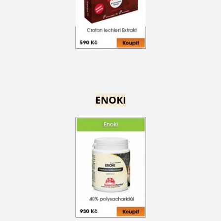
ENOKI