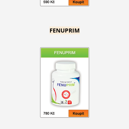
FENUPRIM