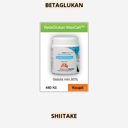
BETAGLUKAN
SHIITAKE