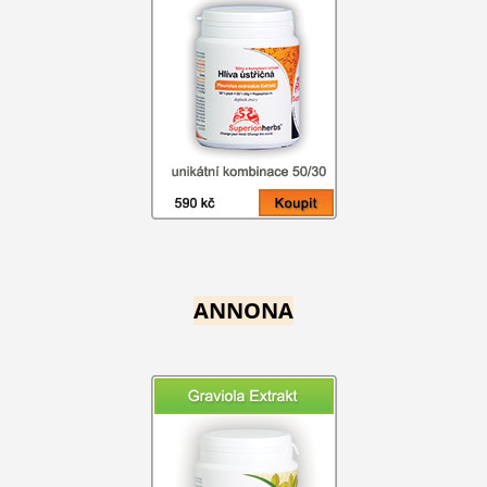
ANNONA