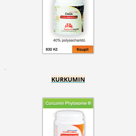
KURKUMIN