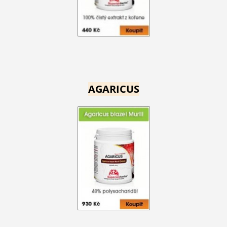
AGARICUS