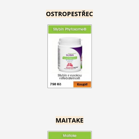
OSTROPESTŘEC
MAITAKE