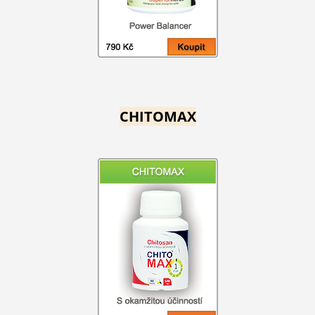
CHITOMAX