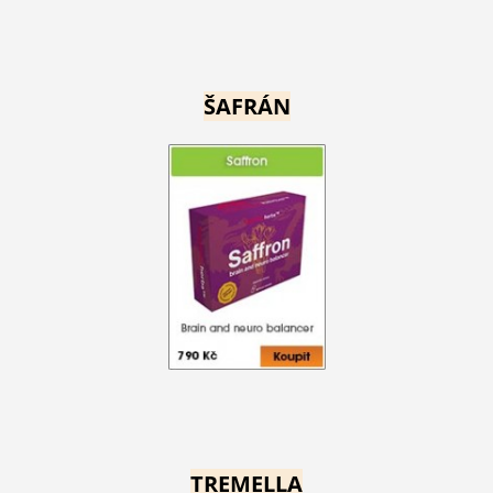
ŠAFRÁN
TREMELLA