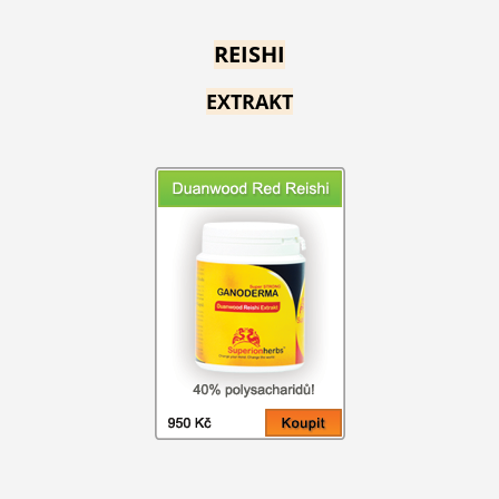
REISHI
EXTRAKT