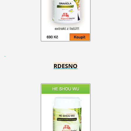
RDESNO