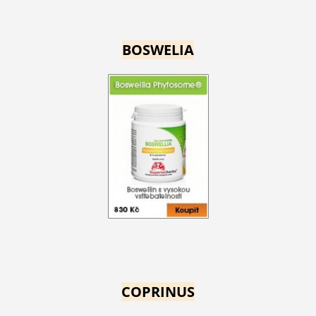
BOSWELIA
COPRINUS