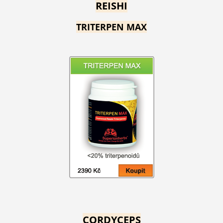
REISHI
TRITERPEN MAX
CORDYCEPS