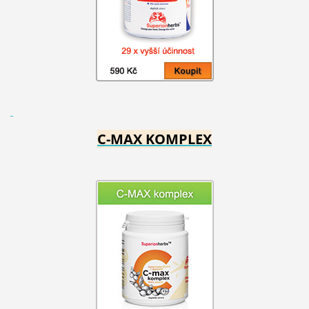
C-MAX KOMPLEX