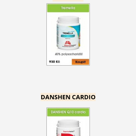
DANSHEN CARDIO