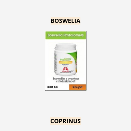
BOSWELIA
COPRINUS