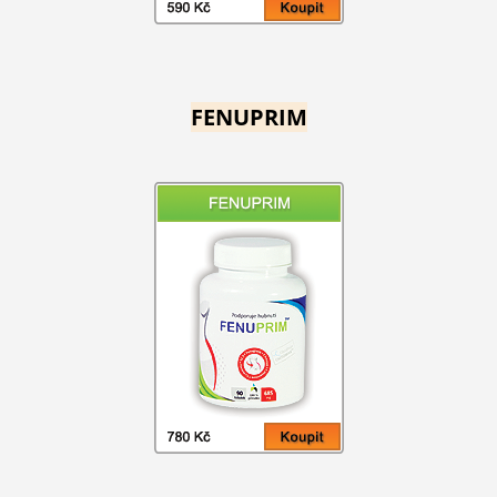
FENUPRIM