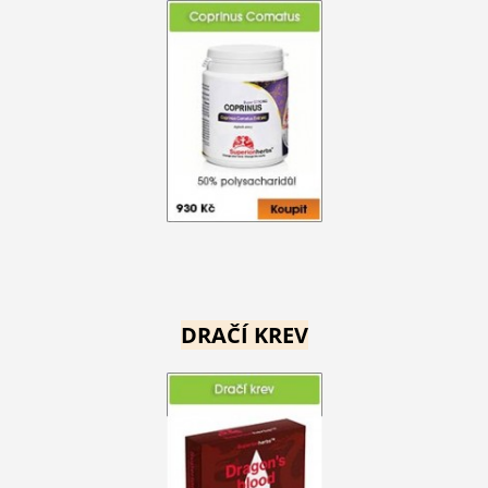
DRAČÍ KREV