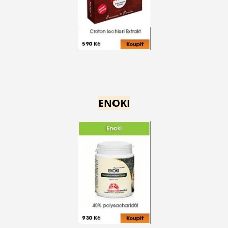
ENOKI