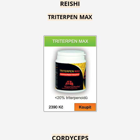
REISHI
TRITERPEN MAX
CORDYCEPS