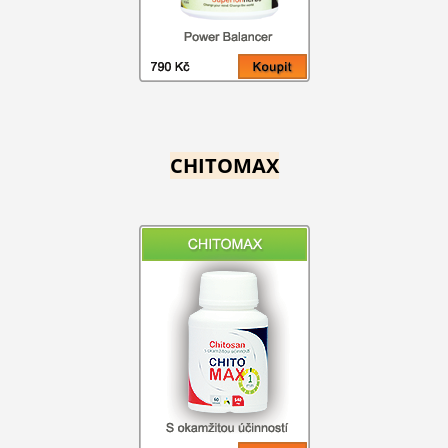
CHITOMAX