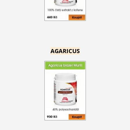
AGARICUS