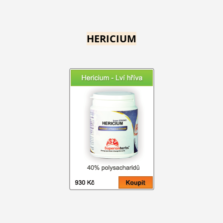
HERICIUM