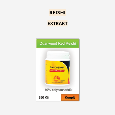
REISHI
EXTRAKT