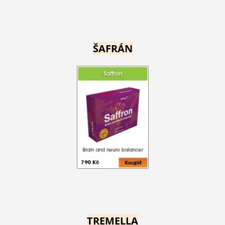
ŠAFRÁN
TREMELLA