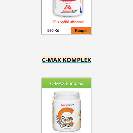
C-MAX KOMPLEX