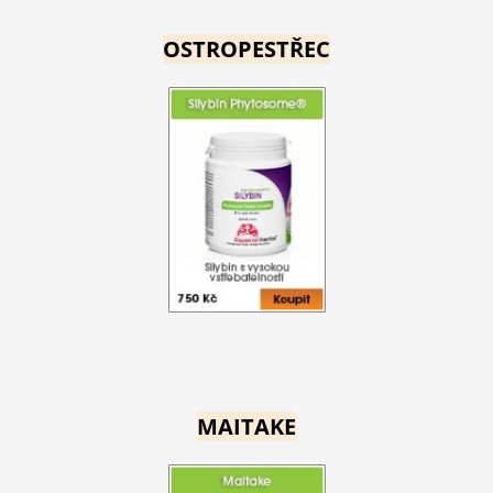
OSTROPESTŘEC
MAITAKE