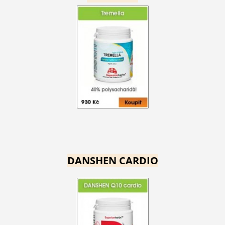
DANSHEN CARDIO