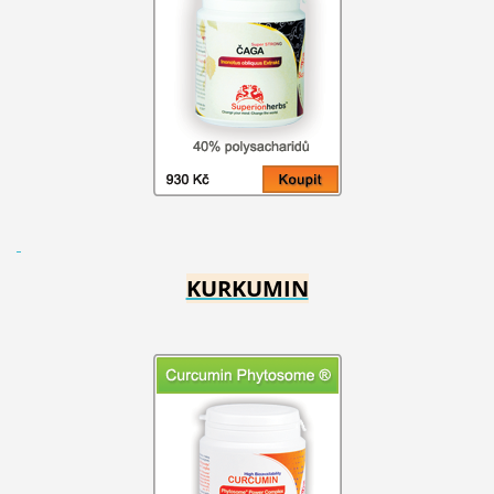
KURKUMIN