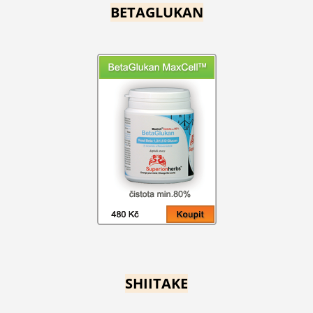
BETAGLUKAN
SHIITAKE