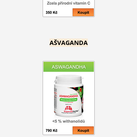
AŠVAGANDA