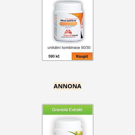
ANNONA