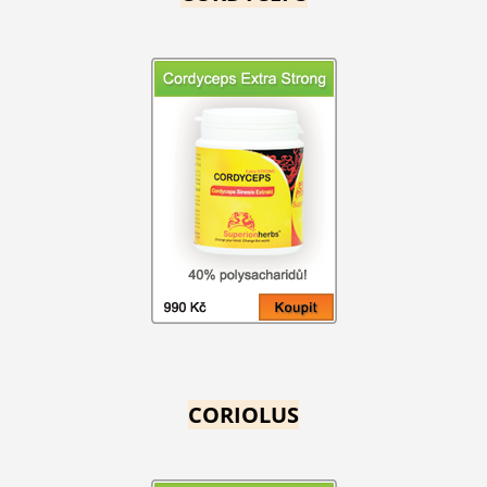
CORIOLUS