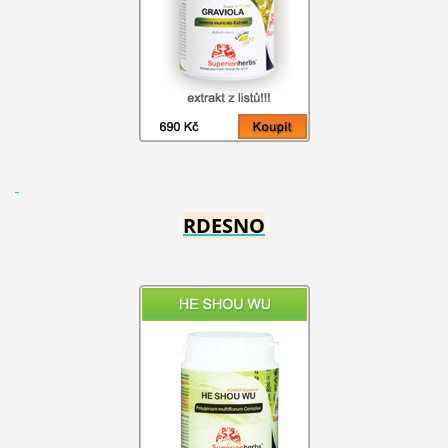
RDESNO