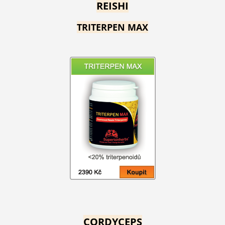
REISHI
TRITERPEN MAX
CORDYCEPS