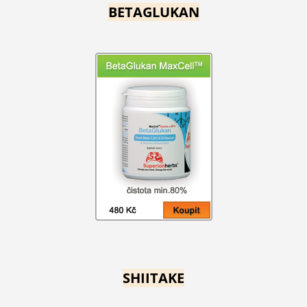
BETAGLUKAN
SHIITAKE