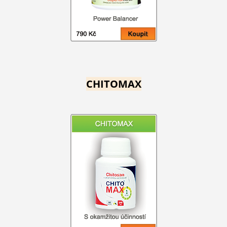
CHITOMAX