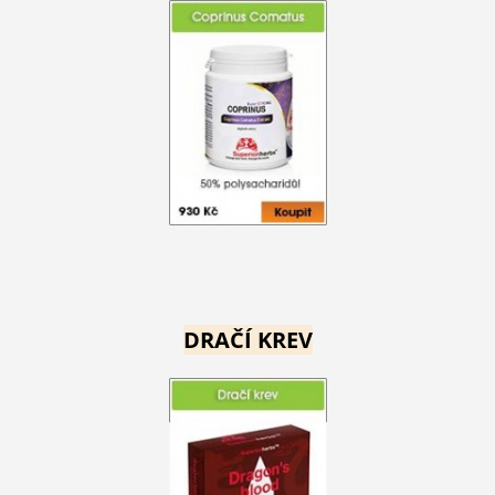
DRAČÍ KREV