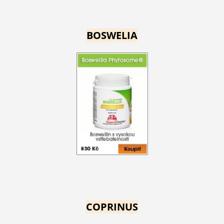
BOSWELIA
COPRINUS