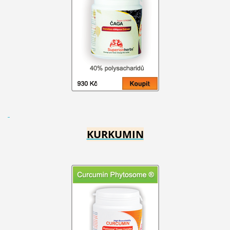
KURKUMIN