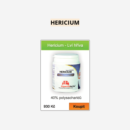
HERICIUM