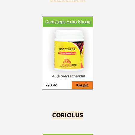
CORIOLUS