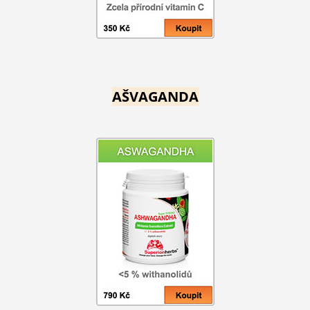
AŠVAGANDA