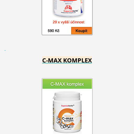
C-MAX KOMPLEX