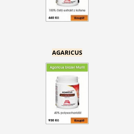
AGARICUS