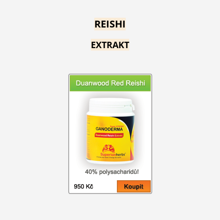
REISHI
EXTRAKT