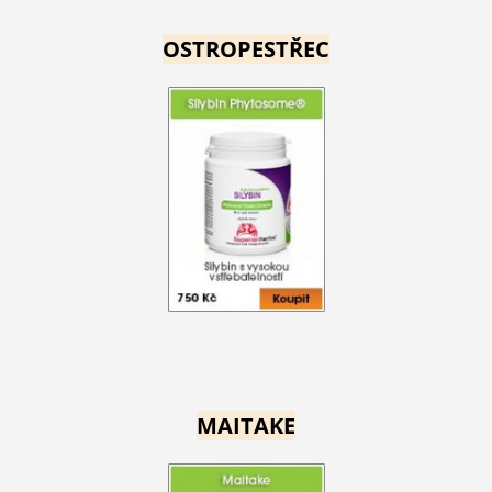
OSTROPESTŘEC
MAITAKE