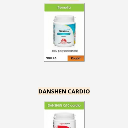
DANSHEN CARDIO