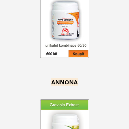
ANNONA