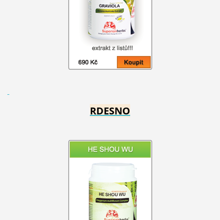
RDESNO