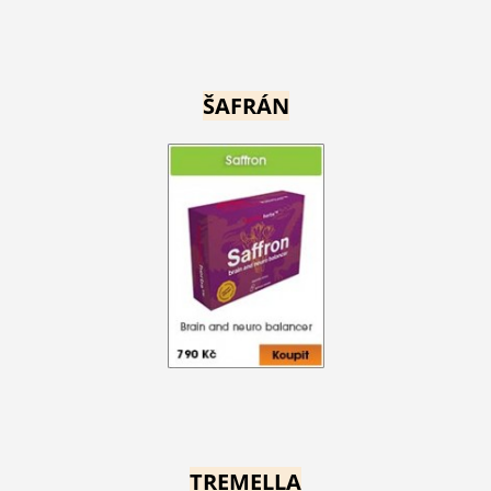
ŠAFRÁN
TREMELLA