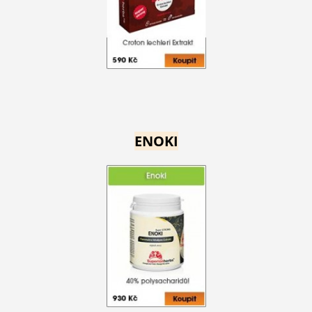
ENOKI