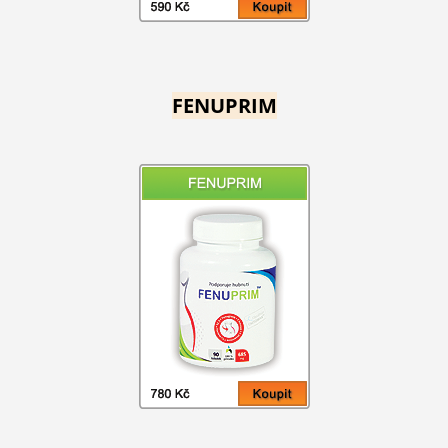
FENUPRIM