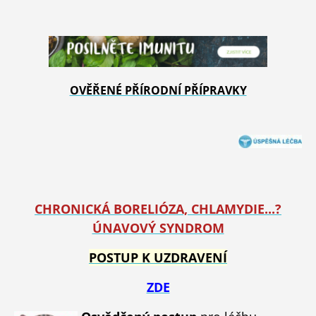
OVĚŘENÉ PŘÍRODNÍ PŘÍPRAVKY
CHRONICKÁ BORELIÓZA, CHLAMYDIE...?
ÚNAVOVÝ SYNDROM
POSTUP K UZDRAVENÍ
ZDE