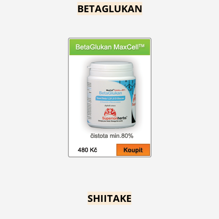
BETAGLUKAN
SHIITAKE