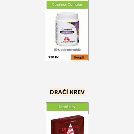
DRAČÍ KREV