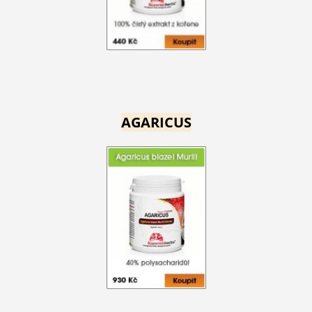
AGARICUS