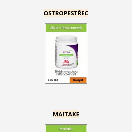
OSTROPESTŘEC
MAITAKE