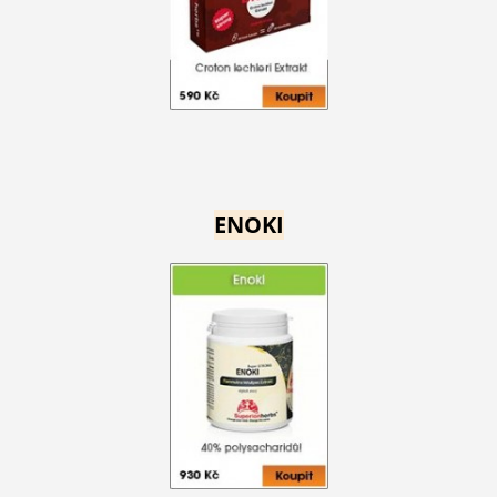
ENOKI