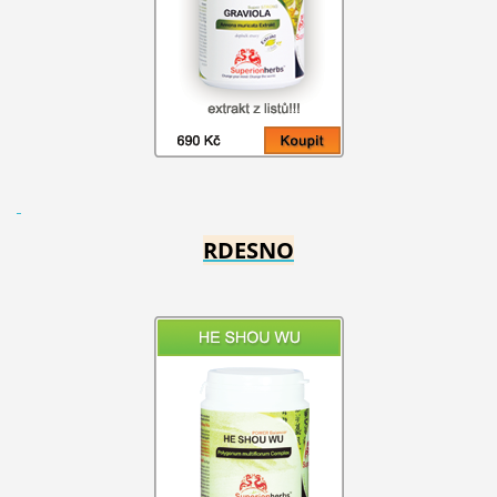
RDESNO