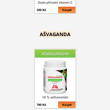
AŠVAGANDA