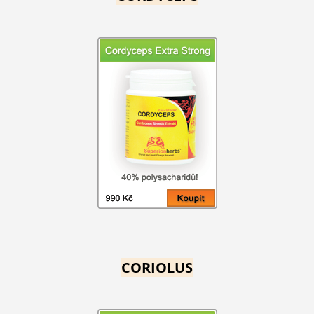
CORIOLUS