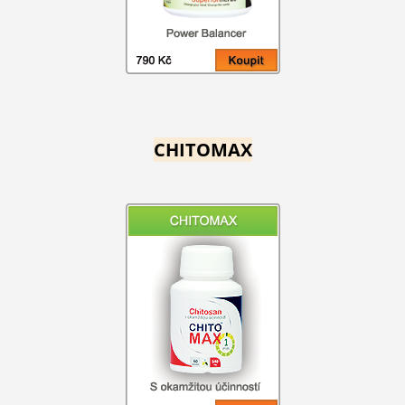
CHITOMAX