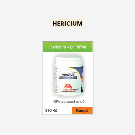
HERICIUM