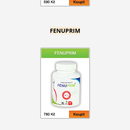
FENUPRIM