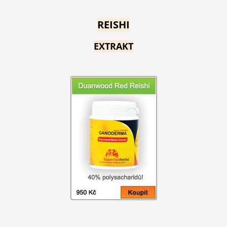
REISHI
EXTRAKT