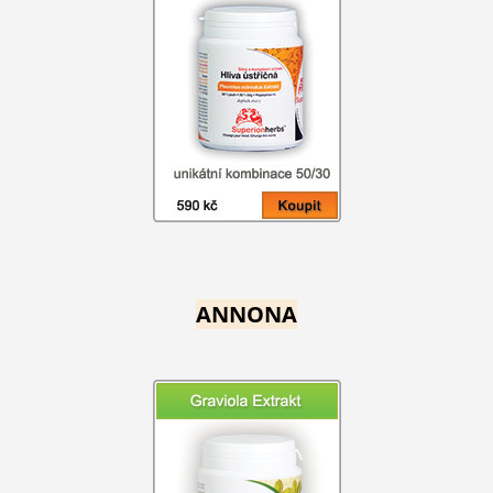
ANNONA