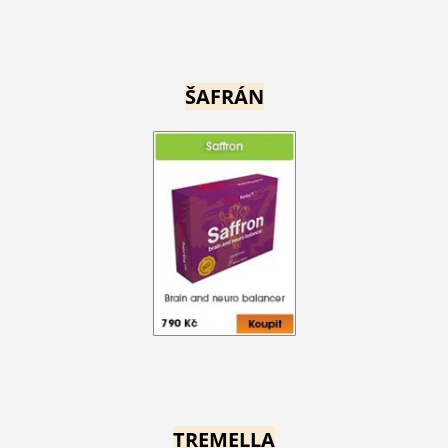
ŠAFRÁN
TREMELLA