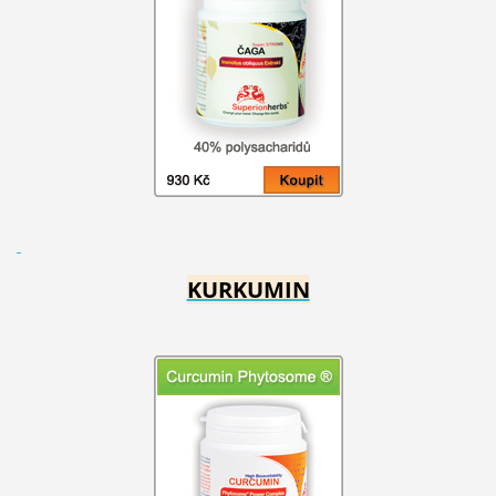
KURKUMIN