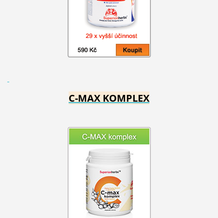
C-MAX KOMPLEX