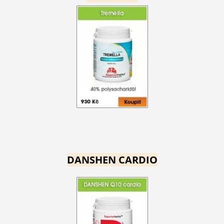
DANSHEN CARDIO