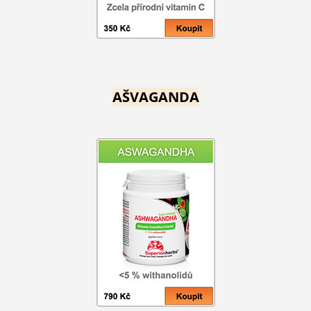
AŠVAGANDA