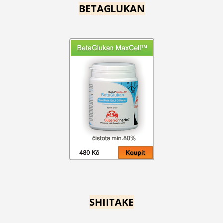
BETAGLUKAN
SHIITAKE