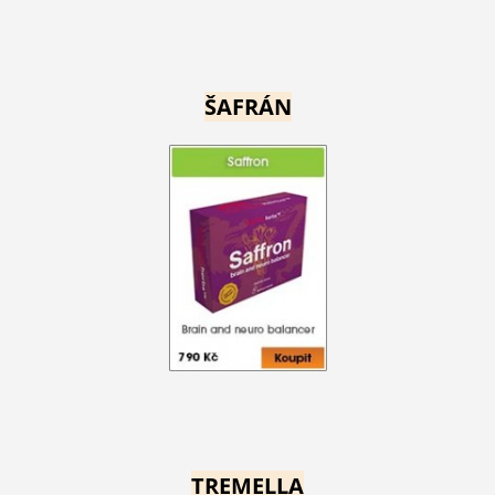
ŠAFRÁN
TREMELLA