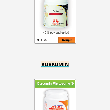
KURKUMIN