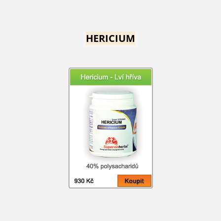
HERICIUM