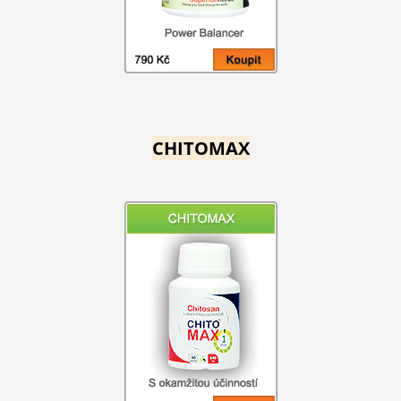
CHITOMAX