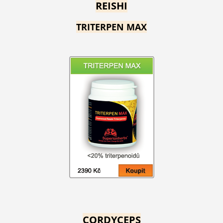
REISHI
TRITERPEN MAX
CORDYCEPS