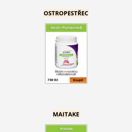
OSTROPESTŘEC
MAITAKE