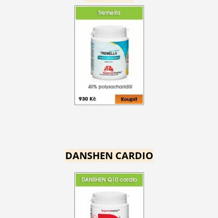
DANSHEN CARDIO