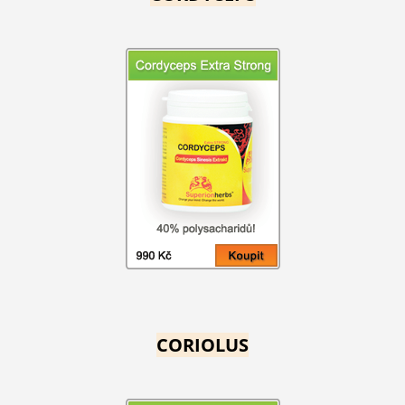
CORIOLUS