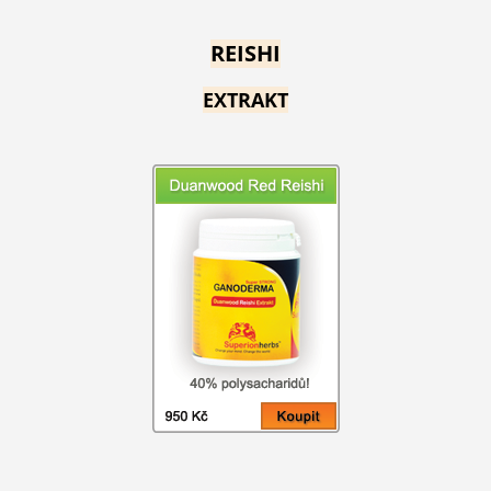
REISHI
EXTRAKT