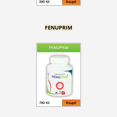
FENUPRIM