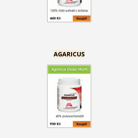
AGARICUS