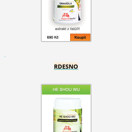
RDESNO