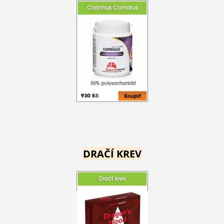
DRAČÍ KREV