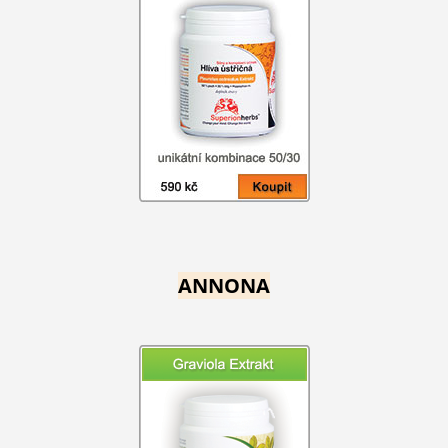
ANNONA