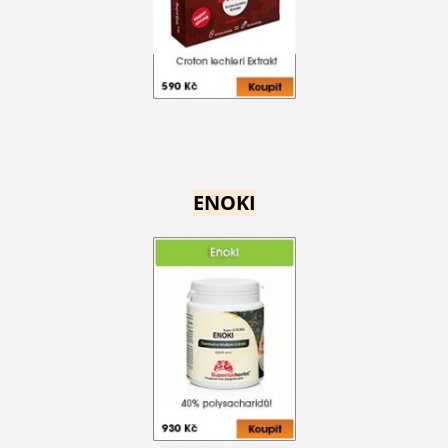
ENOKI