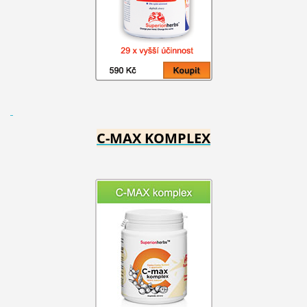
C-MAX KOMPLEX