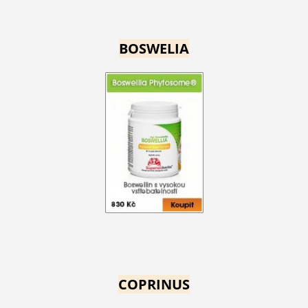
BOSWELIA
COPRINUS