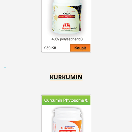
KURKUMIN