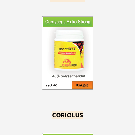
CORIOLUS