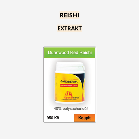
REISHI
EXTRAKT