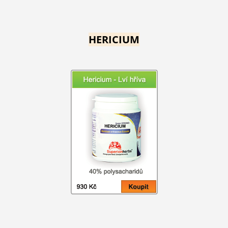
HERICIUM