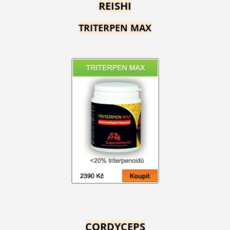
REISHI
TRITERPEN MAX
CORDYCEPS