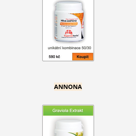
ANNONA