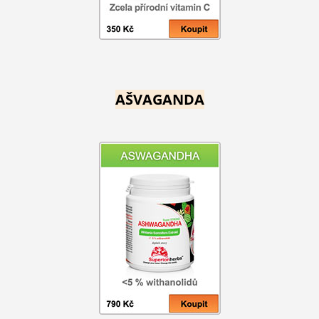
AŠVAGANDA