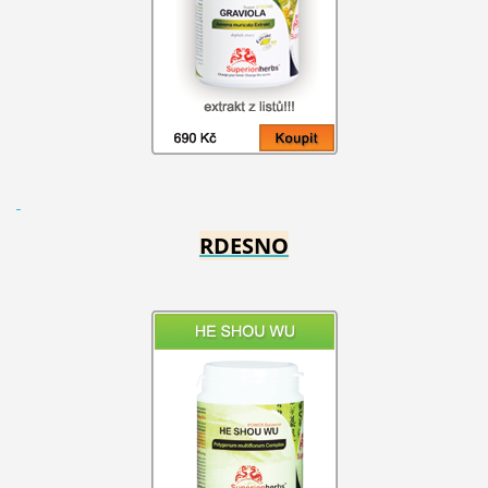
RDESNO