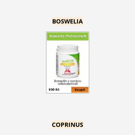
BOSWELIA
COPRINUS