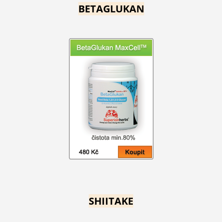
BETAGLUKAN
SHIITAKE