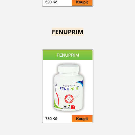
FENUPRIM