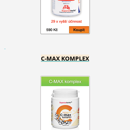
C-MAX KOMPLEX