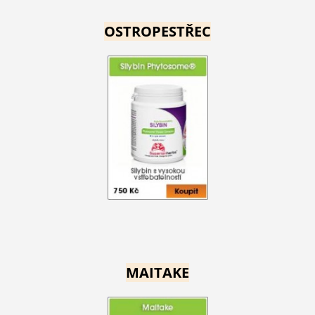
OSTROPESTŘEC
MAITAKE