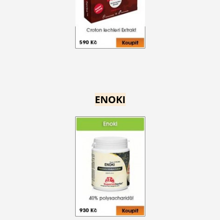
ENOKI