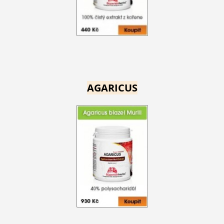
AGARICUS