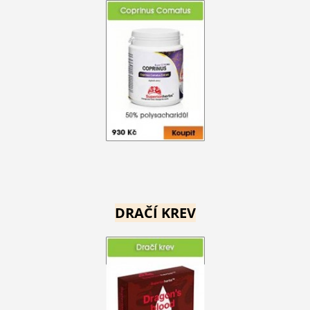
DRAČÍ KREV