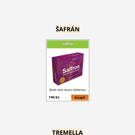
ŠAFRÁN
TREMELLA