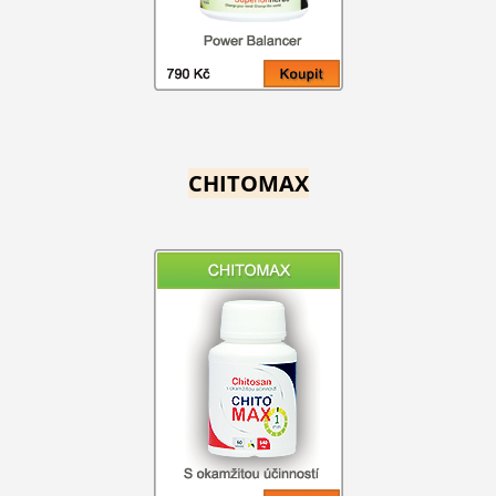
CHITOMAX