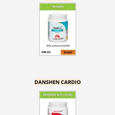
DANSHEN CARDIO