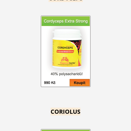
CORIOLUS