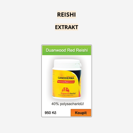
REISHI
EXTRAKT