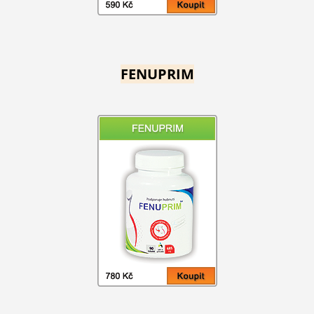
FENUPRIM