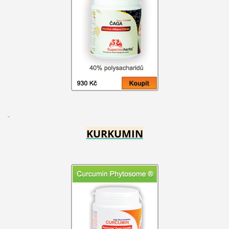
KURKUMIN