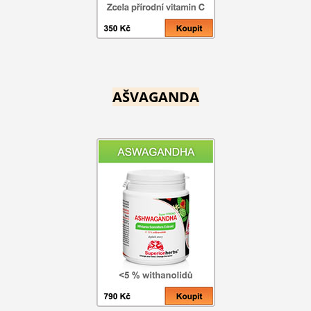
AŠVAGANDA