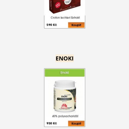
ENOKI