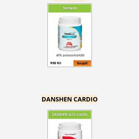
DANSHEN CARDIO