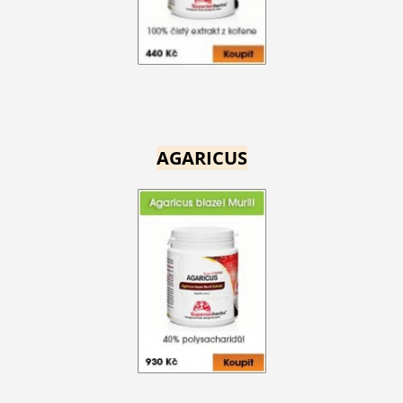
AGARICUS