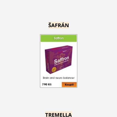
ŠAFRÁN
TREMELLA