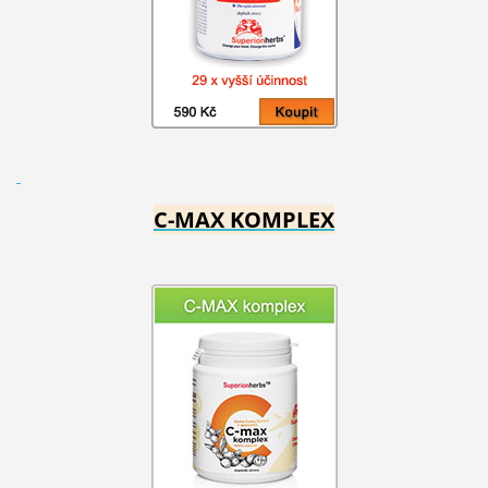
C-MAX KOMPLEX