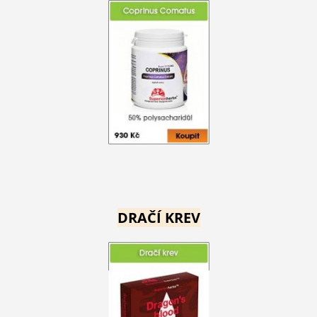
DRAČÍ KREV