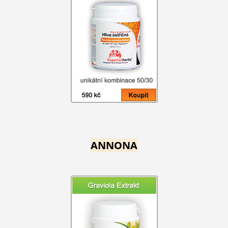
ANNONA