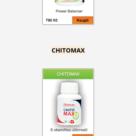
CHITOMAX