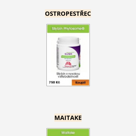
OSTROPESTŘEC
MAITAKE