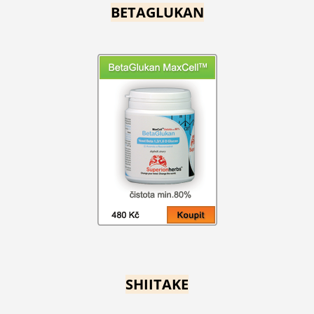
BETAGLUKAN
SHIITAKE