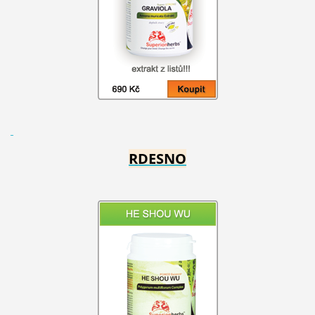
RDESNO