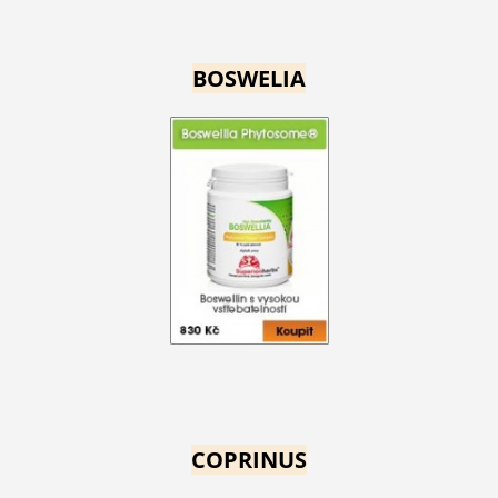
BOSWELIA
COPRINUS