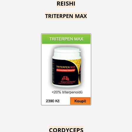
REISHI
TRITERPEN MAX
CORDYCEPS