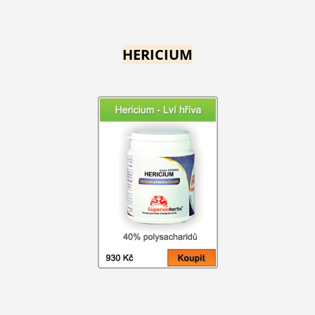
HERICIUM