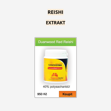
REISHI
EXTRAKT