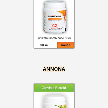
ANNONA