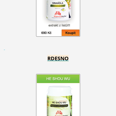
RDESNO