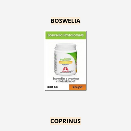
BOSWELIA
COPRINUS