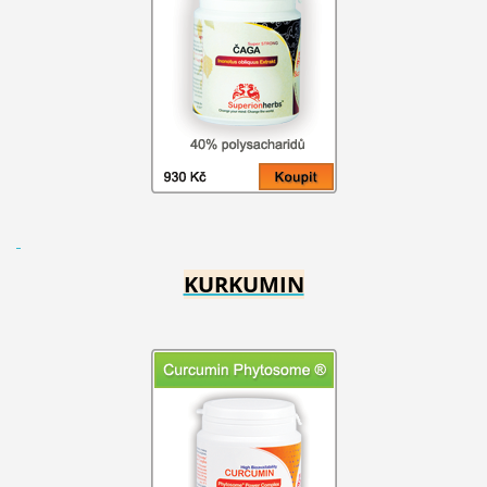
KURKUMIN