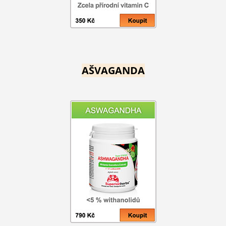
AŠVAGANDA