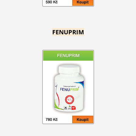
FENUPRIM