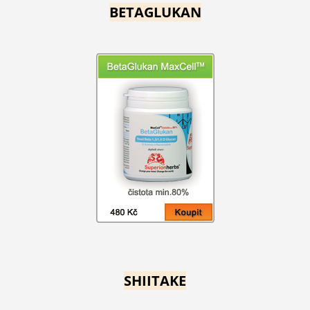
BETAGLUKAN
SHIITAKE