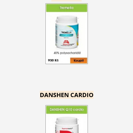
DANSHEN CARDIO