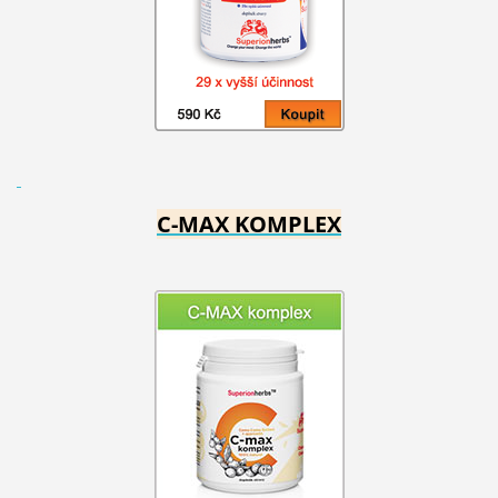
C-MAX KOMPLEX