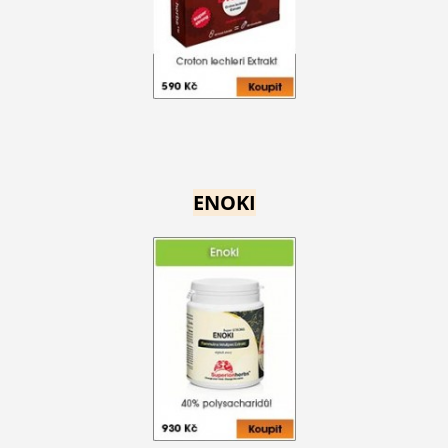
ENOKI