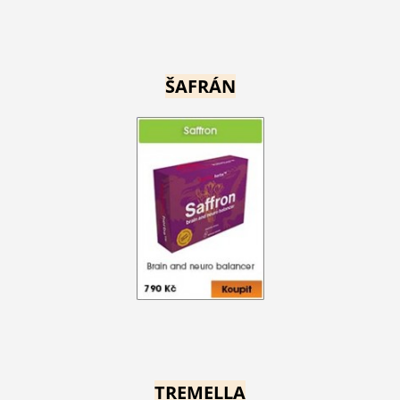
ŠAFRÁN
TREMELLA