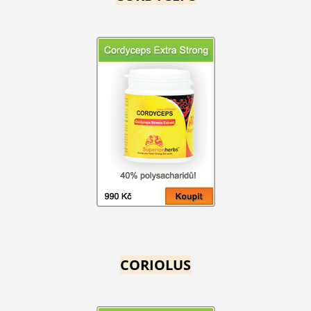
CORIOLUS