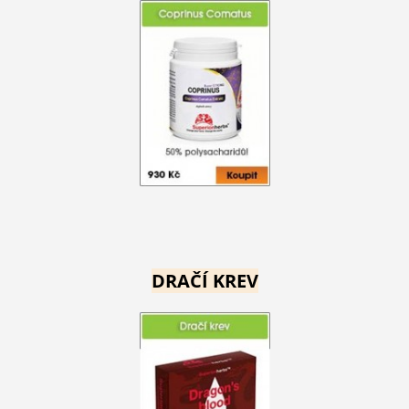
DRAČÍ KREV