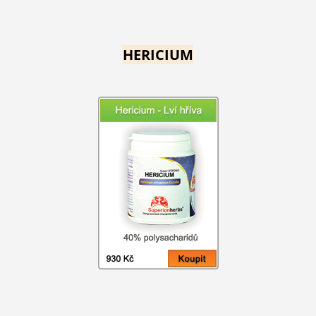
HERICIUM