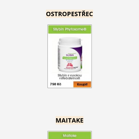
OSTROPESTŘEC
MAITAKE