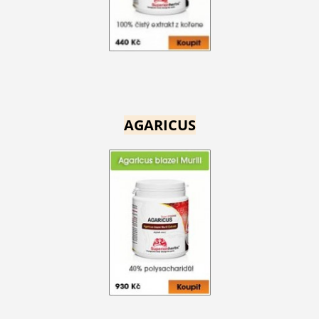
AGARICUS