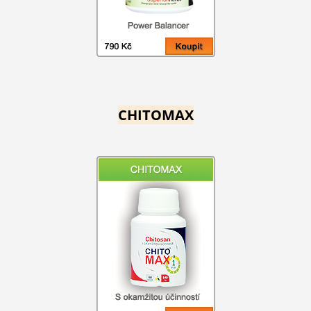
CHITOMAX