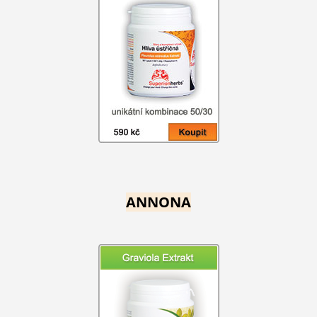
ANNONA