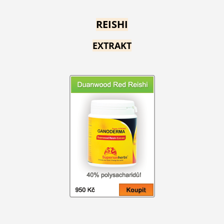
REISHI
EXTRAKT