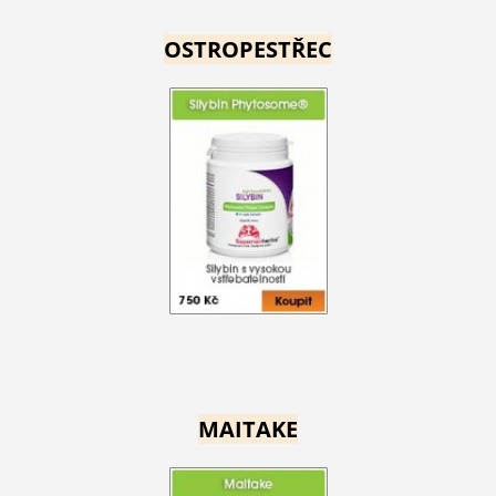
OSTROPESTŘEC
MAITAKE