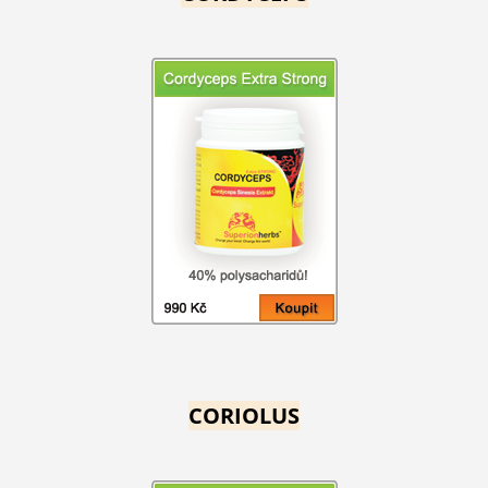
CORIOLUS