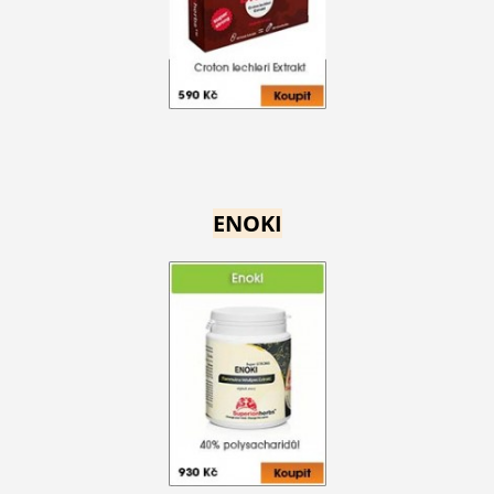
ENOKI