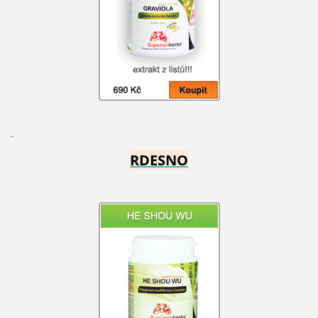
RDESNO