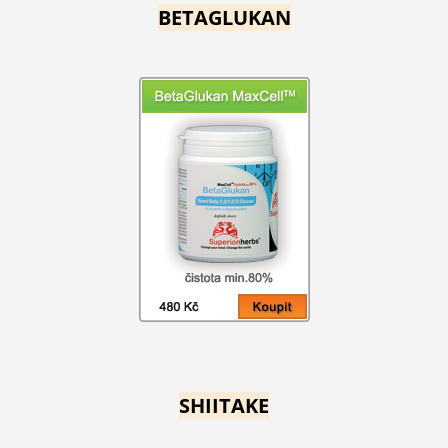
BETAGLUKAN
SHIITAKE