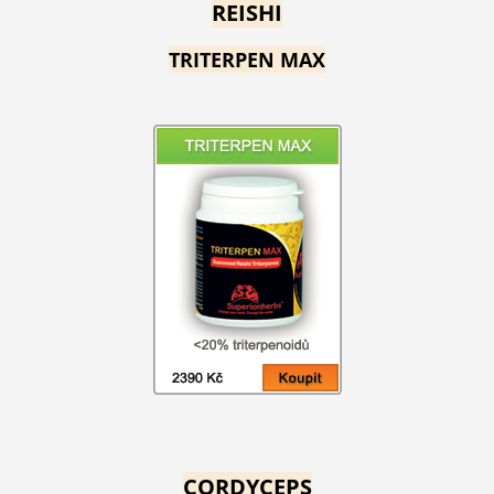
REISHI
TRITERPEN MAX
CORDYCEPS