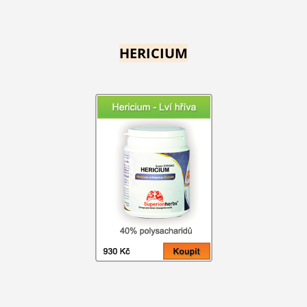
HERICIUM