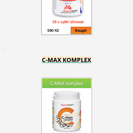
C-MAX KOMPLEX