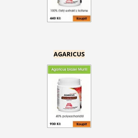
AGARICUS