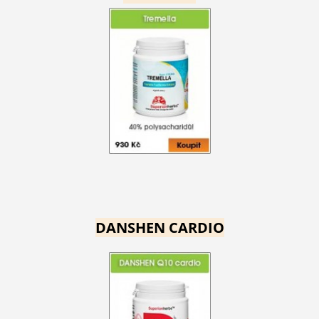
DANSHEN CARDIO