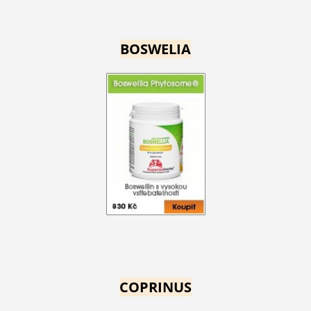
BOSWELIA
COPRINUS