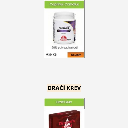
DRAČÍ KREV