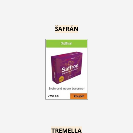
ŠAFRÁN
TREMELLA