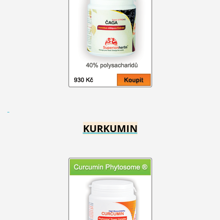
KURKUMIN