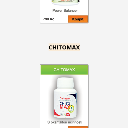
CHITOMAX