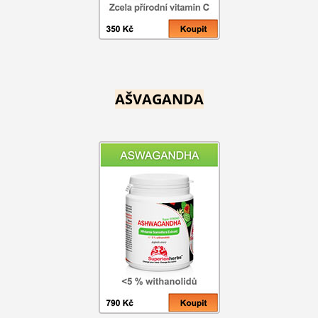
AŠVAGANDA