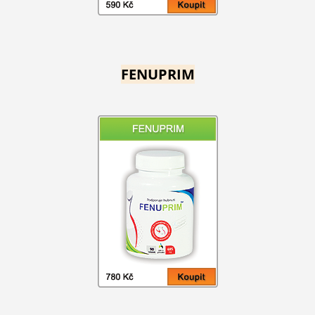
FENUPRIM