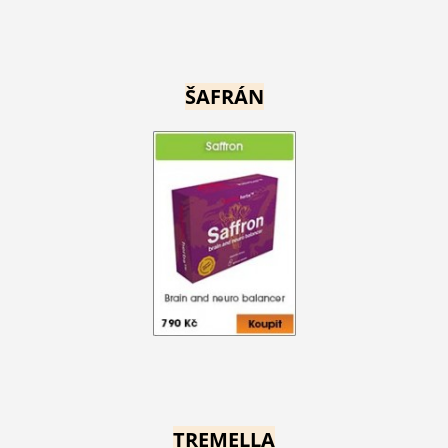
ŠAFRÁN
TREMELLA