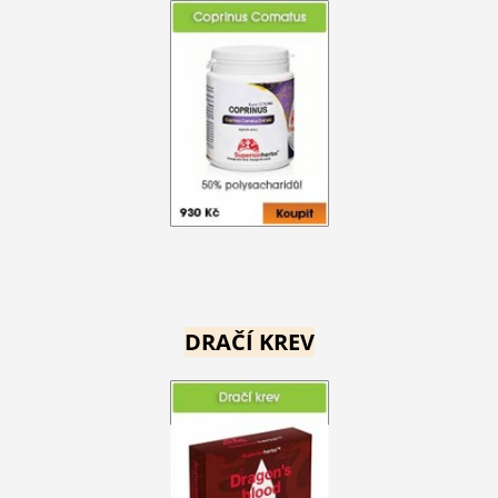
DRAČÍ KREV