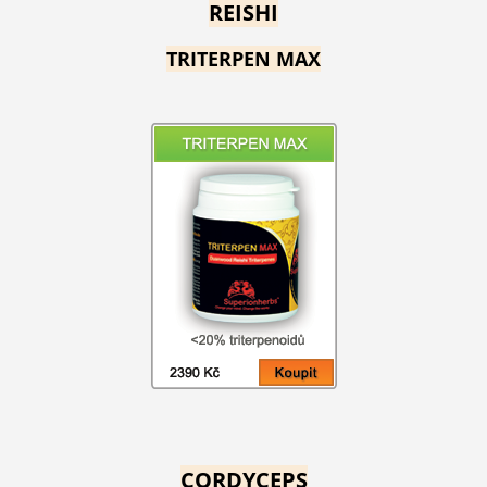
REISHI
TRITERPEN MAX
CORDYCEPS