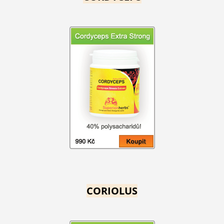
CORIOLUS