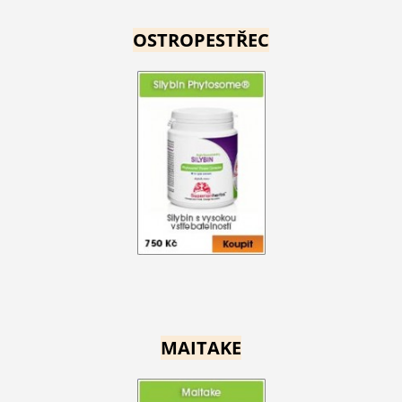
OSTROPESTŘEC
MAITAKE