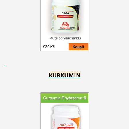
KURKUMIN