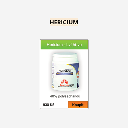
HERICIUM