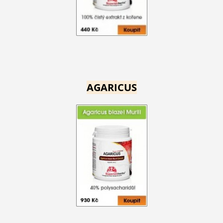
AGARICUS