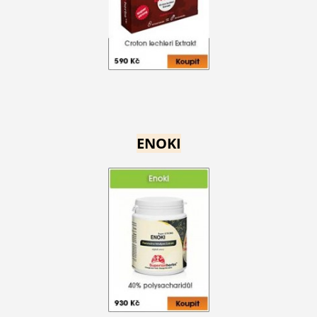
ENOKI