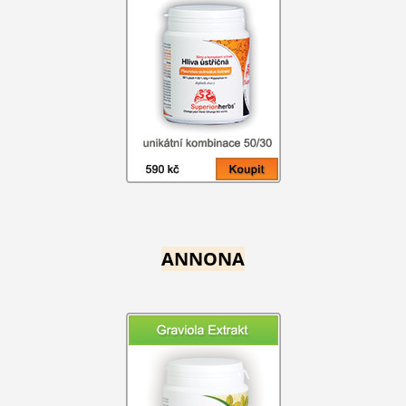
ANNONA