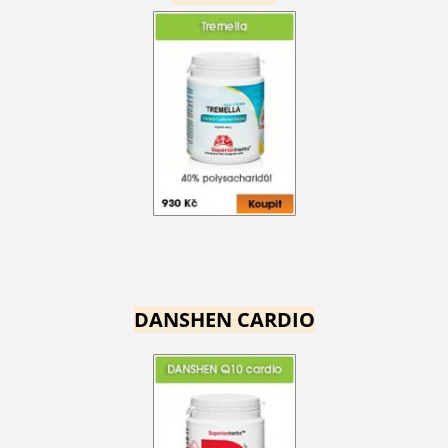
DANSHEN CARDIO