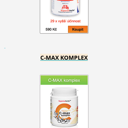
C-MAX KOMPLEX