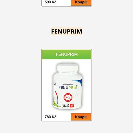
FENUPRIM