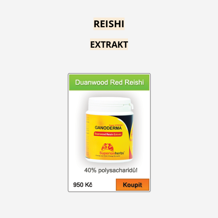
REISHI
EXTRAKT