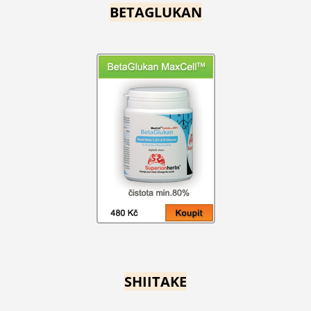
BETAGLUKAN
SHIITAKE