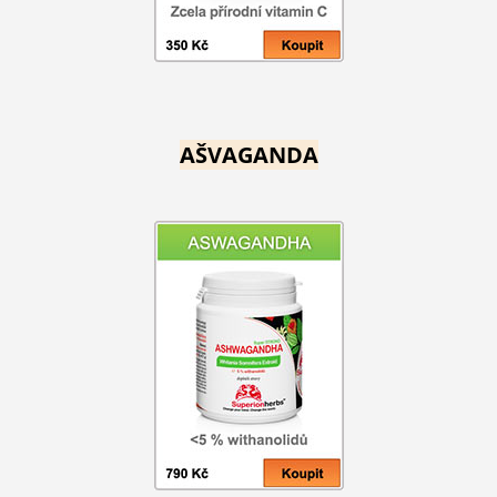
AŠVAGANDA