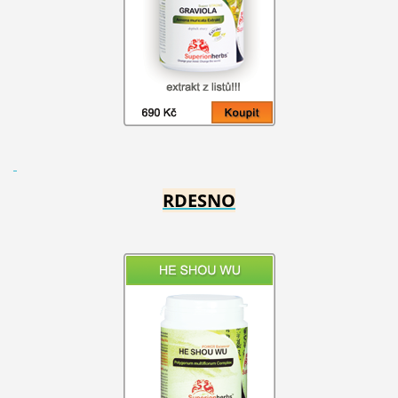
RDESNO