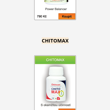
CHITOMAX