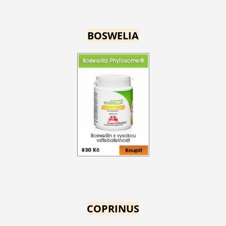
BOSWELIA
COPRINUS