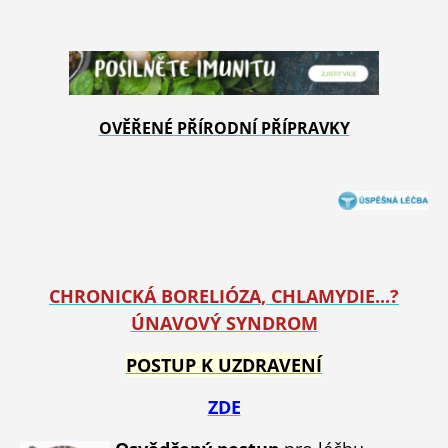
OVĚŘENÉ PŘÍRODNÍ PŘÍPRAVKY
CHRONICKÁ BORELIÓZA, CHLAMYDIE...?
ÚNAVOVÝ SYNDROM
POSTUP K UZDRAVENÍ
ZDE