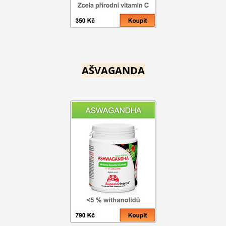
AŠVAGANDA