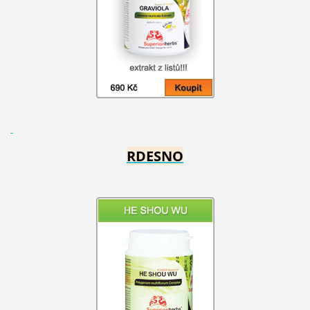
RDESNO