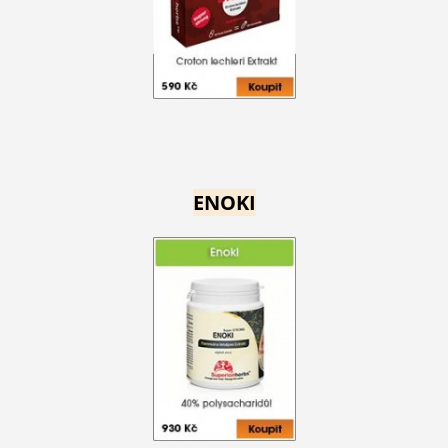
ENOKI