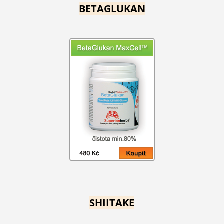
BETAGLUKAN
SHIITAKE