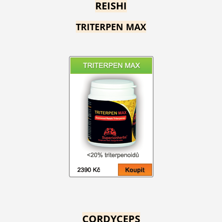
REISHI
TRITERPEN MAX
CORDYCEPS