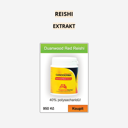
REISHI
EXTRAKT