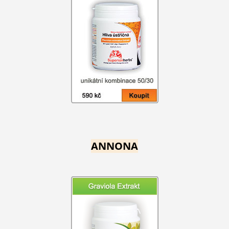
ANNONA