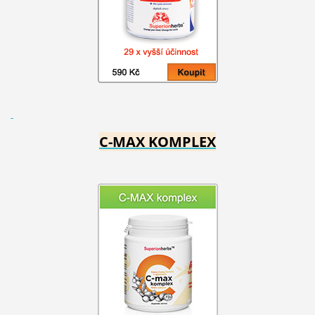
C-MAX KOMPLEX