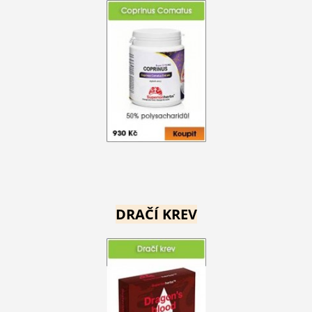
DRAČÍ KREV