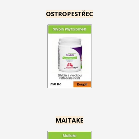
OSTROPESTŘEC
MAITAKE