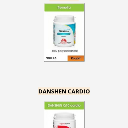
DANSHEN CARDIO