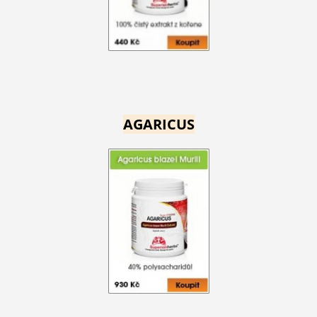
AGARICUS