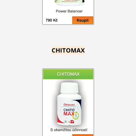
CHITOMAX