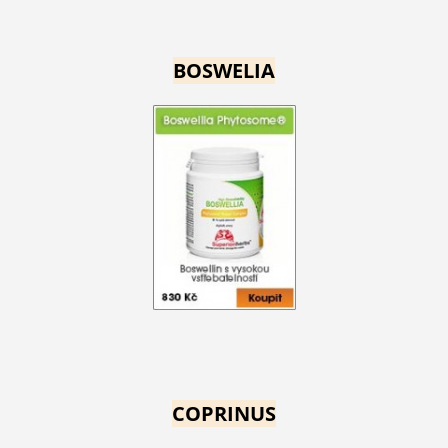
BOSWELIA
COPRINUS