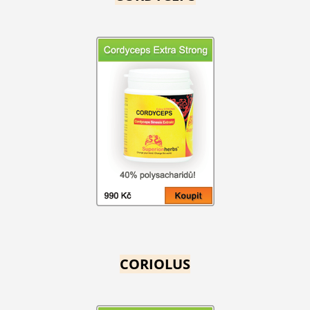
CORIOLUS