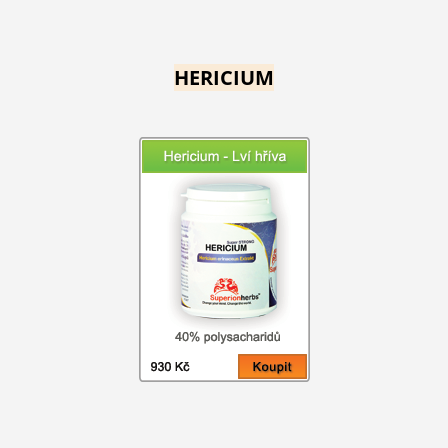
HERICIUM