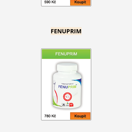
FENUPRIM