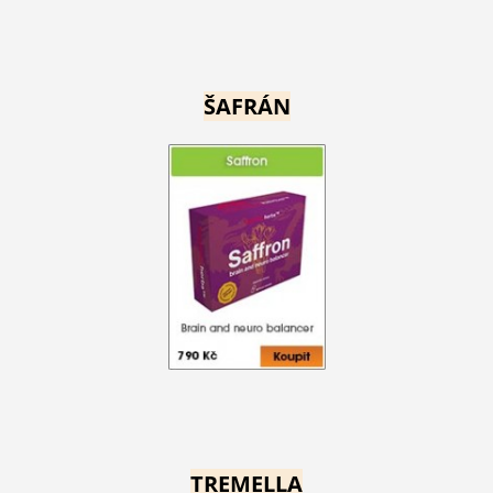
ŠAFRÁN
TREMELLA