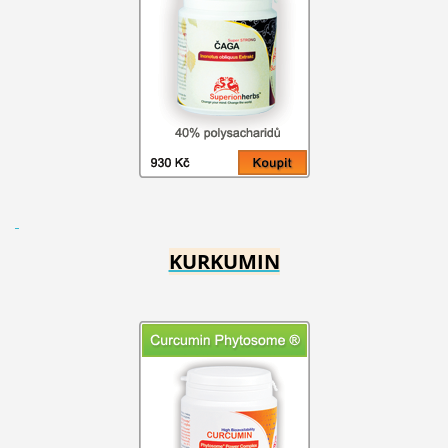
KURKUMIN